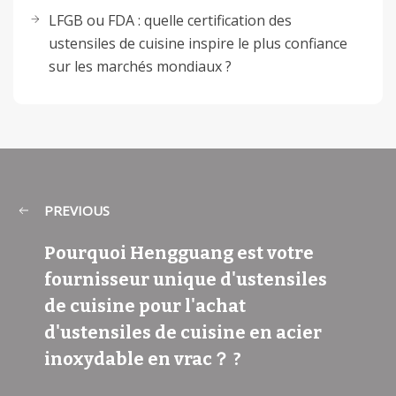
LFGB ou FDA : quelle certification des
ustensiles de cuisine inspire le plus confiance
sur les marchés mondiaux ?
PREVIOUS
Pourquoi Hengguang est votre
fournisseur unique d'ustensiles
de cuisine pour l'achat
d'ustensiles de cuisine en acier
inoxydable en vrac？ ?