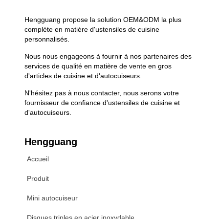
Hengguang propose la solution OEM&ODM la plus
complète en matière d'ustensiles de cuisine
personnalisés.
Nous nous engageons à fournir à nos partenaires des
services de qualité en matière de vente en gros
d'articles de cuisine et d'autocuiseurs.
N'hésitez pas à nous contacter, nous serons votre
fournisseur de confiance d'ustensiles de cuisine et
d'autocuiseurs.
Hengguang
Accueil
Produit
Mini autocuiseur
Disques triples en acier inoxydable