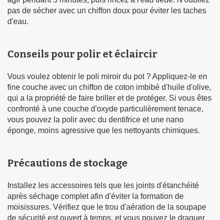
pas de sécher avec un chiffon doux pour éviter les taches
d'eau.
Conseils pour polir et éclaircir
Vous voulez obtenir le poli miroir du pot ? Appliquez-le en
fine couche avec un chiffon de coton imbibé d'huile d'olive,
qui a la propriété de faire briller et de protéger. Si vous êtes
confronté à une couche d'oxyde particulièrement tenace,
vous pouvez la polir avec du dentifrice et une nano
éponge, moins agressive que les nettoyants chimiques.
Précautions de stockage
Installez les accessoires tels que les joints d'étanchéité
après séchage complet afin d'éviter la formation de
moisissures. Vérifiez que le trou d'aération de la soupape
de sécurité est ouvert à temps, et vous pouvez le draguer