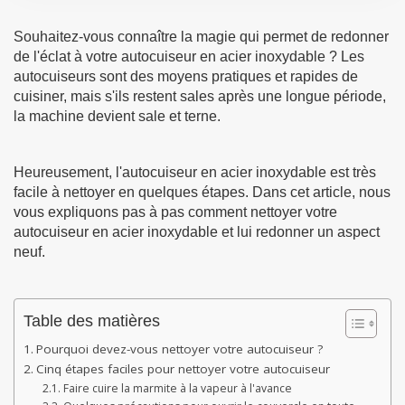
Souhaitez-vous connaître la magie qui permet de redonner
de l'éclat à votre autocuiseur en acier inoxydable ? Les
autocuiseurs sont des moyens pratiques et rapides de
cuisiner, mais s'ils restent sales après une longue période,
la machine devient sale et terne.
Heureusement, l'autocuiseur en acier inoxydable est très
facile à nettoyer en quelques étapes. Dans cet article, nous
vous expliquons pas à pas comment nettoyer votre
autocuiseur en acier inoxydable et lui redonner un aspect
neuf.
Table des matières
Pourquoi devez-vous nettoyer votre autocuiseur ?
Cinq étapes faciles pour nettoyer votre autocuiseur
Faire cuire la marmite à la vapeur à l'avance