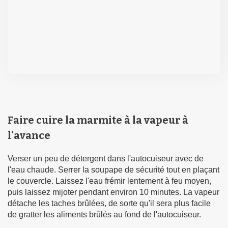
Faire cuire la marmite à la vapeur à
l'avance
Verser un peu de détergent dans l'autocuiseur avec de
l'eau chaude. Serrer la soupape de sécurité tout en plaçant
le couvercle. Laissez l'eau frémir lentement à feu moyen,
puis laissez mijoter pendant environ 10 minutes. La vapeur
détache les taches brûlées, de sorte qu'il sera plus facile
de gratter les aliments brûlés au fond de l'autocuiseur.