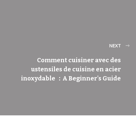
NEXT
Comment cuisiner avec des
ustensiles de cuisine en acier
inoxydable ：A Beginner's Guide