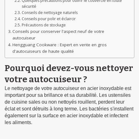
Quelques précautions pour ouvrir le couvercle en toute
sécurité
Conseils de nettoyage naturels
Conseils pour polir et éclaircir
Précautions de stockage
Conseils pour conserver l'aspect neuf de votre
autocuiseur
Hengguang Cookware : Expert en vente en gros
d'autocuiseurs de haute qualité
Pourquoi devez-vous nettoyer
votre autocuiseur ?
Le nettoyage de votre autocuiseur en acier inoxydable est
important pour sa brillance et sa durabilité. Les ustensiles
de cuisine sales ou non nettoyés rouillent, perdent leur
éclat et sont détruits à long terme. Les bactéries s'installent
également sur la surface en acier inoxydable et infectent
les aliments.