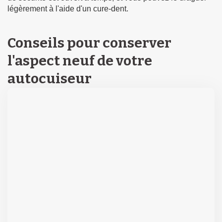
légèrement à l'aide d'un cure-dent.
Conseils pour conserver
l'aspect neuf de votre
autocuiseur