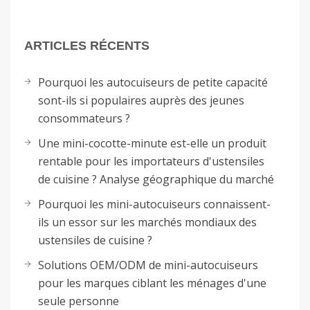
ARTICLES RÉCENTS
Pourquoi les autocuiseurs de petite capacité
sont-ils si populaires auprès des jeunes
consommateurs ?
Une mini-cocotte-minute est-elle un produit
rentable pour les importateurs d'ustensiles
de cuisine ? Analyse géographique du marché
Pourquoi les mini-autocuiseurs connaissent-
ils un essor sur les marchés mondiaux des
ustensiles de cuisine ?
Solutions OEM/ODM de mini-autocuiseurs
pour les marques ciblant les ménages d'une
seule personne