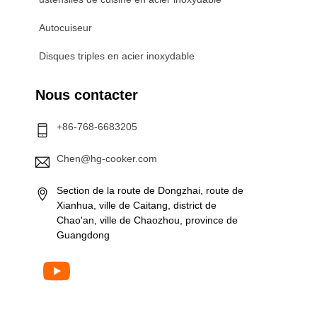
Autocuiseur
Disques triples en acier inoxydable
Nous contacter
+86-768-6683205
Chen@hg-cooker.com
Section de la route de Dongzhai, route de
Xianhua, ville de Caitang, district de
Chao'an, ville de Chaozhou, province de
Guangdong