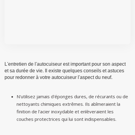
L'entretien de l'autocuiseur est important pour son aspect
et sa durée de vie. Il existe quelques conseils et astuces
pour redonner à votre autocuiseur l'aspect du neuf.
N'utilisez jamais d'éponges dures, de récurants ou de
nettoyants chimiques extrêmes. Ils abîmeraient la
finition de l'acier inoxydable et enlèveraient les
couches protectrices qui lui sont indispensables.