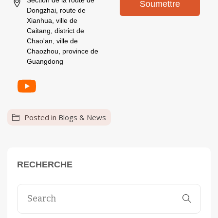
Soumettre
Dongzhai, route de
Xianhua, ville de
Caitang, district de
Chao'an, ville de
Chaozhou, province de
Guangdong
Posted in
Blogs & News
RECHERCHE