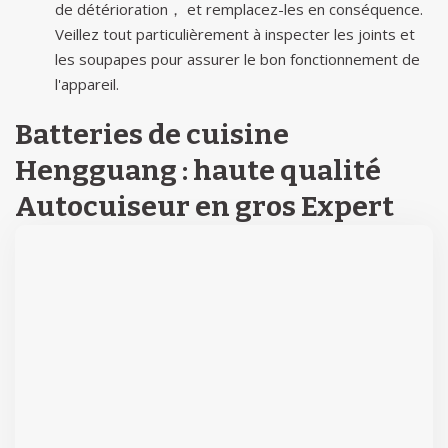
de détérioration， et remplacez-les en conséquence.
Veillez tout particulièrement à inspecter les joints et
les soupapes pour assurer le bon fonctionnement de
l'appareil.
Batteries de cuisine
Hengguang : haute qualité
Autocuiseur en gros
Expert