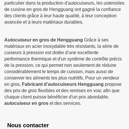
particulier dans la production d'autocuiseurs, les ustensiles
de cuisine en gros de Hengguang ont gagné la confiance
des clients grâce à leur haute qualité, à leur conception
avancée et à leurs matériaux durables.
Autocuiseur en gros de Hengguang
Grâce à ses
matériaux en acier inoxydable très résistants, la série de
cuiseurs à pression est dotée d'une excellente
performance thermique et d'un système de contrôle précis
de la pression, ce qui permet non seulement de réduire
considérablement le temps de cuisson, mais aussi de
conserver les aliments les plus nutritifs. Pour un vendeur
en gros,
Fabricant d'autocuiseurs Hengguang
propose
des prix de gros flexibles et des remises en vrac afin que
chaque client puisse bénéficier d'un prix abordable.
autocuiseur en gros
et des services.
Nous contacter