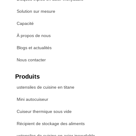
Solution sur mesure
Capacité
À propos de nous
Blogs et actualités
Nous contacter
Produits
ustensiles de cuisine en titane
Mini autocuiseur
Cuiseur thermique sous vide
Récipient de stockage des aliments
ustensiles de cuisine en acier inoxydable