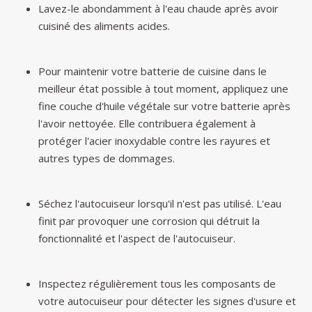
Lavez-le abondamment à l'eau chaude après avoir
cuisiné des aliments acides.
Pour maintenir votre batterie de cuisine dans le
meilleur état possible à tout moment, appliquez une
fine couche d'huile végétale sur votre batterie après
l'avoir nettoyée. Elle contribuera également à
protéger l'acier inoxydable contre les rayures et
autres types de dommages.
Séchez l'autocuiseur lorsqu'il n'est pas utilisé. L'eau
finit par provoquer une corrosion qui détruit la
fonctionnalité et l'aspect de l'autocuiseur.
Inspectez régulièrement tous les composants de
votre autocuiseur pour détecter les signes d'usure et