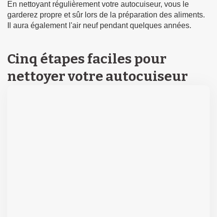
En nettoyant régulièrement votre autocuiseur, vous le
garderez propre et sûr lors de la préparation des aliments.
Il aura également l'air neuf pendant quelques années.
Cinq étapes faciles pour
nettoyer votre autocuiseur