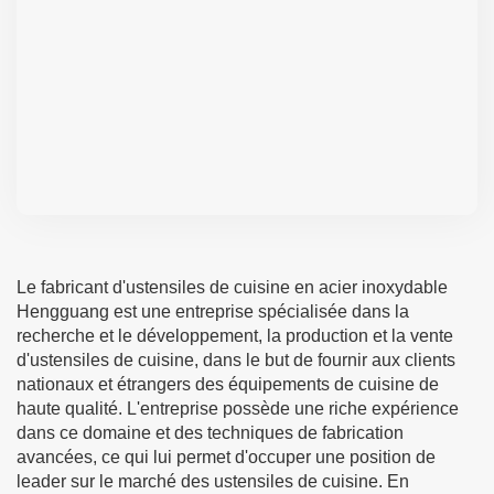
Le fabricant d'ustensiles de cuisine en acier inoxydable
Hengguang est une entreprise spécialisée dans la
recherche et le développement, la production et la vente
d'ustensiles de cuisine, dans le but de fournir aux clients
nationaux et étrangers des équipements de cuisine de
haute qualité. L'entreprise possède une riche expérience
dans ce domaine et des techniques de fabrication
avancées, ce qui lui permet d'occuper une position de
leader sur le marché des ustensiles de cuisine. En