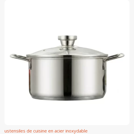
ustensiles de cuisine en acier inoxydable