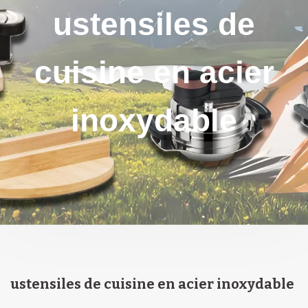
ustensiles de
cuisine en acier
inoxydable
ustensiles de cuisine en acier inoxydable