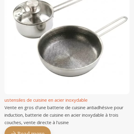
ustensiles de cuisine en acier inoxydable
Vente en gros d'une batterie de cuisine antiadhésive pour
induction, batterie de cuisine en acier inoxydable à trois
couches, vente directe à l'usine