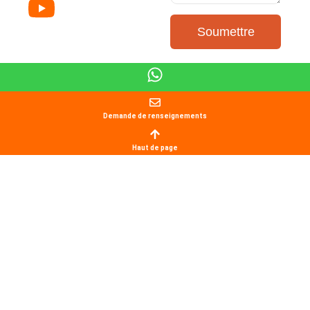
Soumettre
Demande de renseignements
Haut de page