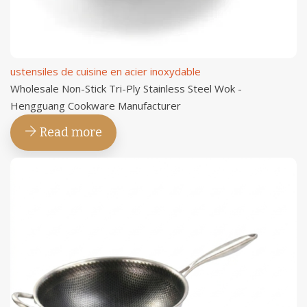
ustensiles de cuisine en acier inoxydable
Wholesale Non-Stick Tri-Ply Stainless Steel Wok -
Hengguang Cookware Manufacturer
Read more