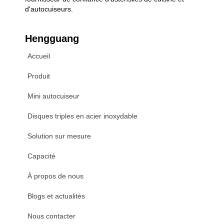
d'autocuiseurs.
Hengguang
Accueil
Produit
Mini autocuiseur
Disques triples en acier inoxydable
Solution sur mesure
Capacité
À propos de nous
Blogs et actualités
Nous contacter