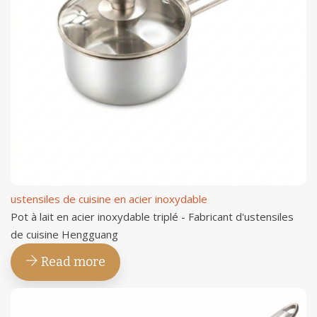
ustensiles de cuisine en acier inoxydable
Pot à lait en acier inoxydable triplé - Fabricant d'ustensiles
de cuisine Hengguang
Read more