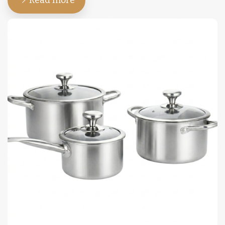
Read more