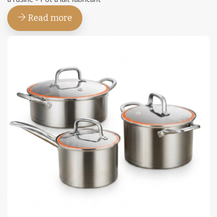
Read more