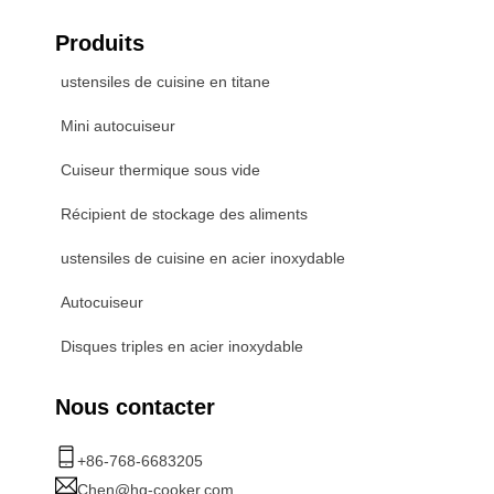
Produits
ustensiles de cuisine en titane
Mini autocuiseur
Cuiseur thermique sous vide
Récipient de stockage des aliments
ustensiles de cuisine en acier inoxydable
Autocuiseur
Disques triples en acier inoxydable
Nous contacter
+86-768-6683205
Chen@hg-cooker.com