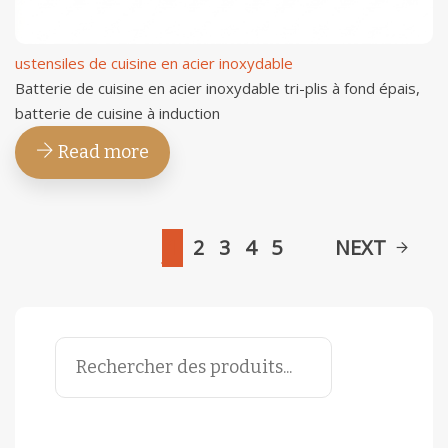
ustensiles de cuisine en acier inoxydable
Batterie de cuisine en acier inoxydable tri-plis à fond épais,
batterie de cuisine à induction
Read more
1
2
3
4
5
NEXT