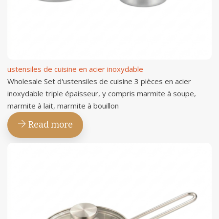
ustensiles de cuisine en acier inoxydable
Wholesale Set d'ustensiles de cuisine 3 pièces en acier
inoxydable triple épaisseur, y compris marmite à soupe,
marmite à lait, marmite à bouillon
Read more