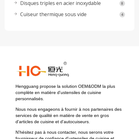
Disques triples en acier inoxydable
8
Cuiseur thermique sous vide
4
Hengguang propose la solution OEM&ODM la plus
complète en matière d'ustensiles de cuisine
personnalisés.
Nous nous engageons à fournir à nos partenaires des
services de qualité en matière de vente en gros
d'articles de cuisine et d'autocuiseurs.
N'hésitez pas à nous contacter, nous serons votre
fournisseur de confiance d'ustensiles de cuisine et