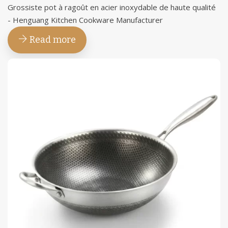
Grossiste pot à ragoût en acier inoxydable de haute qualité
- Henguang Kitchen Cookware Manufacturer
Read more