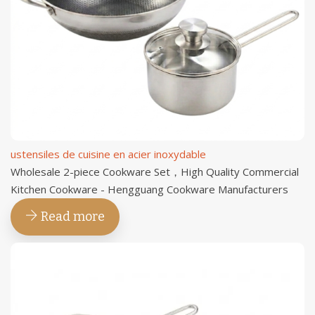
ustensiles de cuisine en acier inoxydable
Wholesale 2-piece Cookware Set，High Quality Commercial
Kitchen Cookware - Hengguang Cookware Manufacturers
Read more