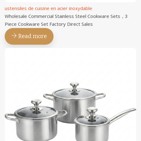
ustensiles de cuisine en acier inoxydable
Wholesale Commercial Stainless Steel Cookware Sets，3
Piece Cookware Set Factory Direct Sales
Read more