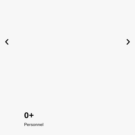
0
+
Personnel