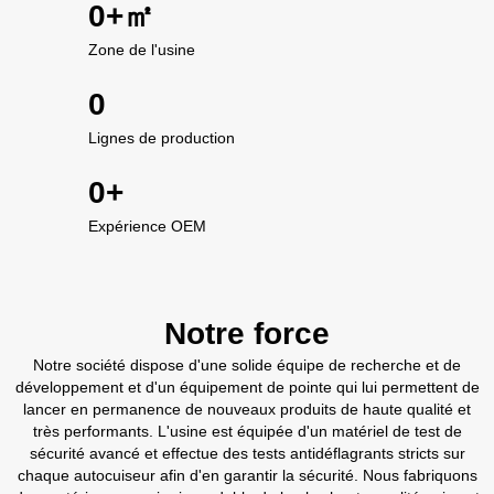
0
+㎡
Zone de l'usine
0
Lignes de production
0
+
Expérience OEM
Notre force
Notre société dispose d'une solide équipe de recherche et de
développement et d'un équipement de pointe qui lui permettent de
lancer en permanence de nouveaux produits de haute qualité et
très performants. L'usine est équipée d'un matériel de test de
sécurité avancé et effectue des tests antidéflagrants stricts sur
chaque autocuiseur afin d'en garantir la sécurité. Nous fabriquons