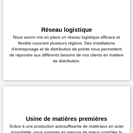
Réseau logistique
Nous avons mis en place un réseau logistique efficace et
flexible couvrant plusieurs régions. Des installations
d'entreposage et de distribution de pointe nous permettent
de répondre aux différents besoins de nos clients en matière
de distribution.
Usine de matières premières
Grâce à une production autosuffisante de matériaux en acier
inoxydable, nous sommes en mesure de mieux contrôler la