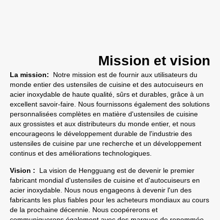
Mission et vision
La mission
:
Notre mission est de fournir aux utilisateurs du
monde entier des ustensiles de cuisine et des autocuiseurs en
acier inoxydable de haute qualité, sûrs et durables, grâce à un
excellent savoir-faire. Nous fournissons également des solutions
personnalisées complètes en matière d'ustensiles de cuisine
aux grossistes et aux distributeurs du monde entier, et nous
encourageons le développement durable de l'industrie des
ustensiles de cuisine par une recherche et un développement
continus et des améliorations technologiques.
Vision :
La vision de Hengguang est de devenir le premier
fabricant mondial d'ustensiles de cuisine et d'autocuiseurs en
acier inoxydable. Nous nous engageons à devenir l'un des
fabricants les plus fiables pour les acheteurs mondiaux au cours
de la prochaine décennie. Nous coopérerons et
communiquerons également avec des marques de renommée