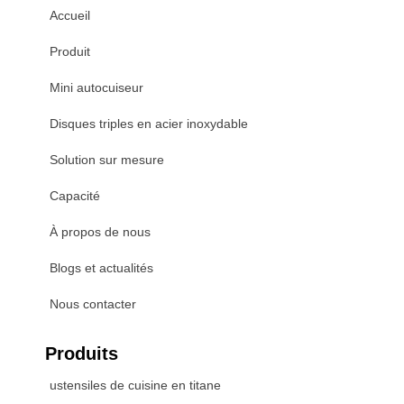
Accueil
Produit
Mini autocuiseur
Disques triples en acier inoxydable
Solution sur mesure
Capacité
À propos de nous
Blogs et actualités
Nous contacter
Produits
ustensiles de cuisine en titane