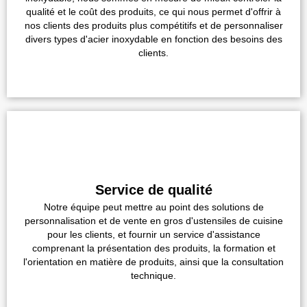
qualité et le coût des produits, ce qui nous permet d'offrir à
nos clients des produits plus compétitifs et de personnaliser
divers types d'acier inoxydable en fonction des besoins des
clients.
Service de qualité
Notre équipe peut mettre au point des solutions de
personnalisation et de vente en gros d'ustensiles de cuisine
pour les clients, et fournir un service d'assistance
comprenant la présentation des produits, la formation et
l'orientation en matière de produits, ainsi que la consultation
technique.