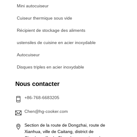
Mini autocuiseur
Cuiseur thermique sous vide
Récipient de stockage des aliments
ustensiles de cuisine en acier inoxydable
Autocuiseur
Disques triples en acier inoxydable
Nous contacter
+86-768-6683205
Chen@hg-cooker.com
Section de la route de Dongzhai, route de
Xianhua, ville de Caitang, district de