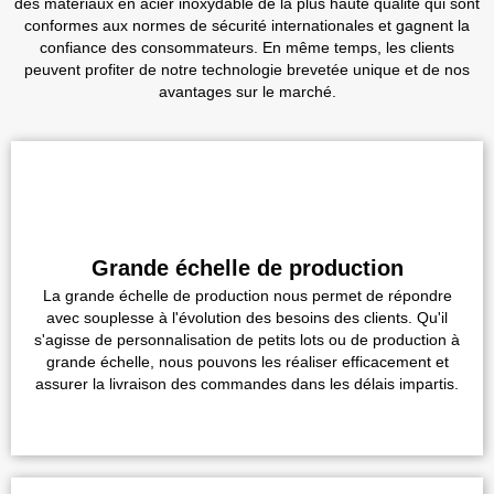
des matériaux en acier inoxydable de la plus haute qualité qui sont
conformes aux normes de sécurité internationales et gagnent la
confiance des consommateurs. En même temps, les clients
peuvent profiter de notre technologie brevetée unique et de nos
avantages sur le marché.
Grande échelle de production
La grande échelle de production nous permet de répondre
avec souplesse à l'évolution des besoins des clients. Qu'il
s'agisse de personnalisation de petits lots ou de production à
grande échelle, nous pouvons les réaliser efficacement et
assurer la livraison des commandes dans les délais impartis.