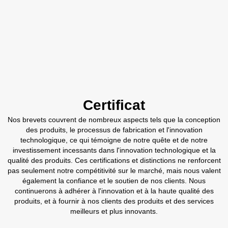
Certificat
Nos brevets couvrent de nombreux aspects tels que la conception
des produits, le processus de fabrication et l'innovation
technologique, ce qui témoigne de notre quête et de notre
investissement incessants dans l'innovation technologique et la
qualité des produits. Ces certifications et distinctions ne renforcent
pas seulement notre compétitivité sur le marché, mais nous valent
également la confiance et le soutien de nos clients. Nous
continuerons à adhérer à l'innovation et à la haute qualité des
produits, et à fournir à nos clients des produits et des services
meilleurs et plus innovants.