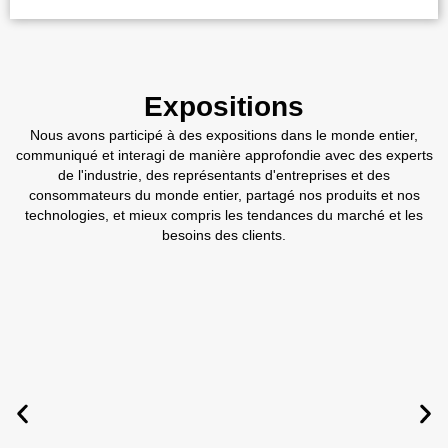
Expositions
Nous avons participé à des expositions dans le monde entier,
communiqué et interagi de manière approfondie avec des experts
de l'industrie, des représentants d'entreprises et des
consommateurs du monde entier, partagé nos produits et nos
technologies, et mieux compris les tendances du marché et les
besoins des clients.