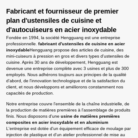
Fabricant et fournisseur de premier
plan d'ustensiles de cuisine et
d'autocuiseurs en acier inoxydable
Fondée en 1994, la société Hengguang est une entreprise
professionnelle.
fabricant d'ustensiles de cuisine en acier
inoxydable
Hengguang propose des articles de cuisine, des
mini-cuiseurs à pression en gros et divers types d'ustensiles de
cuisine. Après 30 ans de développement, Hengguang est
devenue une entreprise complète avec 3 usines et plus de 300
employés. Nous adhérons toujours aux principes de la qualité
d'abord, de l'innovation technologique et de la satisfaction du
client, et nous développons et améliorons constamment nos
capacités de production.
Notre entreprise couvre l'ensemble de la chaîne industrielle, de
la production de matières premières à l'assemblage de produits
finis. Nous disposons d'une
usine de matières premières
composites en acier inoxydable et en aluminium
L'entreprise est dotée d'un équipement efficace de moulage par
injection de plastique et d'un atelier professionnel de mise au