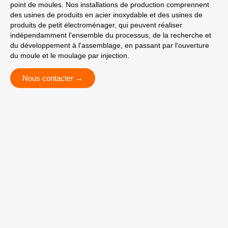
point de moules. Nos installations de production comprennent
des usines de produits en acier inoxydable et des usines de
produits de petit électroménager, qui peuvent réaliser
indépendamment l'ensemble du processus, de la recherche et
du développement à l'assemblage, en passant par l'ouverture
du moule et le moulage par injection.
Nous contacter →