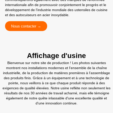
internationale afin de promouvoir conjointement le progrès et le
développement de l'industrie mondiale des ustensiles de cuisine
et des autocuiseurs en acier inoxydable.
Nous contacter →
Affichage d'usine
Bienvenue sur notre site de production ! Les photos suivantes
montrent nos installations modernes et l'ensemble de la chaîne
industrielle, de la production de matières premières à l'assemblage
des produits finis. Grâce à un équipement et à une technologie de
pointe, nous veillons à ce que chaque produit réponde à des
exigences de qualité élevées. Notre usine reflète non seulement les
résultats de nos 30 années de travail acharné, mais elle témoigne
également de notre quête inlassable d'une excellente qualité et
d'une innovation continue.