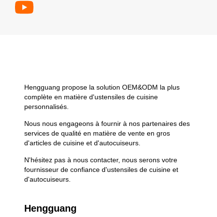
Hengguang propose la solution OEM&ODM la plus
complète en matière d'ustensiles de cuisine
personnalisés.
Nous nous engageons à fournir à nos partenaires des
services de qualité en matière de vente en gros
d'articles de cuisine et d'autocuiseurs.
N'hésitez pas à nous contacter, nous serons votre
fournisseur de confiance d'ustensiles de cuisine et
d'autocuiseurs.
Hengguang