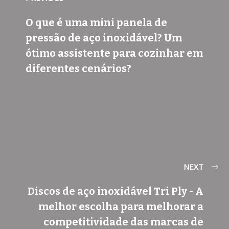
O que é uma mini panela de
pressão de aço inoxidável? Um
ótimo assistente para cozinhar em
diferentes cenários?
NEXT
Discos de aço inoxidável Tri Ply - A
melhor escolha para melhorar a
competitividade das marcas de