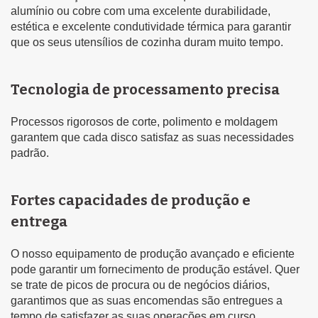
alumínio ou cobre com uma excelente durabilidade,
estética e excelente condutividade térmica para garantir
que os seus utensílios de cozinha duram muito tempo.
Tecnologia de processamento precisa
Processos rigorosos de corte, polimento e moldagem
garantem que cada disco satisfaz as suas necessidades
padrão.
Fortes capacidades de produção e
entrega
O nosso equipamento de produção avançado e eficiente
pode garantir um fornecimento de produção estável. Quer
se trate de picos de procura ou de negócios diários,
garantimos que as suas encomendas são entregues a
tempo de satisfazer as suas operações em curso.