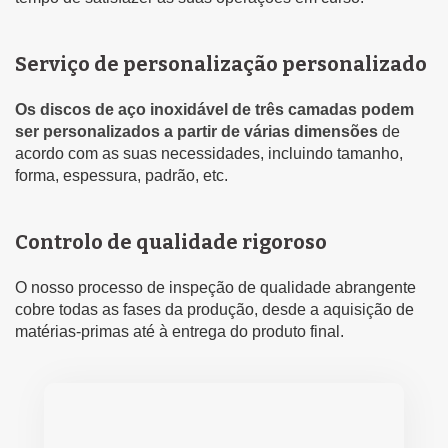
Serviço de personalização personalizado
Os discos de aço inoxidável de três camadas podem
ser personalizados a partir de várias dimensões
de
acordo com as suas necessidades, incluindo tamanho,
forma, espessura, padrão, etc.
Controlo de qualidade rigoroso
O nosso processo de inspeção de qualidade abrangente
cobre todas as fases da produção, desde a aquisição de
matérias-primas até à entrega do produto final.