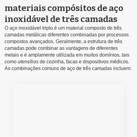
materiais compósitos de aço
inoxidável de três camadas
O aço inoxidável triplo é um material composto de três
camadas metálicas diferentes combinadas por processos
compostos avançados. Geralmente, a estrutura de três
camadas pode combinar as vantagens de diferentes
metais e é amplamente utilizada em muitos domínios, tais
como utensílios de cozinha, facas e dispositivos médicos.
As combinações comuns de aço de três camadas incluem: