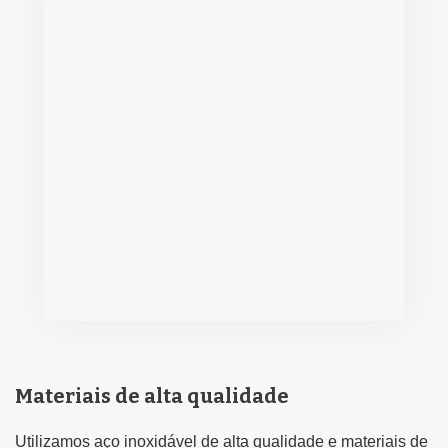
Materiais de alta qualidade
Utilizamos aço inoxidável de alta qualidade e materiais de