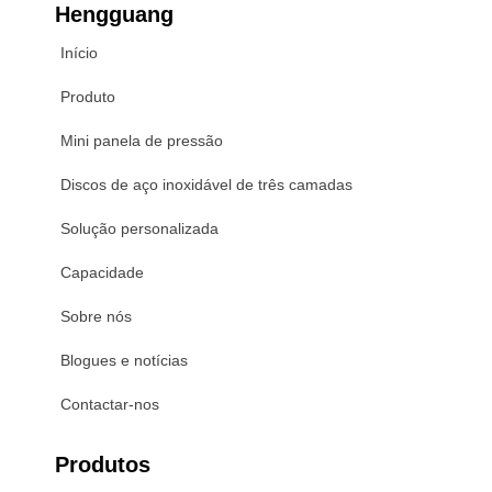
Hengguang
Início
Produto
Mini panela de pressão
Discos de aço inoxidável de três camadas
Solução personalizada
Capacidade
Sobre nós
Blogues e notícias
Contactar-nos
Produtos