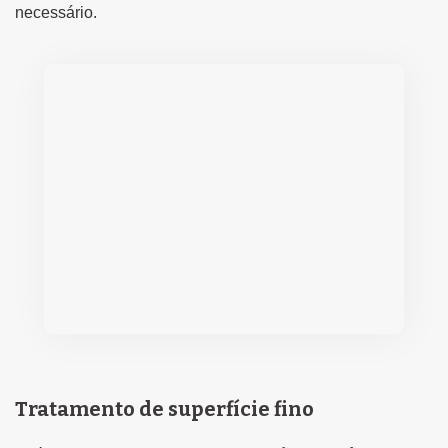
necessário.
Tratamento de superfície fino