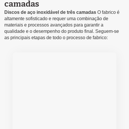
camadas
Discos de aço inoxidável de três camadas
O fabrico é
altamente sofisticado e requer uma combinação de
materiais e processos avançados para garantir a
qualidade e o desempenho do produto final. Seguem-se
as principais etapas de todo o processo de fabrico: