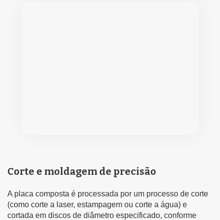
Corte e moldagem de precisão
A placa composta é processada por um processo de corte
(como corte a laser, estampagem ou corte a água) e
cortada em discos de diâmetro especificado, conforme