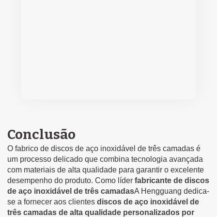
Conclusão
O fabrico de discos de aço inoxidável de três camadas é
um processo delicado que combina tecnologia avançada
com materiais de alta qualidade para garantir o excelente
desempenho do produto. Como líder
fabricante de discos
de aço inoxidável de três camadas
A Hengguang dedica-
se a fornecer aos clientes
discos de aço inoxidável de
três camadas de alta qualidade personalizados por