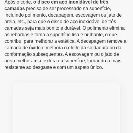
Após o corte,
o disco em aço inoxidável de três
camadas
precisa de ser processado na superfície,
incluindo polimento, decapagem, escovagem ou jato de
areia, etc., para que o disco de aço inoxidável de três
camadas seja mais bonito e durável. O polimento elimina
as rebarbas e torna a superfície lisa e brilhante, o que
contribui para melhorar a estética. A decapagem remove a
camada de óxido e melhora o efeito da soldadura ou da
conformação subsequentes. A escovagem ou o jato de
areia melhoram a textura da superfície, tornando-a mais
resistente ao desgaste e com um aspeto único.