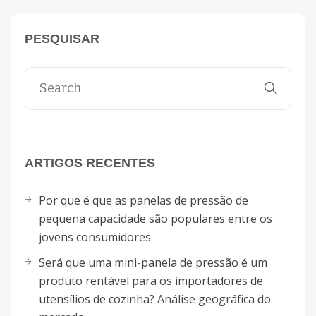
PESQUISAR
ARTIGOS RECENTES
Por que é que as panelas de pressão de
pequena capacidade são populares entre os
jovens consumidores
Será que uma mini-panela de pressão é um
produto rentável para os importadores de
utensílios de cozinha? Análise geográfica do