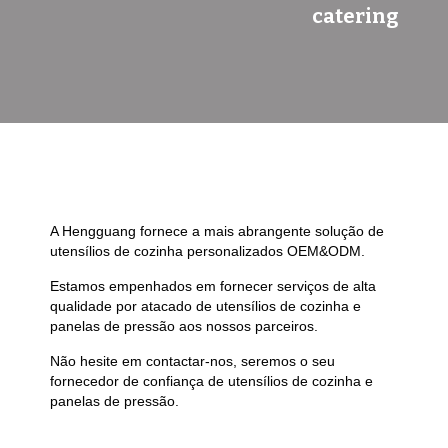
catering
A Hengguang fornece a mais abrangente solução de
utensílios de cozinha personalizados OEM&ODM.
Estamos empenhados em fornecer serviços de alta
qualidade por atacado de utensílios de cozinha e
panelas de pressão aos nossos parceiros.
Não hesite em contactar-nos, seremos o seu
fornecedor de confiança de utensílios de cozinha e
panelas de pressão.