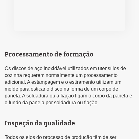
Processamento de formação
Os discos de aço inoxidável utilizados em utensílios de
cozinha requerem normalmente um processamento
adicional. A estampagem e o estiramento utilizam um
molde para esticar o disco na forma de um corpo de
panela. A soldadura ou a fiação ligam o corpo da panela e
o fundo da panela por soldadura ou fiação.
Inspeção da qualidade
Todos os elos do processo de produção têm de ser