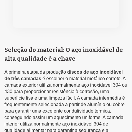
Seleção do material: O aço inoxidável de
alta qualidade é a chave
A primeira etapa da produção
discos de aço inoxidável
de três camadas
é escolher o material metálico correto. A
camada exterior utiliza normalmente aço inoxidável 304 ou
430 para proporcionar resistência à corrosão, uma
superfície lisa e uma limpeza fácil. A camada intermédia é
frequentemente selecionada a partir de alumínio ou cobre
para garantir uma excelente condutividade térmica,
conseguindo assim um aquecimento uniforme. A camada
interior utiliza normalmente aço inoxidável 304 de
qualidade alimentar para garantir a segurança e a