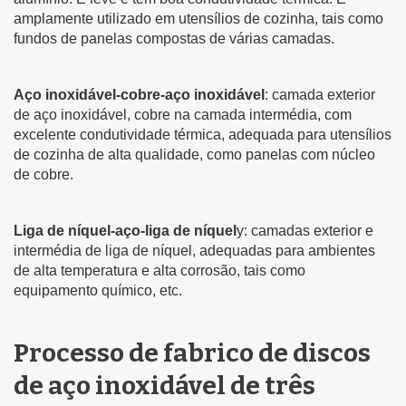
amplamente utilizado em utensílios de cozinha, tais como
fundos de panelas compostas de várias camadas.
Aço inoxidável-cobre-aço inoxidável
: camada exterior
de aço inoxidável, cobre na camada intermédia, com
excelente condutividade térmica, adequada para utensílios
de cozinha de alta qualidade, como panelas com núcleo
de cobre.
Liga de níquel-aço-liga de níquel
y: camadas exterior e
intermédia de liga de níquel, adequadas para ambientes
de alta temperatura e alta corrosão, tais como
equipamento químico, etc.
Processo de fabrico de discos
de aço inoxidável de três