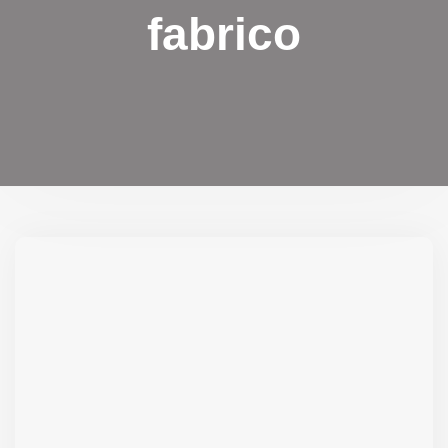
fabrico