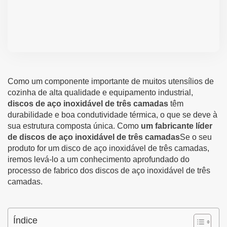
Como um componente importante de muitos utensílios de
cozinha de alta qualidade e equipamento industrial,
discos de aço inoxidável de três camadas
têm
durabilidade e boa condutividade térmica, o que se deve à
sua estrutura composta única. Como
um fabricante líder
de discos de aço inoxidável de três camadas
Se o seu
produto for um disco de aço inoxidável de três camadas,
iremos levá-lo a um conhecimento aprofundado do
processo de fabrico dos discos de aço inoxidável de três
camadas.
Índice