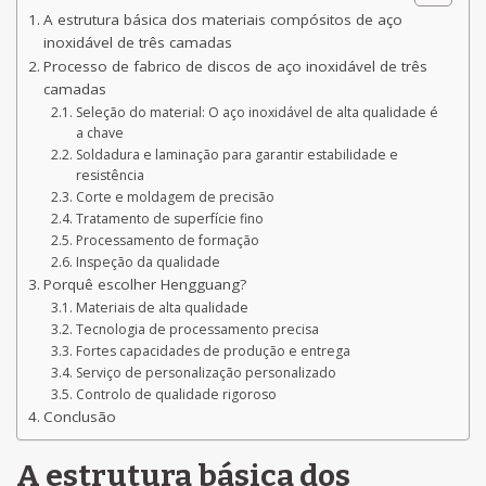
A estrutura básica dos materiais compósitos de aço
inoxidável de três camadas
Processo de fabrico de discos de aço inoxidável de três
camadas
Seleção do material: O aço inoxidável de alta qualidade é
a chave
Soldadura e laminação para garantir estabilidade e
resistência
Corte e moldagem de precisão
Tratamento de superfície fino
Processamento de formação
Inspeção da qualidade
Porquê escolher Hengguang?
Materiais de alta qualidade
Tecnologia de processamento precisa
Fortes capacidades de produção e entrega
Serviço de personalização personalizado
Controlo de qualidade rigoroso
Conclusão
A estrutura básica dos