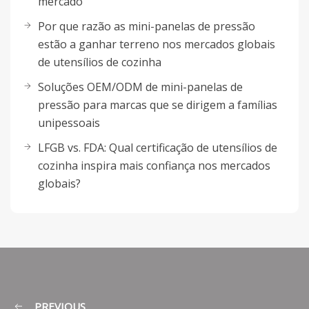
mercado
Por que razão as mini-panelas de pressão
estão a ganhar terreno nos mercados globais
de utensílios de cozinha
Soluções OEM/ODM de mini-panelas de
pressão para marcas que se dirigem a famílias
unipessoais
LFGB vs. FDA: Qual certificação de utensílios de
cozinha inspira mais confiança nos mercados
globais?
PREVIOUS