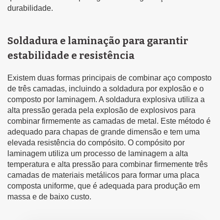
durabilidade.
Soldadura e laminação para garantir
estabilidade e resistência
Existem duas formas principais de combinar aço composto
de três camadas, incluindo a soldadura por explosão e o
composto por laminagem. A soldadura explosiva utiliza a
alta pressão gerada pela explosão de explosivos para
combinar firmemente as camadas de metal. Este método é
adequado para chapas de grande dimensão e tem uma
elevada resistência do compósito. O compósito por
laminagem utiliza um processo de laminagem a alta
temperatura e alta pressão para combinar firmemente três
camadas de materiais metálicos para formar uma placa
composta uniforme, que é adequada para produção em
massa e de baixo custo.