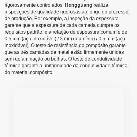
rigorosamente controlados.
Hengguang
realiza
inspecções de qualidade rigorosas ao longo do processo
de produção. Por exemplo, a inspeção da espessura
garante que a espessura de cada camada cumpre os
requisitos padrão, e a relação de espessura comum é de
0,5 mm (aço inoxidável) / 3 mm (alumínio) / 0,5 mm (aço
inoxidável). O teste de resistência do compósito garante
que as três camadas de metal estão firmemente unidas
sem delaminação ou bolhas. O teste de condutividade
térmica garante a uniformidade da condutividade térmica
do material compósito.