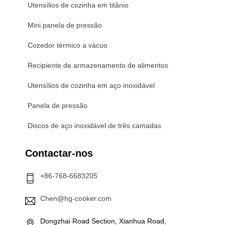
Utensílios de cozinha em titânio
Mini panela de pressão
Cozedor térmico a vácuo
Recipiente de armazenamento de alimentos
Utensílios de cozinha em aço inoxidável
Panela de pressão
Discos de aço inoxidável de três camadas
Contactar-nos
+86-768-6683205
Chen@hg-cooker.com
Dongzhai Road Section, Xianhua Road,