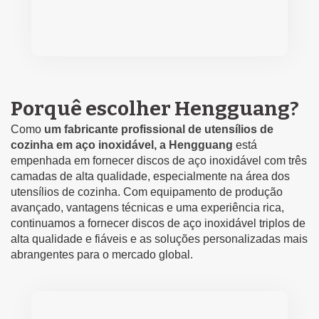
Porquê escolher Hengguang?
Como
um fabricante profissional de utensílios de
cozinha em aço inoxidável, a Hengguang
está
empenhada em fornecer discos de aço inoxidável com três
camadas de alta qualidade, especialmente na área dos
utensílios de cozinha. Com equipamento de produção
avançado, vantagens técnicas e uma experiência rica,
continuamos a fornecer discos de aço inoxidável triplos de
alta qualidade e fiáveis e as soluções personalizadas mais
abrangentes para o mercado global.