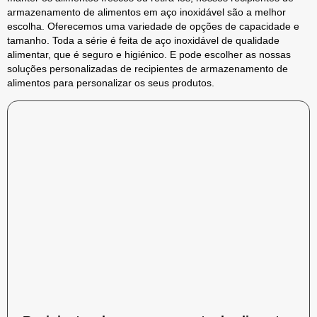
armazenamento de alimentos em aço inoxidável são a melhor
escolha. Oferecemos uma variedade de opções de capacidade e
tamanho. Toda a série é feita de aço inoxidável de qualidade
alimentar, que é seguro e higiénico. E pode escolher as nossas
soluções personalizadas de recipientes de armazenamento de
alimentos para personalizar os seus produtos.