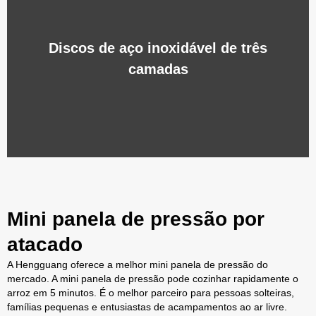
Discos de aço inoxidável de três
camadas
Mini panela de pressão por
atacado
A Hengguang oferece a melhor mini panela de pressão do
mercado. A mini panela de pressão pode cozinhar rapidamente o
arroz em 5 minutos. É o melhor parceiro para pessoas solteiras,
famílias pequenas e entusiastas de acampamentos ao ar livre.