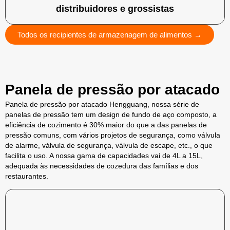
distribuidores e grossistas
Todos os recipientes de armazenagem de alimentos →
Panela de pressão por atacado
Panela de pressão por atacado Hengguang, nossa série de
panelas de pressão tem um design de fundo de aço composto, a
eficiência de cozimento é 30% maior do que a das panelas de
pressão comuns, com vários projetos de segurança, como válvula
de alarme, válvula de segurança, válvula de escape, etc., o que
facilita o uso. A nossa gama de capacidades vai de 4L a 15L,
adequada às necessidades de cozedura das famílias e dos
restaurantes.