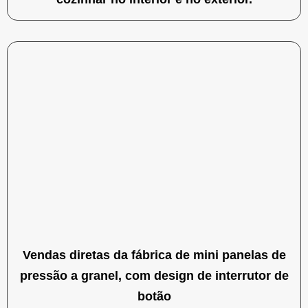
Vendas diretas da fábrica de mini panelas de
pressão a granel, com design de interrutor de
botão