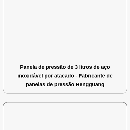
Panela de pressão de 3 litros de aço
inoxidável por atacado - Fabricante de
panelas de pressão Hengguang