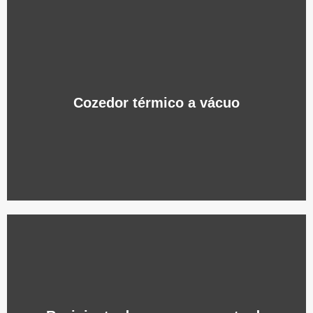
Cozedor térmico a vácuo