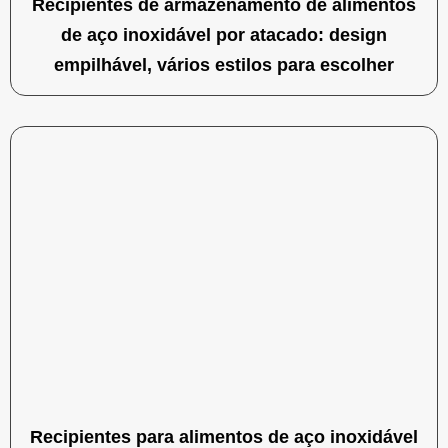
Recipientes de armazenamento de alimentos
de aço inoxidável por atacado: design
empilhável, vários estilos para escolher
Recipientes para alimentos de aço inoxidável