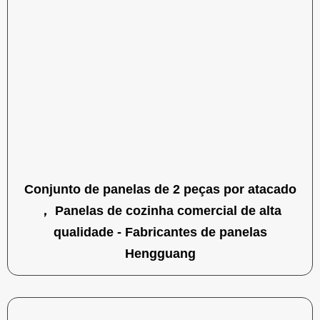
Conjunto de panelas de 2 peças por atacado
， Panelas de cozinha comercial de alta
qualidade - Fabricantes de panelas
Hengguang