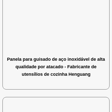
Panela para guisado de aço inoxidável de alta
qualidade por atacado - Fabricante de
utensílios de cozinha Henguang