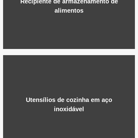
Recipiente de armazenamento de
alimentos
Utensílios de cozinha em aço
inoxidável