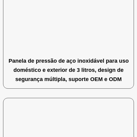
Panela de pressão de aço inoxidável para uso
doméstico e exterior de 3 litros, design de
segurança múltipla, suporte OEM e ODM