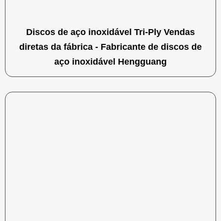
Discos de aço inoxidável Tri-Ply Vendas
diretas da fábrica - Fabricante de discos de
aço inoxidável Hengguang