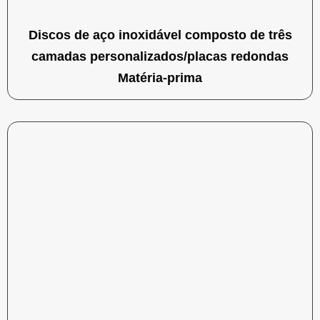
Discos de aço inoxidável composto de três
camadas personalizados/placas redondas
Matéria-prima