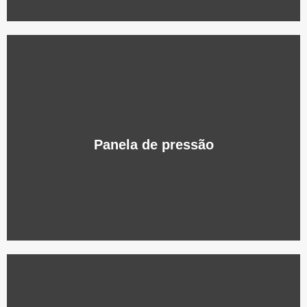
Panela de pressão