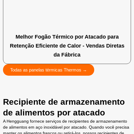
Melhor Fogão Térmico por Atacado para
Retenção Eficiente de Calor - Vendas Diretas
da Fábrica
Todas as panelas térmicas Thermos →
Recipiente de armazenamento
de alimentos por atacado
A Hengguang fornece serviços de recipientes de armazenamento
de alimentos em aço inoxidável por atacado. Quando você precisa
manter os alimentos frescos ou retirá-los, nossos recipientes de