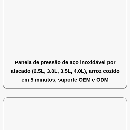
Panela de pressão de aço inoxidável por
atacado (2.5L, 3.0L, 3.5L, 4.0L), arroz cozido
em 5 minutos, suporte OEM e ODM