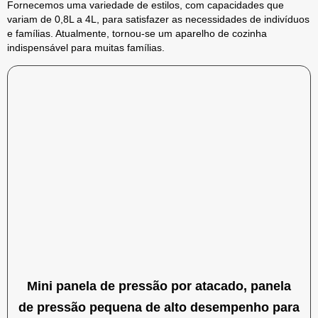
Fornecemos uma variedade de estilos, com capacidades que
variam de 0,8L a 4L, para satisfazer as necessidades de indivíduos
e famílias. Atualmente, tornou-se um aparelho de cozinha
indispensável para muitas famílias.
Mini panela de pressão por atacado, panela
de pressão pequena de alto desempenho para