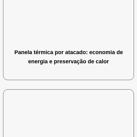
Panela térmica por atacado: economia de
energia e preservação de calor