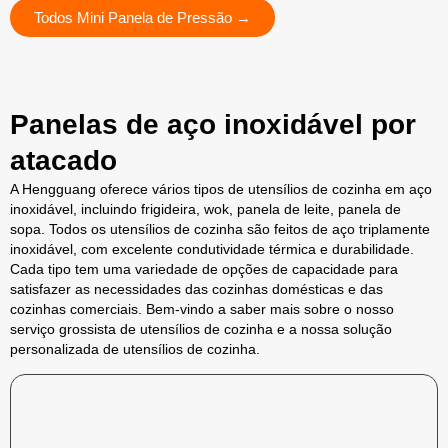
Todos Mini Panela de Pressão →
Panelas de aço inoxidável por
atacado
A Hengguang oferece vários tipos de utensílios de cozinha em aço
inoxidável, incluindo frigideira, wok, panela de leite, panela de
sopa. Todos os utensílios de cozinha são feitos de aço triplamente
inoxidável, com excelente condutividade térmica e durabilidade.
Cada tipo tem uma variedade de opções de capacidade para
satisfazer as necessidades das cozinhas domésticas e das
cozinhas comerciais. Bem-vindo a saber mais sobre o nosso
serviço grossista de utensílios de cozinha e a nossa solução
personalizada de utensílios de cozinha.