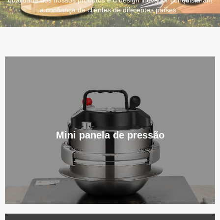
qualidade dos nossos produtos e o design inovador conquistaram
a confiança de clientes de diferentes países.
Mini panela de pressão