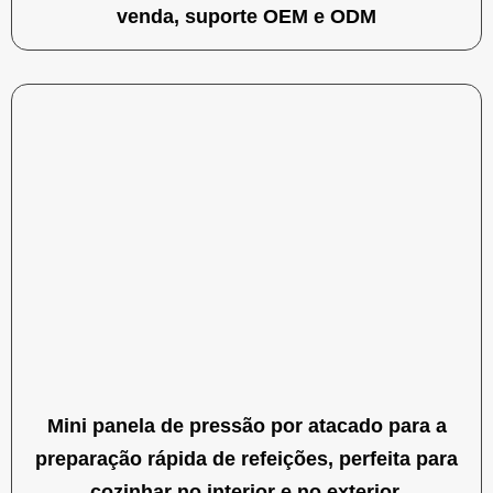
venda, suporte OEM e ODM
Mini panela de pressão por atacado para a
preparação rápida de refeições, perfeita para
cozinhar no interior e no exterior.