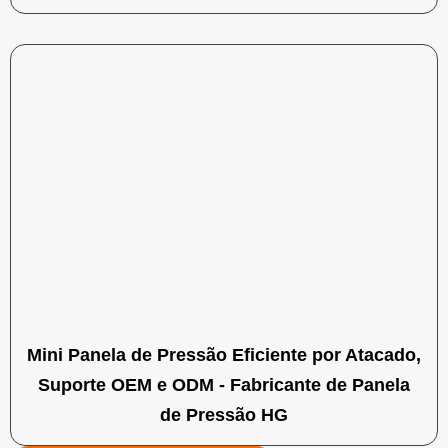
Mini Panela de Pressão Eficiente por Atacado,
Suporte OEM e ODM - Fabricante de Panela
de Pressão HG