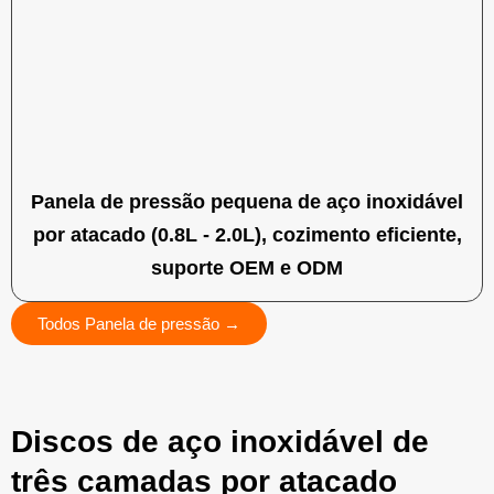
Panela de pressão pequena de aço inoxidável
por atacado (0.8L - 2.0L), cozimento eficiente,
suporte OEM e ODM
Todos Panela de pressão →
Discos de aço inoxidável de
três camadas por atacado