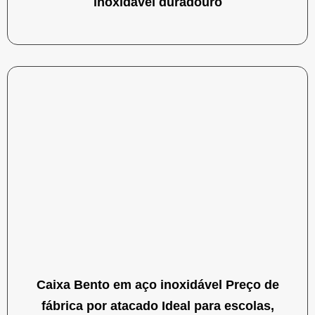
inoxidável duradouro
Caixa Bento em aço inoxidável Preço de
fábrica por atacado Ideal para escolas,