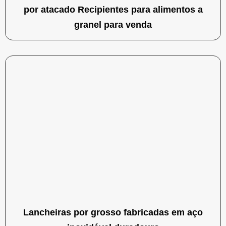
por atacado Recipientes para alimentos a
granel para venda
Lancheiras por grosso fabricadas em aço