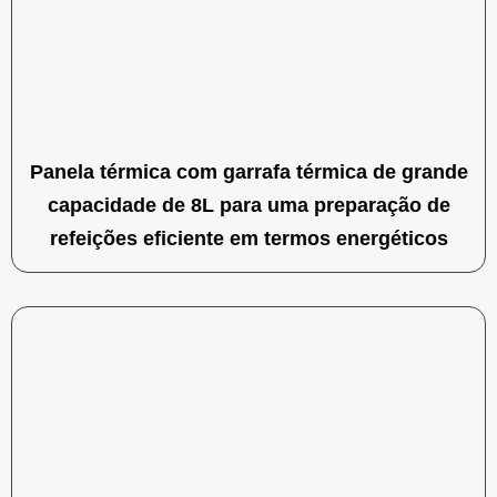
Panela térmica com garrafa térmica de grande
capacidade de 8L para uma preparação de
refeições eficiente em termos energéticos