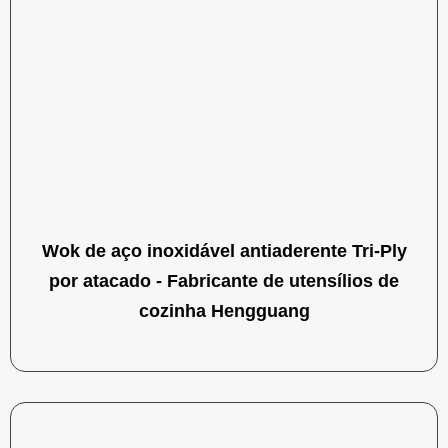
Wok de aço inoxidável antiaderente Tri-Ply
por atacado - Fabricante de utensílios de
cozinha Hengguang