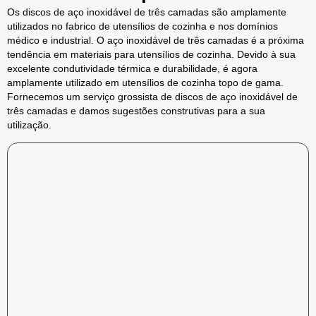
Os discos de aço inoxidável de três camadas são amplamente
utilizados no fabrico de utensílios de cozinha e nos domínios
médico e industrial. O aço inoxidável de três camadas é a próxima
tendência em materiais para utensílios de cozinha. Devido à sua
excelente condutividade térmica e durabilidade, é agora
amplamente utilizado em utensílios de cozinha topo de gama.
Fornecemos um serviço grossista de discos de aço inoxidável de
três camadas e damos sugestões construtivas para a sua
utilização.