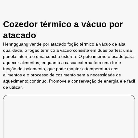
Cozedor térmico a vácuo por
atacado
Henngguang vende por atacado fogão térmico a vácuo de alta
qualidade, o fogão térmico a vácuo consiste em duas partes: uma
panela interna e uma concha externa. O pote interno é usado para
aquecer alimentos, enquanto a casca externa tem uma forte
função de isolamento, que pode manter a temperatura dos
alimentos e o processo de cozimento sem a necessidade de
aquecimento contínuo. Promove a conservação de energia e é fácil
de utilizar.