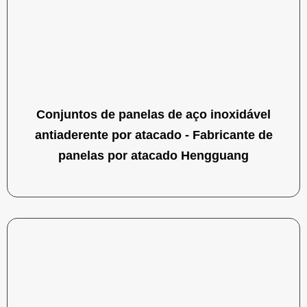
Conjuntos de panelas de aço inoxidável
antiaderente por atacado - Fabricante de
panelas por atacado Hengguang