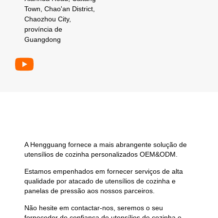
Town, Chao'an District,
Chaozhou City,
província de
Guangdong
A Hengguang fornece a mais abrangente solução de
utensílios de cozinha personalizados OEM&ODM.
Estamos empenhados em fornecer serviços de alta
qualidade por atacado de utensílios de cozinha e
panelas de pressão aos nossos parceiros.
Não hesite em contactar-nos, seremos o seu
fornecedor de confiança de utensílios de cozinha e