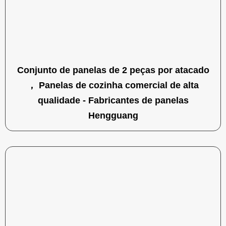
Conjunto de panelas de 2 peças por atacado
， Panelas de cozinha comercial de alta
qualidade - Fabricantes de panelas
Hengguang