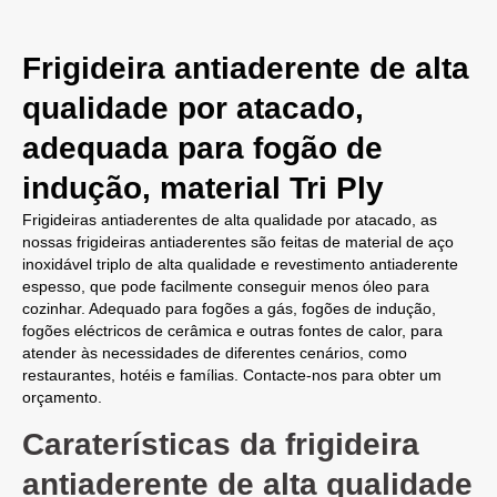
Frigideira antiaderente de alta
qualidade por atacado,
adequada para fogão de
indução, material Tri Ply
Frigideiras antiaderentes de alta qualidade por atacado, as
nossas frigideiras antiaderentes são feitas de material de aço
inoxidável triplo de alta qualidade e revestimento antiaderente
espesso, que pode facilmente conseguir menos óleo para
cozinhar. Adequado para fogões a gás, fogões de indução,
fogões eléctricos de cerâmica e outras fontes de calor, para
atender às necessidades de diferentes cenários, como
restaurantes, hotéis e famílias. Contacte-nos para obter um
orçamento.
Caraterísticas da frigideira
antiaderente de alta qualidade