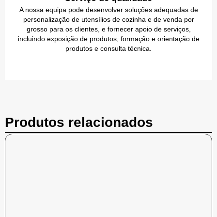
A nossa equipa pode desenvolver soluções adequadas de
personalização de utensílios de cozinha e de venda por
grosso para os clientes, e fornecer apoio de serviços,
incluindo exposição de produtos, formação e orientação de
produtos e consulta técnica.
Produtos relacionados