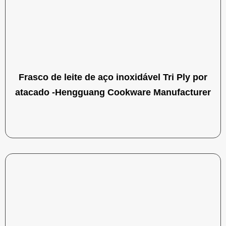
Frasco de leite de aço inoxidável Tri Ply por
atacado -Hengguang Cookware Manufacturer