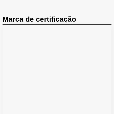
Marca de certificação