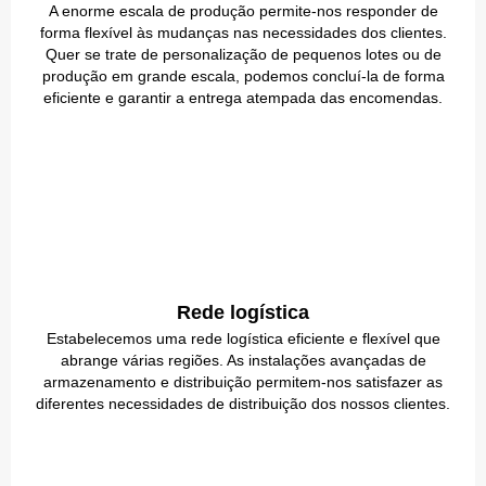
A enorme escala de produção permite-nos responder de
forma flexível às mudanças nas necessidades dos clientes.
Quer se trate de personalização de pequenos lotes ou de
produção em grande escala, podemos concluí-la de forma
eficiente e garantir a entrega atempada das encomendas.
Rede logística
Estabelecemos uma rede logística eficiente e flexível que
abrange várias regiões. As instalações avançadas de
armazenamento e distribuição permitem-nos satisfazer as
diferentes necessidades de distribuição dos nossos clientes.