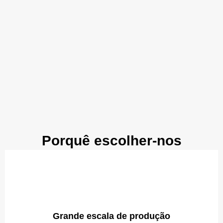
Porquê escolher-nos
Grande escala de produção