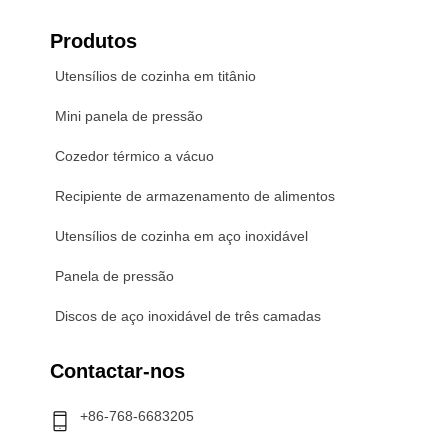
Produtos
Utensílios de cozinha em titânio
Mini panela de pressão
Cozedor térmico a vácuo
Recipiente de armazenamento de alimentos
Utensílios de cozinha em aço inoxidável
Panela de pressão
Discos de aço inoxidável de três camadas
Contactar-nos
+86-768-6683205