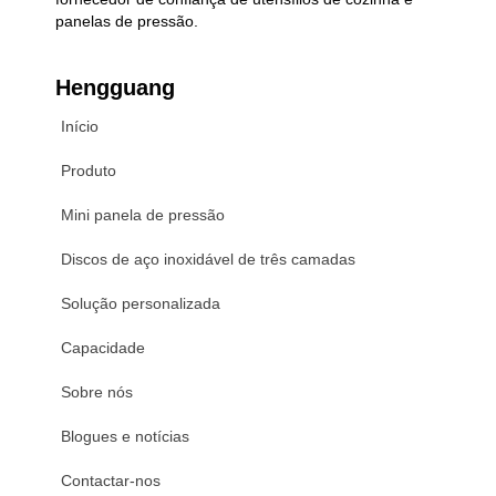
panelas de pressão.
Hengguang
Início
Produto
Mini panela de pressão
Discos de aço inoxidável de três camadas
Solução personalizada
Capacidade
Sobre nós
Blogues e notícias
Contactar-nos