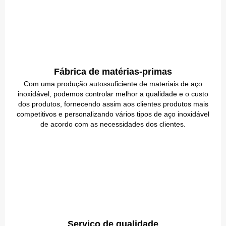
Fábrica de matérias-primas
Com uma produção autossuficiente de materiais de aço
inoxidável, podemos controlar melhor a qualidade e o custo
dos produtos, fornecendo assim aos clientes produtos mais
competitivos e personalizando vários tipos de aço inoxidável
de acordo com as necessidades dos clientes.
Serviço de qualidade