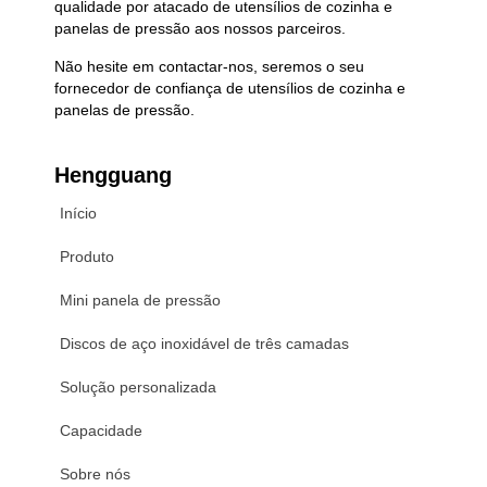
qualidade por atacado de utensílios de cozinha e
panelas de pressão aos nossos parceiros.
Não hesite em contactar-nos, seremos o seu
fornecedor de confiança de utensílios de cozinha e
panelas de pressão.
Hengguang
Início
Produto
Mini panela de pressão
Discos de aço inoxidável de três camadas
Solução personalizada
Capacidade
Sobre nós