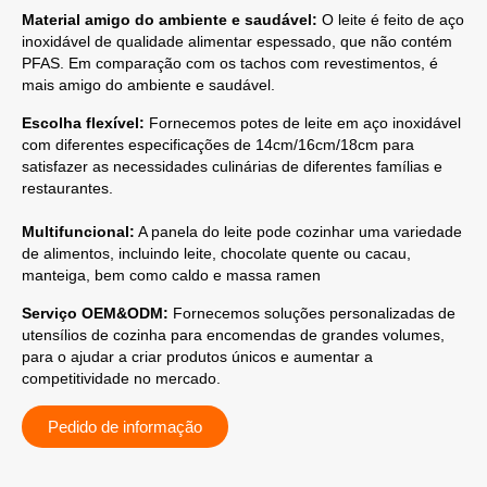
Material amigo do ambiente e saudável:
O leite é feito de aço
inoxidável de qualidade alimentar espessado, que não contém
PFAS. Em comparação com os tachos com revestimentos, é
mais amigo do ambiente e saudável.
Escolha flexível:
Fornecemos potes de leite em aço inoxidável
com diferentes especificações de 14cm/16cm/18cm para
satisfazer as necessidades culinárias de diferentes famílias e
restaurantes.
Multifuncional:
A panela do leite pode cozinhar uma variedade
de alimentos, incluindo leite, chocolate quente ou cacau,
manteiga, bem como caldo e massa ramen
Serviço OEM&ODM:
Fornecemos soluções personalizadas de
utensílios de cozinha para encomendas de grandes volumes,
para o ajudar a criar produtos únicos e aumentar a
competitividade no mercado.
Pedido de informação