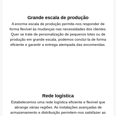
Grande escala de produção
A enorme escala de produção permite-nos responder de
forma flexível às mudanças nas necessidades dos clientes.
Quer se trate de personalização de pequenos lotes ou de
produção em grande escala, podemos concluí-la de forma
eficiente e garantir a entrega atempada das encomendas.
Rede logística
Estabelecemos uma rede logística eficiente e flexível que
abrange várias regiões. As instalações avançadas de
armazenamento e distribuição permitem-nos satisfazer as