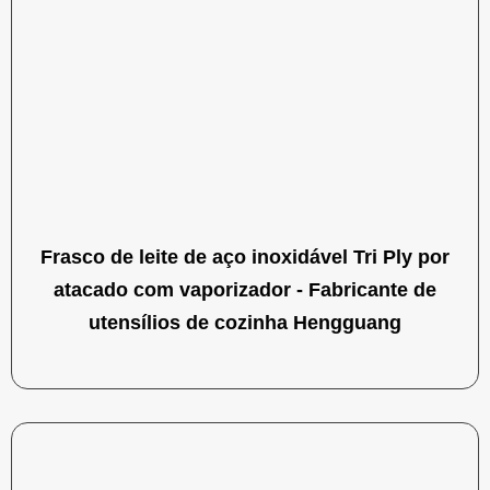
Frasco de leite de aço inoxidável Tri Ply por
atacado com vaporizador - Fabricante de
utensílios de cozinha Hengguang