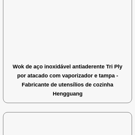
Wok de aço inoxidável antiaderente Tri Ply
por atacado com vaporizador e tampa -
Fabricante de utensílios de cozinha
Hengguang