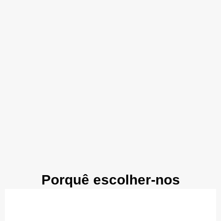
Porquê escolher-nos