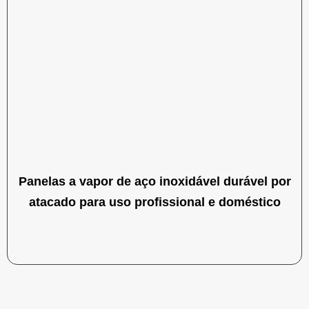
Panelas a vapor de aço inoxidável durável por
atacado para uso profissional e doméstico