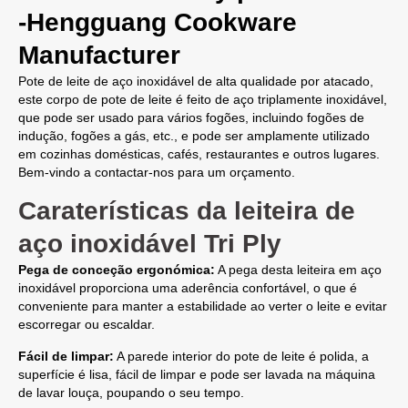
-Hengguang Cookware
Manufacturer
Pote de leite de aço inoxidável de alta qualidade por atacado,
este corpo de pote de leite é feito de aço triplamente inoxidável,
que pode ser usado para vários fogões, incluindo fogões de
indução, fogões a gás, etc., e pode ser amplamente utilizado
em cozinhas domésticas, cafés, restaurantes e outros lugares.
Bem-vindo a contactar-nos para um orçamento.
Caraterísticas da leiteira de
aço inoxidável Tri Ply
Pega de conceção ergonómica:
A pega desta leiteira em aço
inoxidável proporciona uma aderência confortável, o que é
conveniente para manter a estabilidade ao verter o leite e evitar
escorregar ou escaldar.
Fácil de limpar:
A parede interior do pote de leite é polida, a
superfície é lisa, fácil de limpar e pode ser lavada na máquina
de lavar louça, poupando o seu tempo.