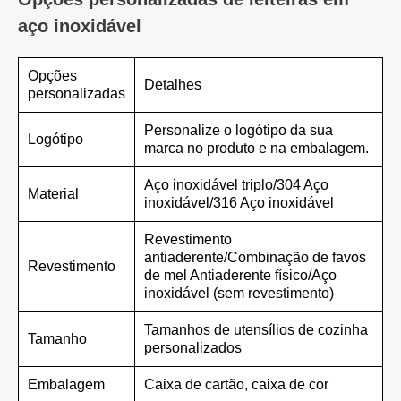
aço inoxidável
Opções
Detalhes
personalizadas
Personalize o logótipo da sua
Logótipo
marca no produto e na embalagem.
Aço inoxidável triplo/304 Aço
Material
inoxidável/316 Aço inoxidável
Revestimento
antiaderente/Combinação de favos
Revestimento
de mel Antiaderente físico/Aço
inoxidável (sem revestimento)
Tamanhos de utensílios de cozinha
Tamanho
personalizados
Embalagem
Caixa de cartão, caixa de cor