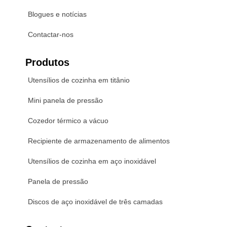
Blogues e notícias
Contactar-nos
Produtos
Utensílios de cozinha em titânio
Mini panela de pressão
Cozedor térmico a vácuo
Recipiente de armazenamento de alimentos
Utensílios de cozinha em aço inoxidável
Panela de pressão
Discos de aço inoxidável de três camadas