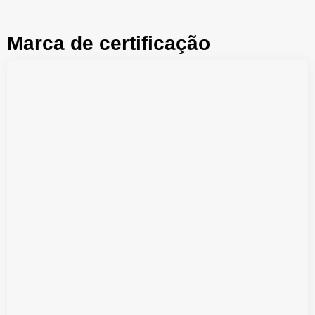
Marca de certificação