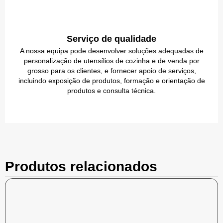
Serviço de qualidade
A nossa equipa pode desenvolver soluções adequadas de
personalização de utensílios de cozinha e de venda por
grosso para os clientes, e fornecer apoio de serviços,
incluindo exposição de produtos, formação e orientação de
produtos e consulta técnica.
Produtos relacionados