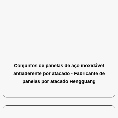
Conjuntos de panelas de aço inoxidável
antiaderente por atacado - Fabricante de
panelas por atacado Hengguang