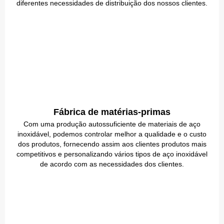
diferentes necessidades de distribuição dos nossos clientes.
Fábrica de matérias-primas
Com uma produção autossuficiente de materiais de aço
inoxidável, podemos controlar melhor a qualidade e o custo
dos produtos, fornecendo assim aos clientes produtos mais
competitivos e personalizando vários tipos de aço inoxidável
de acordo com as necessidades dos clientes.