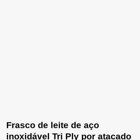
Frasco de leite de aço
inoxidável Tri Ply por atacado