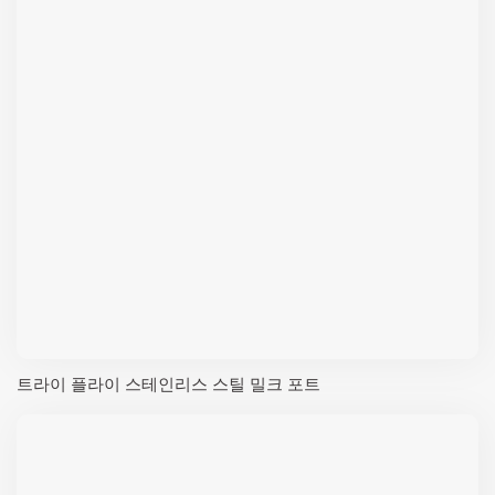
트라이 플라이 스테인리스 스틸 밀크 포트