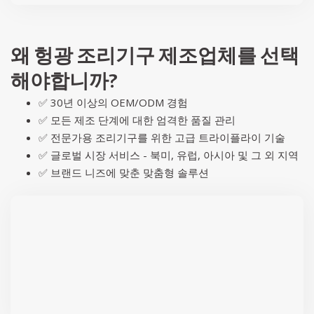
왜 헝광 조리기구 제조업체를 선택
해야합니까?
✅ 30년 이상의 OEM/ODM 경험
✅ 모든 제조 단계에 대한 엄격한 품질 관리
✅ 전문가용 조리기구를 위한 고급 트라이플라이 기술
✅ 글로벌 시장 서비스 - 북미, 유럽, 아시아 및 그 외 지역
✅ 브랜드 니즈에 맞춘 맞춤형 솔루션