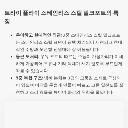
트라이 플라이 스테인리스 스틸 밀크포트의 특
징
우아하고 현대적인 외관:
3중 스테인리스 스틸 밀크포트
는 스테인리스 스틸 표면이 광택 처리되어 세련되고 현대
적인 주방과 오픈형 진열대에 잘 어울립니다.
둥근 모서리:
우유 포트의 따르는 주둥이 가장자리가 미세
하게 가공되어 우유나 기타 액체가 새지 않도록 부드럽게
따를 수 있습니다.
3중 복합 구조:
냄비 본체는 3겹의 고품질 소재로 구성되
어 있으며 바닥을 두껍게 만들어 빠르고 고른 열전도를 실
현하고 조리 효율을 높이며 화상의 위험을 줄입니다.