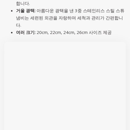
합니다.
거울 광택:
아름다운 광택을 낸 3중 스테인리스 스틸 스튜
냄비는 세련된 외관을 자랑하며 세척과 관리가 간편합니
다.
여러 크기:
20cm, 22cm, 24cm, 26cm 사이즈 제공