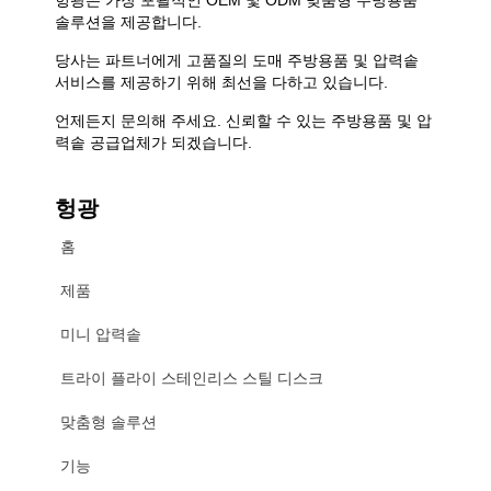
솔루션을 제공합니다.
당사는 파트너에게 고품질의 도매 주방용품 및 압력솥
서비스를 제공하기 위해 최선을 다하고 있습니다.
언제든지 문의해 주세요. 신뢰할 수 있는 주방용품 및 압
력솥 공급업체가 되겠습니다.
헝광
홈
제품
미니 압력솥
트라이 플라이 스테인리스 스틸 디스크
맞춤형 솔루션
기능