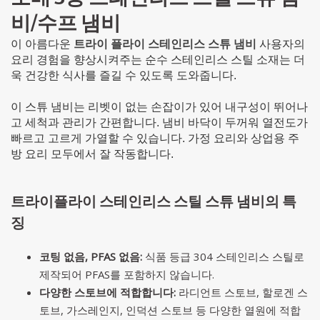
비/수프 냄비
이 아름다운
트라이 플라이 스테인리스 스튜 냄비
사용자의
요리 경험을 향상시켜주는 순수 스테인리스 스틸 소재는 더
욱 건강한 식사를 즐길 수 있도록 도와줍니다.
이 스튜 냄비는 리벳이 없는 손잡이가 있어 내구성이 뛰어나
고 세척과 관리가 간편합니다. 냄비 바닥이 두꺼워 열전도가
빠르고 고르게 가열할 수 있습니다. 가정 요리와 상업용 주
방 요리 모두에서 잘 작동합니다.
트라이플라이 스테인리스 스틸 스튜 냄비의 특
징
코팅 없음, PFAS 없음:
식품 등급 304 스테인리스 스틸로
제작되어 PFAS를 포함하지 않습니다.
다양한 스토브에 적합합니다:
라디언트 스토브, 할로겐 스
토브, 가스레인지, 인덕션 스토브 등 다양한 열원에 적합