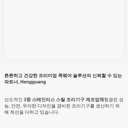
튼튼하고 건강한 프리미엄 쿡웨어 솔루션의 신뢰할 수 있는
파트너, Hengguang
선도적인
3중 스테인리스 스틸 조리기구 제조업체
헝광은 성
능, 안전, 우아한 디자인을 겸비한 조리기구를 생산하기 위
해 최선을 다하고 있습니다.