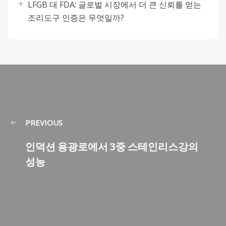
LFGB 대 FDA: 글로벌 시장에서 더 큰 신뢰를 얻는
조리도구 인증은 무엇일까?
PREVIOUS
인덕션 용광로에서 3중 스테인리스강의
성능