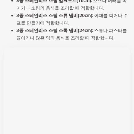
3중 스테인리스 스틸 밀크포트(16cm):
소스나 버터를 녹
이거나 소량의 음식을 조리할 때 적합합니다.
3중 스테인리스 스틸 스튜 냄비(20cm):
야채를 찌거나 수
프를 만들기에 적합합니다.
3중 스테인리스 스틸 스톡 냄비(24cm):
스튜나 파스타를
끓이거나 많은 양의 음식을 조리할 때 적합합니다.