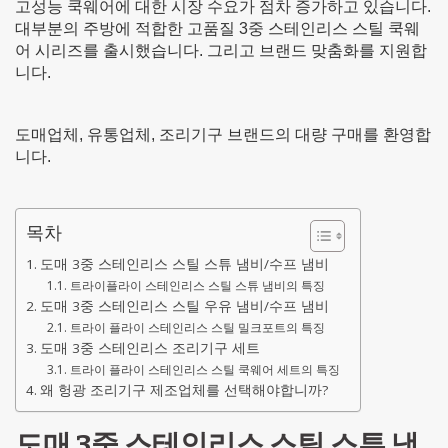
고성능 쿡웨어에 대한 시장 수요가 점차 증가하고 있습니다.
대부분의 주방에 적합한 고품질 3중 스테인리스 스틸 쿡웨
어 시리즈를 출시했습니다. 그리고 브랜드 맞춤화를 지원합
니다.
도매업체, 유통업체, 조리기구 브랜드의 대량 구매를 환영합
니다.
목차
도매 3중 스테인리스 스틸 스튜 냄비/수프 냄비
트라이플라이 스테인리스 스틸 스튜 냄비의 특징
도매 3중 스테인리스 스틸 우유 냄비/수프 냄비
트라이 플라이 스테인리스 스틸 밀크포트의 특징
도매 3중 스테인리스 조리기구 세트
트라이 플라이 스테인리스 스틸 쿡웨어 세트의 특징
왜 헝광 조리기구 제조업체를 선택해야합니까?
도매 3중 스테인리스 스틸 스튜 냄