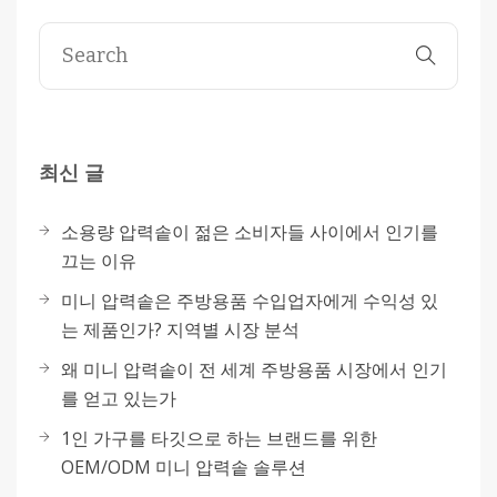
최신 글
소용량 압력솥이 젊은 소비자들 사이에서 인기를
끄는 이유
미니 압력솥은 주방용품 수입업자에게 수익성 있
는 제품인가? 지역별 시장 분석
왜 미니 압력솥이 전 세계 주방용품 시장에서 인기
를 얻고 있는가
1인 가구를 타깃으로 하는 브랜드를 위한
OEM/ODM 미니 압력솥 솔루션