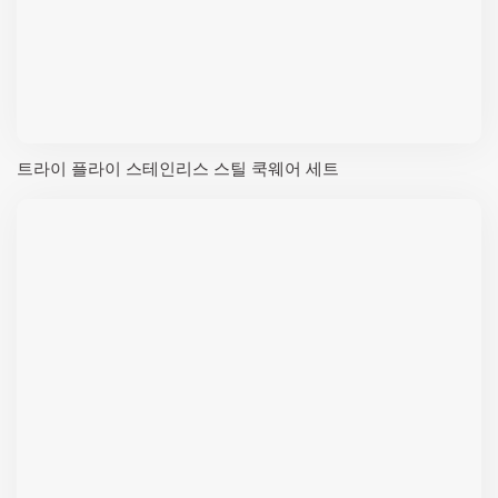
트라이 플라이 스테인리스 스틸 쿡웨어 세트