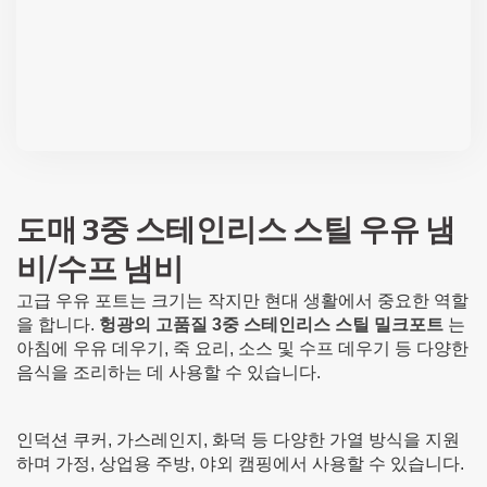
도매 3중 스테인리스 스틸 우유 냄
비/수프 냄비
고급 우유 포트는 크기는 작지만 현대 생활에서 중요한 역할
을 합니다.
헝광의 고품질 3중 스테인리스 스틸 밀크포트
는
아침에 우유 데우기, 죽 요리, 소스 및 수프 데우기 등 다양한
음식을 조리하는 데 사용할 수 있습니다.
인덕션 쿠커, 가스레인지, 화덕 등 다양한 가열 방식을 지원
하며 가정, 상업용 주방, 야외 캠핑에서 사용할 수 있습니다.