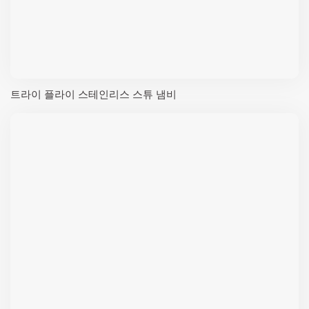
트라이 플라이 스테인리스 스튜 냄비