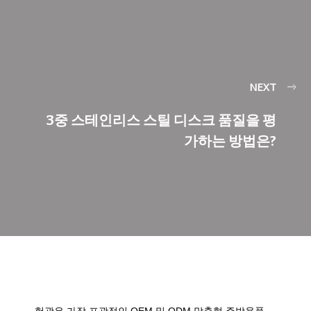
NEXT
3중 스테인리스 스틸 디스크 품질을 평
가하는 방법은?
헝광은 가장 포괄적인 OEM 및 ODM 맞춤형 주방용품