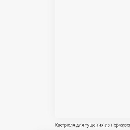
Кастрюля для тушения из нержавею