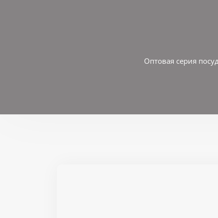
Оптовая серия посуд