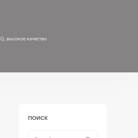
OQ, высокое качество
ПОИСК