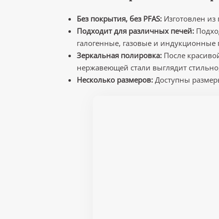
Без покрытия, без PFAS:
Изготовлен из
Подходит для различных печей:
Подхо
галогенные, газовые и индукционные 
Зеркальная полировка:
После красиво
нержавеющей стали выглядит стильно, 
Несколько размеров:
Доступны размеры 