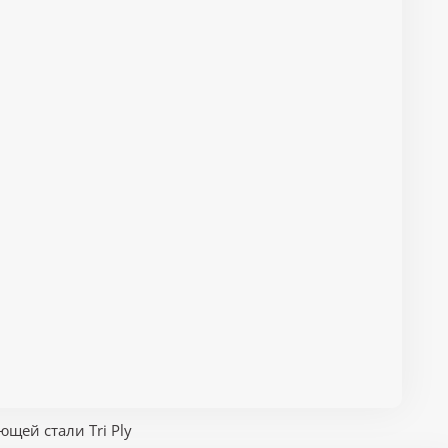
щей стали Tri Ply