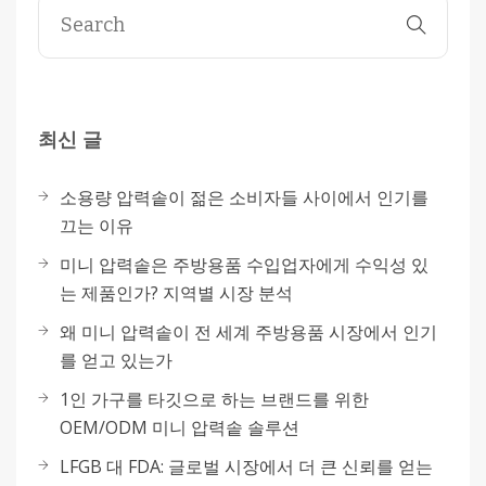
최신 글
소용량 압력솥이 젊은 소비자들 사이에서 인기를
끄는 이유
미니 압력솥은 주방용품 수입업자에게 수익성 있
는 제품인가? 지역별 시장 분석
왜 미니 압력솥이 전 세계 주방용품 시장에서 인기
를 얻고 있는가
1인 가구를 타깃으로 하는 브랜드를 위한
OEM/ODM 미니 압력솥 솔루션
LFGB 대 FDA: 글로벌 시장에서 더 큰 신뢰를 얻는