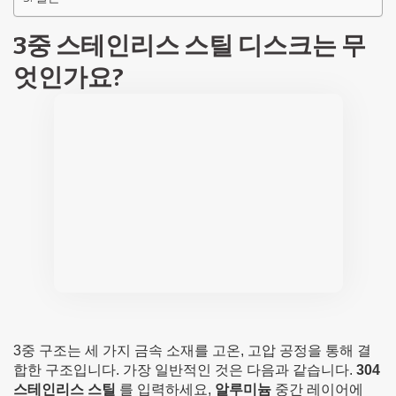
3중 스테인리스 스틸 디스크는 무
엇인가요?
3중 구조는 세 가지 금속 소재를 고온, 고압 공정을 통해 결
합한 구조입니다. 가장 일반적인 것은 다음과 같습니다.
304
스테인리스 스틸
를 입력하세요,
알루미늄
중간 레이어에