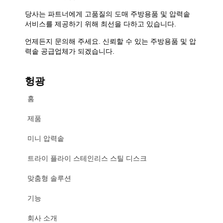
당사는 파트너에게 고품질의 도매 주방용품 및 압력솥
서비스를 제공하기 위해 최선을 다하고 있습니다.
언제든지 문의해 주세요. 신뢰할 수 있는 주방용품 및 압
력솥 공급업체가 되겠습니다.
헝광
홈
제품
미니 압력솥
트라이 플라이 스테인리스 스틸 디스크
맞춤형 솔루션
기능
회사 소개