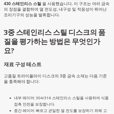
430 스테인리스 스틸
을 사용했습니다. 이 구조는 여러 금속
의 장점을 결합하여 열 전도성, 내구성 및 적응성이 뛰어난
조리기구의 성능을 발휘합니다.
3중 스테인리스 스틸 디스크의 품
질을 평가하는 방법은 무엇인가
요?
재료 구성 테스트
고품질 트라이플라이 디스크의 3중 금속 소재는 다음 기준
을 충족해야 합니다:
내부 레이어: 304/316 스테인리스 스틸을 사용하여 식품
접촉 안전을 보장합니다.
중간 레이어: 빠르고 균일한 열 전도를 보장하기 위해 고