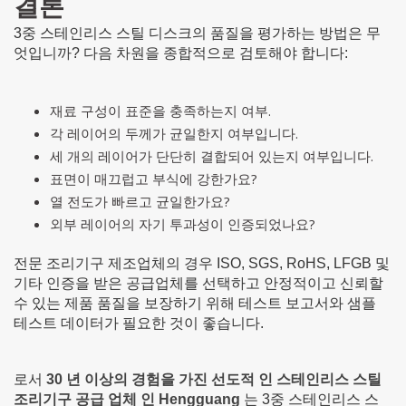
결론
3중 스테인리스 스틸 디스크의 품질을 평가하는 방법은 무
엇입니까? 다음 차원을 종합적으로 검토해야 합니다:
재료 구성이 표준을 충족하는지 여부.
각 레이어의 두께가 균일한지 여부입니다.
세 개의 레이어가 단단히 결합되어 있는지 여부입니다.
표면이 매끄럽고 부식에 강한가요?
열 전도가 빠르고 균일한가요?
외부 레이어의 자기 투과성이 인증되었나요?
전문 조리기구 제조업체의 경우 ISO, SGS, RoHS, LFGB 및
기타 인증을 받은 공급업체를 선택하고 안정적이고 신뢰할
수 있는 제품 품질을 보장하기 위해 테스트 보고서와 샘플
테스트 데이터가 필요한 것이 좋습니다.
로서
30 년 이상의 경험을 가진 선도적 인 스테인리스 스틸
조리기구 공급 업체 인 Hengguang
는 3중 스테인리스 스