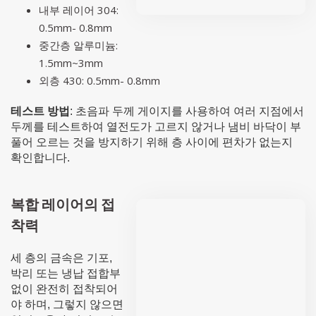
내부 레이어 304:
0.5mm- 0.8mm
중간층 알루미늄:
1.5mm~3mm
외층 430: 0.5mm- 0.8mm
테스트 방법
: 초음파 두께 게이지를 사용하여 여러 지점에서
두께를 테스트하여 열전도가 고르지 않거나 냄비 바닥이 부
풀어 오르는 것을 방지하기 위해 층 사이에 편차가 없는지
확인합니다.
복합 레이어의 접
착력
세 층의 금속은 기포,
박리 또는 냉납 접합부
없이 완전히 접착되어
야 하며, 그렇지 않으면