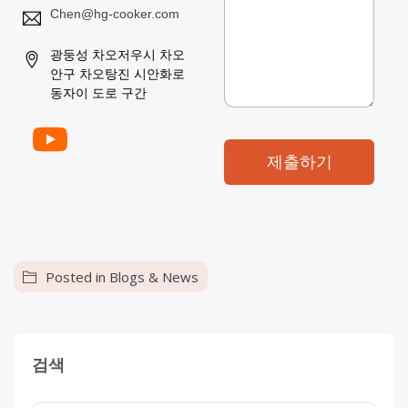
Chen@hg-cooker.com
광둥성 차오저우시 차오
안구 차오탕진 시안화로
동자이 도로 구간
제출하기
Posted in
Blogs & News
검색