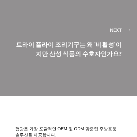
NEXT
트라이 플라이 조리기구는 왜 '비활성'이
지만 산성 식품의 수호자인가요?
헝광은 가장 포괄적인 OEM 및 ODM 맞춤형 주방용품
솔루션을 제공합니다.