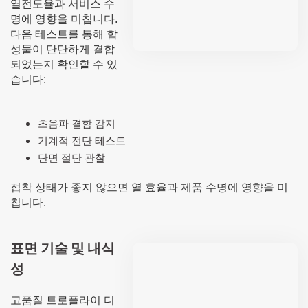
열전도율과 서비스 수
명에 영향을 미칩니다.
다음 테스트를 통해 합
성물이 단단하게 결합
되었는지 확인할 수 있
습니다:
초음파 결함 감지
기계적 전단 테스트
단면 절단 관찰
접착 상태가 좋지 않으면 열 효율과 제품 수명에 영향을 미
칩니다.
표면 기술 및 내식
성
고품질 트로플라이 디