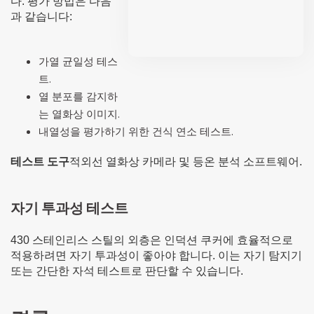
다. 평가 방법은 다음
과 같습니다:
가열 균일성 테스
트.
열 분포를 감지하
는 열화상 이미지.
내열성을 평가하기 위한 건식 연소 테스트.
테스트 도구
적외선 열화상 카메라 및 등온 분석 소프트웨어.
자기 투과성 테스트
430 스테인리스 스틸의 외층은 인덕션 쿠커에 효율적으로
적용하려면 자기 투과성이 좋아야 합니다. 이는 자기 탐지기
또는 간단한 자석 테스트로 판단할 수 있습니다.