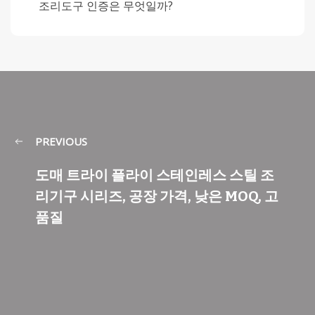
조리도구 인증은 무엇일까?
PREVIOUS
도매 트라이 플라이 스테인레스 스틸 조
리기구 시리즈, 공장 가격, 낮은 MOQ, 고
품질