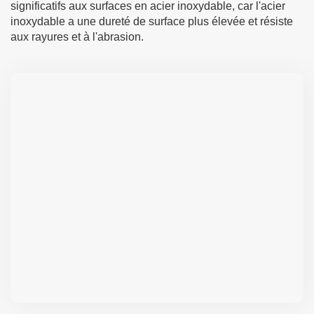
significatifs aux surfaces en acier inoxydable, car l'acier
inoxydable a une dureté de surface plus élevée et résiste
aux rayures et à l'abrasion.