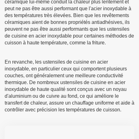
céramique lui-même conduit la chaleur plus lentement et
peut ne pas être aussi performant que l'acier inoxydable à
des températures très élevées. Bien que les revêtements
céramiques aient de bonnes propriétés antiadhésives, ils
peuvent ne pas être aussi performants que les ustensiles
de cuisine en acier inoxydable pour certaines méthodes de
cuisson à haute température, comme la friture.
En revanche, les ustensiles de cuisine en acier
inoxydable, en particulier ceux qui comportent plusieurs
couches, ont généralement une meilleure conductivité
thermique. De nombreux ustensiles de cuisine en acier
inoxydable de haute qualité sont conçus avec un noyau
d'aluminium ou de cuivre au fond, ce qui améliore le
transfert de chaleur, assure un chauffage uniforme et aide à
contrôler avec précision les températures de cuisson.