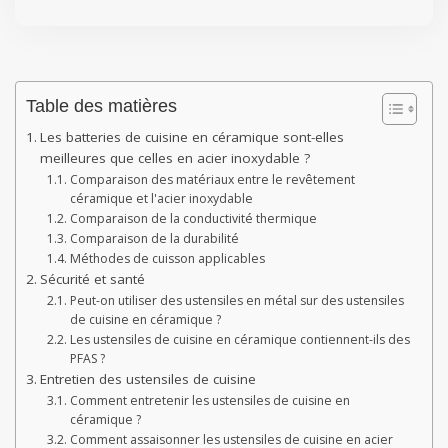
Table des matières
Les batteries de cuisine en céramique sont-elles
meilleures que celles en acier inoxydable ?
Comparaison des matériaux entre le revêtement
céramique et l'acier inoxydable
Comparaison de la conductivité thermique
Comparaison de la durabilité
Méthodes de cuisson applicables
Sécurité et santé
Peut-on utiliser des ustensiles en métal sur des ustensiles
de cuisine en céramique ?
Les ustensiles de cuisine en céramique contiennent-ils des
PFAS ?
Entretien des ustensiles de cuisine
Comment entretenir les ustensiles de cuisine en
céramique ?
Comment assaisonner les ustensiles de cuisine en acier