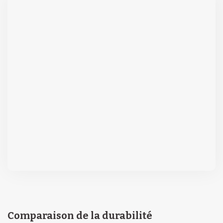
Comparaison de la durabilité