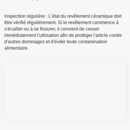
Inspection régulière : L'état du revêtement céramique doit
être vérifié régulièrement. Si le revêtement commence à
s'écailler ou à se fissurer, il convient de cesser
immédiatement l'utilisation afin de protéger l'article contre
d'autres dommages et d'éviter toute contamination
alimentaire.