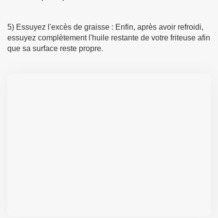
5) Essuyez l'excès de graisse : Enfin, après avoir refroidi,
essuyez complètement l'huile restante de votre friteuse afin
que sa surface reste propre.