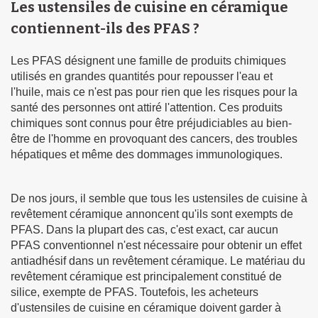
Les ustensiles de cuisine en céramique
contiennent-ils des PFAS ?
Les PFAS désignent une famille de produits chimiques
utilisés en grandes quantités pour repousser l'eau et
l'huile, mais ce n'est pas pour rien que les risques pour la
santé des personnes ont attiré l'attention. Ces produits
chimiques sont connus pour être préjudiciables au bien-
être de l'homme en provoquant des cancers, des troubles
hépatiques et même des dommages immunologiques.
De nos jours, il semble que tous les ustensiles de cuisine à
revêtement céramique annoncent qu'ils sont exempts de
PFAS. Dans la plupart des cas, c'est exact, car aucun
PFAS conventionnel n'est nécessaire pour obtenir un effet
antiadhésif dans un revêtement céramique. Le matériau du
revêtement céramique est principalement constitué de
silice, exempte de PFAS. Toutefois, les acheteurs
d'ustensiles de cuisine en céramique doivent garder à