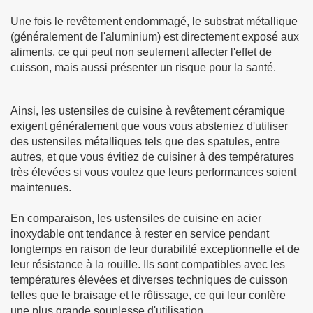
Une fois le revêtement endommagé, le substrat métallique
(généralement de l'aluminium) est directement exposé aux
aliments, ce qui peut non seulement affecter l'effet de
cuisson, mais aussi présenter un risque pour la santé.
Ainsi, les ustensiles de cuisine à revêtement céramique
exigent généralement que vous vous absteniez d'utiliser
des ustensiles métalliques tels que des spatules, entre
autres, et que vous évitiez de cuisiner à des températures
très élevées si vous voulez que leurs performances soient
maintenues.
En comparaison, les ustensiles de cuisine en acier
inoxydable ont tendance à rester en service pendant
longtemps en raison de leur durabilité exceptionnelle et de
leur résistance à la rouille. Ils sont compatibles avec les
températures élevées et diverses techniques de cuisson
telles que le braisage et le rôtissage, ce qui leur confère
une plus grande souplesse d'utilisation.