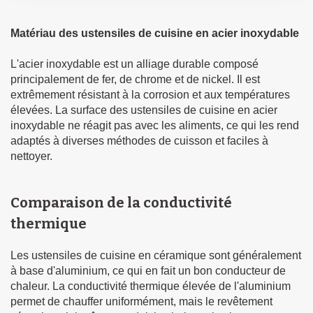
Matériau des ustensiles de cuisine en acier inoxydable
L'acier inoxydable est un alliage durable composé
principalement de fer, de chrome et de nickel. Il est
extrêmement résistant à la corrosion et aux températures
élevées. La surface des ustensiles de cuisine en acier
inoxydable ne réagit pas avec les aliments, ce qui les rend
adaptés à diverses méthodes de cuisson et faciles à
nettoyer.
Comparaison de la conductivité
thermique
Les ustensiles de cuisine en céramique sont généralement
à base d'aluminium, ce qui en fait un bon conducteur de
chaleur. La conductivité thermique élevée de l'aluminium
permet de chauffer uniformément, mais le revêtement