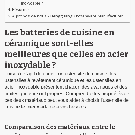
inoxydable ?
Résumer
À propos de nous - Hengguang Kitchenware Manufacturer
Les batteries de cuisine en
céramique sont-elles
meilleures que celles en acier
inoxydable ?
Lorsqu'il s'agit de choisir un ustensile de cuisine, les
ustensiles à revêtement céramique et les ustensiles en
acier inoxydable présentent chacun des avantages et des
limites qui leur sont propres. Comprendre les propriétés de
ces deux matériaux peut vous aider à choisir l'ustensile de
cuisine le mieux adapté à vos besoins.
Comparaison des matériaux entre le