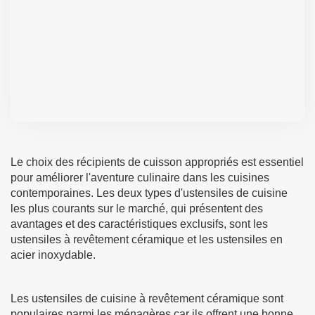
Le choix des récipients de cuisson appropriés est essentiel
pour améliorer l'aventure culinaire dans les cuisines
contemporaines. Les deux types d'ustensiles de cuisine
les plus courants sur le marché, qui présentent des
avantages et des caractéristiques exclusifs, sont les
ustensiles à revêtement céramique et les ustensiles en
acier inoxydable.
Les ustensiles de cuisine à revêtement céramique sont
populaires parmi les ménagères car ils offrent une bonne