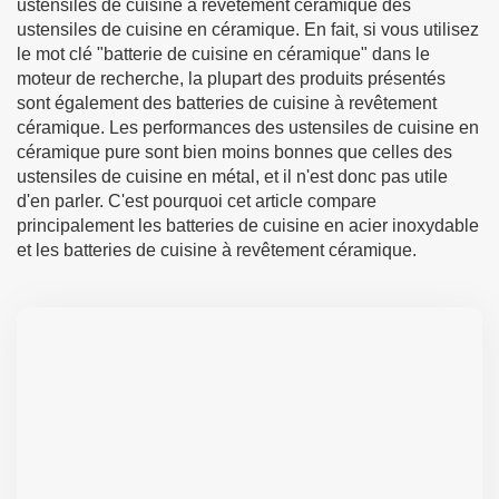
ustensiles de cuisine à revêtement céramique des
ustensiles de cuisine en céramique. En fait, si vous utilisez
le mot clé "batterie de cuisine en céramique" dans le
moteur de recherche, la plupart des produits présentés
sont également des batteries de cuisine à revêtement
céramique. Les performances des ustensiles de cuisine en
céramique pure sont bien moins bonnes que celles des
ustensiles de cuisine en métal, et il n'est donc pas utile
d'en parler. C'est pourquoi cet article compare
principalement les batteries de cuisine en acier inoxydable
et les batteries de cuisine à revêtement céramique.