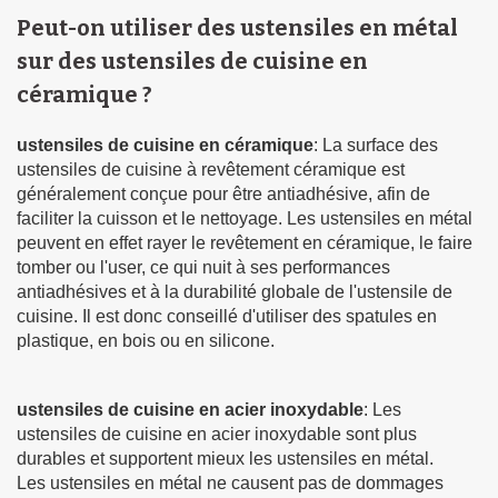
Peut-on utiliser des ustensiles en métal
sur des ustensiles de cuisine en
céramique ?
ustensiles de cuisine en céramique
: La surface des
ustensiles de cuisine à revêtement céramique est
généralement conçue pour être antiadhésive, afin de
faciliter la cuisson et le nettoyage. Les ustensiles en métal
peuvent en effet rayer le revêtement en céramique, le faire
tomber ou l'user, ce qui nuit à ses performances
antiadhésives et à la durabilité globale de l'ustensile de
cuisine. Il est donc conseillé d'utiliser des spatules en
plastique, en bois ou en silicone.
ustensiles de cuisine en acier inoxydable
: Les
ustensiles de cuisine en acier inoxydable sont plus
durables et supportent mieux les ustensiles en métal.
Les ustensiles en métal ne causent pas de dommages