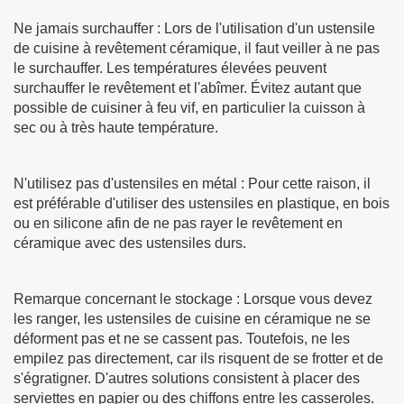
Ne jamais surchauffer : Lors de l'utilisation d'un ustensile
de cuisine à revêtement céramique, il faut veiller à ne pas
le surchauffer. Les températures élevées peuvent
surchauffer le revêtement et l'abîmer. Évitez autant que
possible de cuisiner à feu vif, en particulier la cuisson à
sec ou à très haute température.
N'utilisez pas d'ustensiles en métal : Pour cette raison, il
est préférable d'utiliser des ustensiles en plastique, en bois
ou en silicone afin de ne pas rayer le revêtement en
céramique avec des ustensiles durs.
Remarque concernant le stockage : Lorsque vous devez
les ranger, les ustensiles de cuisine en céramique ne se
déforment pas et ne se cassent pas. Toutefois, ne les
empilez pas directement, car ils risquent de se frotter et de
s'égratigner. D'autres solutions consistent à placer des
serviettes en papier ou des chiffons entre les casseroles.