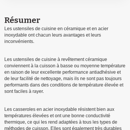
Résumer
Les ustensiles de cuisine en céramique et en acier
inoxydable ont chacun leurs avantages et leurs
inconvénients.
Les ustensiles de cuisine à revêtement céramique
conviennent à la cuisson à basse ou moyenne température
en raison de leur excellente performance antiadhésive et
de leur facilité de nettoyage, mais ils ne sont pas toujours
performants dans des conditions de température élevée et
sont faciles à rayer.
Les casseroles en acier inoxydable résistent bien aux
températures élevées et ont une bonne conductivité
thermique, ce qui les rend adaptées à tous les types de
méthodes de cuisson. Elles sont également très durables