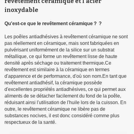
revêtement céramique et l'acier
inoxydable
Qu'est-ce que le revêtement céramique？ ?
Les poêles antiadhésives à revêtement céramique ne sont
pas réellement en céramique, mais sont fabriquées en
pulvérisant uniformément de la silice sur un substrat
métallique, ce qui forme un revêtement lisse de haute
densité après séchage ou traitement thermique.Ce
revêtement est similaire à la céramique en termes
d'apparence et de performance, d'où son nom.En tant que
revêtement antiadhésif, la céramique possède
d'excellentes propriétés antiadhésives, ce qui permet aux
aliments de se détacher facilement du fond de la poêle,
réduisant ainsi l'utilisation de l'huile lors de la cuisson. En
outre, le revêtement céramique ne libère pas de
substances nocives, il est donc considéré comme plus
respectueux de la santé.