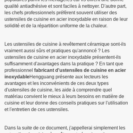
qualité antiadhésive et sont faciles à nettoyer. D'autre part,
les chefs professionnels préfèrent souvent utiliser des
ustensiles de cuisine en acier inoxydable en raison de leur
solidité et de la répartition uniforme de la chaleur.
Les ustensiles de cuisine à revêtement céramique sont-ils
vraiment aussi sûrs et pratiques qu'annoncé ? Les
ustensiles de cuisine en acier inoxydable présentent-ils
suffisamment d'avantages dans la pratique ? En tant que
professionnel
fabricant d'ustensiles de cuisine en acier
inoxydable
Hengguang présente aux lecteurs les
avantages et les inconvénients de ces deux types
d'ustensiles de cuisine, les aide à comprendre quel
matériau convient le mieux à leurs besoins en matière de
cuisine et leur donne des conseils pratiques sur l'utilisation
et l'entretien de ces ustensiles.
Dans la suite de ce document, j'appellerai simplement les