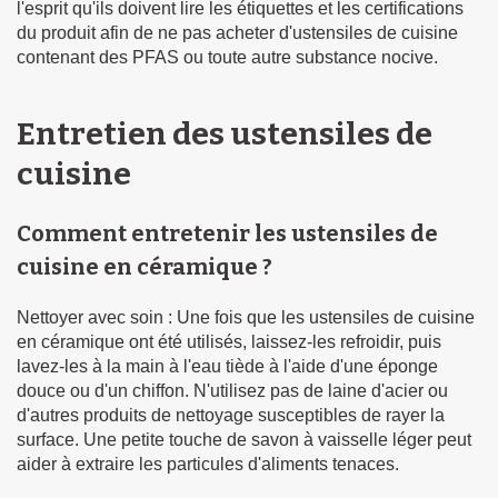
l'esprit qu'ils doivent lire les étiquettes et les certifications
du produit afin de ne pas acheter d'ustensiles de cuisine
contenant des PFAS ou toute autre substance nocive.
Entretien des ustensiles de
cuisine
Comment entretenir les ustensiles de
cuisine en céramique ?
Nettoyer avec soin : Une fois que les ustensiles de cuisine
en céramique ont été utilisés, laissez-les refroidir, puis
lavez-les à la main à l'eau tiède à l'aide d'une éponge
douce ou d'un chiffon. N'utilisez pas de laine d'acier ou
d'autres produits de nettoyage susceptibles de rayer la
surface. Une petite touche de savon à vaisselle léger peut
aider à extraire les particules d'aliments tenaces.