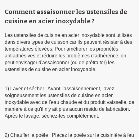
Comment assaisonner les ustensiles de
cuisine en acier inoxydable ?
Les ustensiles de cuisine en acier inoxydable sont utilisés
dans divers types de cuisson car ils peuvent résister à des
températures élevées. Pour améliorer les propriétés
antiadhésives et réduire les problèmes d'adhérence, on
peut envisager d'assaisonner (ou de prétraiter) les
ustensiles de cuisine en acier inoxydable.
1) Laver et sécher : Avant l'assaisonnement, lavez
soigneusement les ustensiles de cuisine en acier
inoxydable avec de l'eau chaude et du produit vaisselle, de
manière à ce qu'il n'y ait plus aucun résidu de fabrication.
Après le lavage, séchez-les complètement.
2) Chauffer la poêle : Placez la poêle sur la cuisinière à feu