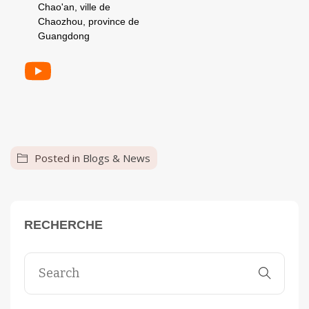
Chao'an, ville de
Chaozhou, province de
Guangdong
Posted in
Blogs & News
RECHERCHE