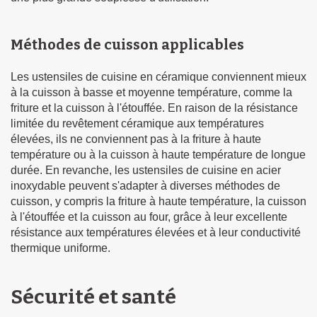
Méthodes de cuisson applicables
Les ustensiles de cuisine en céramique conviennent mieux
à la cuisson à basse et moyenne température, comme la
friture et la cuisson à l'étouffée. En raison de la résistance
limitée du revêtement céramique aux températures
élevées, ils ne conviennent pas à la friture à haute
température ou à la cuisson à haute température de longue
durée. En revanche, les ustensiles de cuisine en acier
inoxydable peuvent s'adapter à diverses méthodes de
cuisson, y compris la friture à haute température, la cuisson
à l'étouffée et la cuisson au four, grâce à leur excellente
résistance aux températures élevées et à leur conductivité
thermique uniforme.
Sécurité et santé