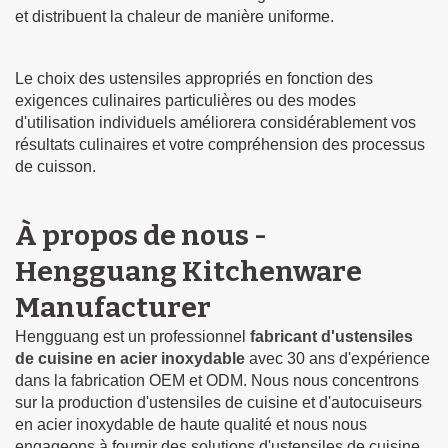
et distribuent la chaleur de manière uniforme.
Le choix des ustensiles appropriés en fonction des
exigences culinaires particulières ou des modes
d'utilisation individuels améliorera considérablement vos
résultats culinaires et votre compréhension des processus
de cuisson.
À propos de nous -
Hengguang Kitchenware
Manufacturer
Hengguang est un professionnel
fabricant d'ustensiles
de cuisine en acier inoxydable
avec 30 ans d'expérience
dans la fabrication OEM et ODM. Nous nous concentrons
sur la production d'ustensiles de cuisine et d'autocuiseurs
en acier inoxydable de haute qualité et nous nous
engageons à fournir des solutions d'ustensiles de cuisine