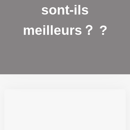
sont-ils
meilleurs？ ?