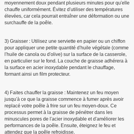
moyennement doux pendant plusieurs minutes pour qu'elle
chauffe uniformément. Évitez d'utiliser des températures
élevées, car cela pourrait entraîner une déformation ou une
surchauffe de la poêle.
3) Graisser : Utilisez une serviette en papier ou un chiffon
pour appliquer une petite quantité d'huile végétale (comme
l'huile de canola ou d'olive) sur la surface de la casserole,
en particulier sur le fond. La couche de graisse adhérera à
la surface en acier inoxydable pendant le chauffage,
formant ainsi un film protecteur.
4) Faites chauffer la graisse : Maintenez un feu moyen
jusqu'à ce que la graisse commence à fumer après avoir
replacé votre poêle à frire sur un feu moyen-doux. Ce
processus permet à la graisse de pénétrer dans les
minuscules pores de l'acier inoxydable et d'améliorer les
performances de la poêle. Ensuite, éteignez le feu et
attendez que la poêle refroidisse.