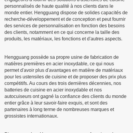
personnalisés de haute qualité à nos clients dans le
monde entier. Hengguang dispose de solides capacités de
recherche-développement et de conception et peut fournir
des services de personnalisation en fonction des besoins
des clients, notamment en ce qui concerne la taille des
produits, les matériaux, les fonctions et d'autres aspects.
Hengguang possède sa propre usine de fabrication de
matières premières en acier inoxydable, ce qui nous
permet d'avoir plus d'avantages en matière de matériaux
pour les ustensiles de cuisine et de proposer des prix plus
compétitifs. Au cours des trois dernières décennies, nos
batteries de cuisine en acier inoxydable et nos
autocuiseurs ont gagné la confiance des clients du monde
entier grâce à leur savoir-faire exquis, et sont des
partenaires à long terme de nombreuses marques et
grossistes internationaux.