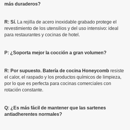
más duraderos?
R: Sí.
La rejilla de acero inoxidable grabado protege el
revestimiento de los utensilios y del uso intensivo: ideal
para restaurantes y cocinas de hotel.
P: ¿Soporta mejor la cocción a gran volumen?
R: Por supuesto.
Batería de cocina Honeycomb
resiste
el calor, el raspado y los productos químicos de limpieza,
por lo que es perfecta para cocinas comerciales con
rotación constante.
Q:
¿Es más fácil de mantener que las sartenes
antiadherentes normales?