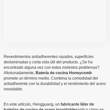
Revestimientos antiadherentes rayados, superficies
deslaminadas y corta vida útil del producto. ¿Se ha
encontrado alguna vez con estos molestos problemas?
Afortunadamente,
Batería de cocina Honeycomb
promete un término medio. Combina la comodidad del
antiadherente con la durabilidad y el rendimiento del acero
inoxidable.
En este artículo, Hengguang, un
fabricante líder de
baterías de cocina de acero inoxidable
explica cómo se