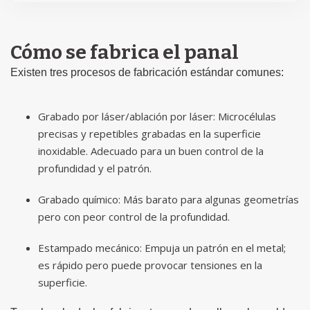
Cómo se fabrica el panal
Existen tres procesos de fabricación estándar comunes:
Grabado por láser/ablación por láser: Microcélulas
precisas y repetibles grabadas en la superficie
inoxidable. Adecuado para un buen control de la
profundidad y el patrón.
Grabado químico: Más barato para algunas geometrías
pero con peor control de la profundidad.
Estampado mecánico: Empuja un patrón en el metal;
es rápido pero puede provocar tensiones en la
superficie.