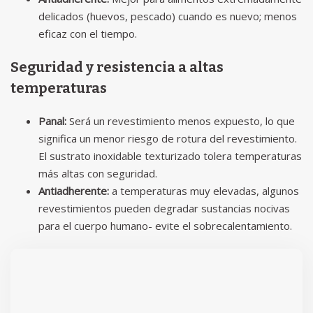
delicados (huevos, pescado) cuando es nuevo; menos
eficaz con el tiempo.
Seguridad y resistencia a altas
temperaturas
Panal:
Será un revestimiento menos expuesto, lo que
significa un menor riesgo de rotura del revestimiento.
El sustrato inoxidable texturizado tolera temperaturas
más altas con seguridad.
Antiadherente:
a temperaturas muy elevadas, algunos
revestimientos pueden degradar sustancias nocivas
para el cuerpo humano- evite el sobrecalentamiento.