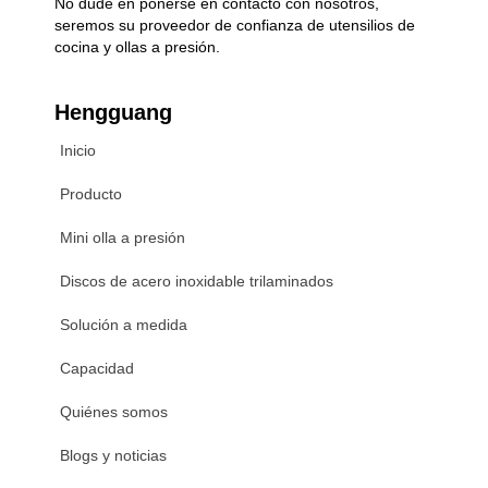
No dude en ponerse en contacto con nosotros,
seremos su proveedor de confianza de utensilios de
cocina y ollas a presión.
Hengguang
Inicio
Producto
Mini olla a presión
Discos de acero inoxidable trilaminados
Solución a medida
Capacidad
Quiénes somos
Blogs y noticias