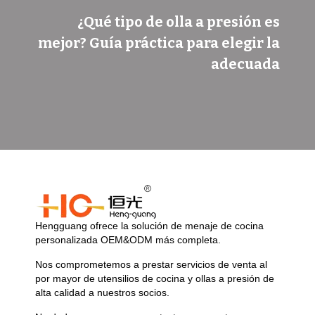
¿Qué tipo de olla a presión es
mejor? Guía práctica para elegir la
adecuada
Hengguang ofrece la solución de menaje de cocina
personalizada OEM&ODM más completa.
Nos comprometemos a prestar servicios de venta al
por mayor de utensilios de cocina y ollas a presión de
alta calidad a nuestros socios.