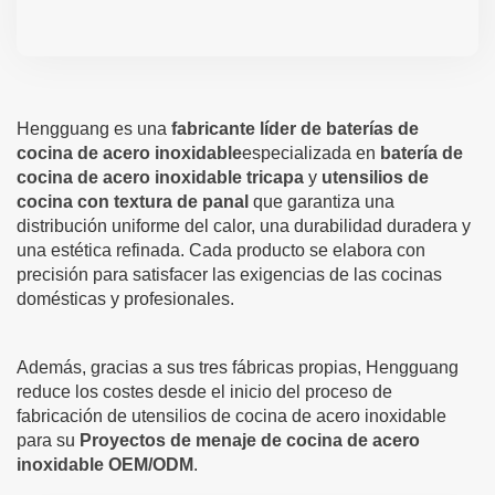
Hengguang es una
fabricante líder de baterías de
cocina de acero inoxidable
especializada en
batería de
cocina de acero inoxidable tricapa
y
utensilios de
cocina con textura de panal
que garantiza una
distribución uniforme del calor, una durabilidad duradera y
una estética refinada. Cada producto se elabora con
precisión para satisfacer las exigencias de las cocinas
domésticas y profesionales.
Además, gracias a sus tres fábricas propias, Hengguang
reduce los costes desde el inicio del proceso de
fabricación de utensilios de cocina de acero inoxidable
para su
Proyectos de menaje de cocina de acero
inoxidable OEM/ODM
.