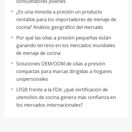
consumidores jóvenes
¿Es una miniolla a presión un producto
rentable para los importadores de menaje de
cocina? Análisis geográfico del mercado
Por qué las ollas a presión pequeñas están
ganando terreno en los mercados mundiales
de menaje de cocina
Soluciones OEM/ODM de ollas a presión
compactas para marcas dirigidas a hogares
unipersonales
LFGB frente a la FDA: ¿qué certificación de
utensilios de cocina genera más confianza en
los mercados internacionales?