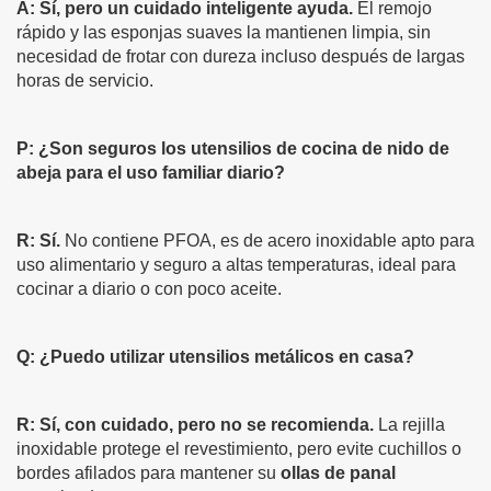
A:
Sí, pero un cuidado inteligente ayuda.
El remojo
rápido y las esponjas suaves la mantienen limpia, sin
necesidad de frotar con dureza incluso después de largas
horas de servicio.
P: ¿Son seguros los utensilios de cocina de nido de
abeja para el uso familiar diario?
R: Sí.
No contiene PFOA, es de acero inoxidable apto para
uso alimentario y seguro a altas temperaturas, ideal para
cocinar a diario o con poco aceite.
Q:
¿Puedo utilizar utensilios metálicos en casa?
R: Sí, con cuidado, pero no se recomienda.
La rejilla
inoxidable protege el revestimiento, pero evite cuchillos o
bordes afilados para mantener su
ollas de panal