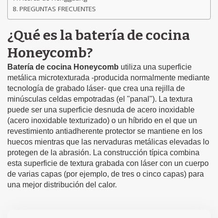
PREGUNTAS FRECUENTES
¿Qué es la batería de cocina
Honeycomb?
Batería de cocina Honeycomb
utiliza una superficie
metálica microtexturada -producida normalmente mediante
tecnología de grabado láser- que crea una rejilla de
minúsculas celdas empotradas (el "panal"). La textura
puede ser una superficie desnuda de acero inoxidable
(acero inoxidable texturizado) o un híbrido en el que un
revestimiento antiadherente protector se mantiene en los
huecos mientras que las nervaduras metálicas elevadas lo
protegen de la abrasión. La construcción típica combina
esta superficie de textura grabada con láser con un cuerpo
de varias capas (por ejemplo, de tres o cinco capas) para
una mejor distribución del calor.