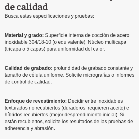
de calidad
Busca estas especificaciones y pruebas:
Material y grado:
Superficie interna de cocción de acero
inoxidable 304/18-10 (o equivalente). Núcleo multicapa
(tricapa o 5 capas) para uniformidad del calor.
Calidad de grabado:
profundidad de grabado constante y
tamaño de célula uniforme. Solicite micrografías o informes
de control de calidad.
Enfoque de revestimiento:
Decidir entre inoxidables
texturados no recubiertos (duraderos, requieren aceite) e
híbridos recubiertos (mejor desprendimiento inicial). Si
están recubiertos, solicite los resultados de las pruebas de
adherencia y abrasión.