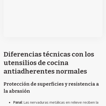
Diferencias técnicas con los
utensilios de cocina
antiadherentes normales
Protección de superficies y resistencia a
la abrasión
Panal:
Las nervaduras metálicas en relieve reciben la