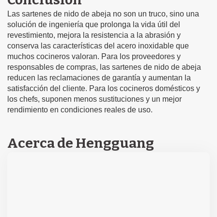
Las sartenes de nido de abeja no son un truco, sino una
solución de ingeniería que prolonga la vida útil del
revestimiento, mejora la resistencia a la abrasión y
conserva las características del acero inoxidable que
muchos cocineros valoran. Para los proveedores y
responsables de compras, las sartenes de nido de abeja
reducen las reclamaciones de garantía y aumentan la
satisfacción del cliente. Para los cocineros domésticos y
los chefs, suponen menos sustituciones y un mejor
rendimiento en condiciones reales de uso.
Acerca de Hengguang