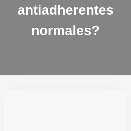
antiadherentes
normales?