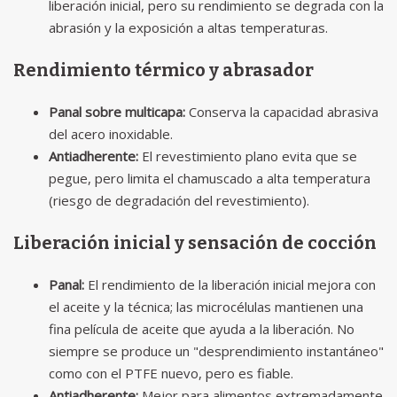
liberación inicial, pero su rendimiento se degrada con la
abrasión y la exposición a altas temperaturas.
Rendimiento térmico y abrasador
Panal sobre multicapa:
Conserva la capacidad abrasiva
del acero inoxidable.
Antiadherente:
El revestimiento plano evita que se
pegue, pero limita el chamuscado a alta temperatura
(riesgo de degradación del revestimiento).
Liberación inicial y sensación de cocción
Panal:
El rendimiento de la liberación inicial mejora con
el aceite y la técnica; las microcélulas mantienen una
fina película de aceite que ayuda a la liberación. No
siempre se produce un "desprendimiento instantáneo"
como con el PTFE nuevo, pero es fiable.
Antiadherente:
Mejor para alimentos extremadamente