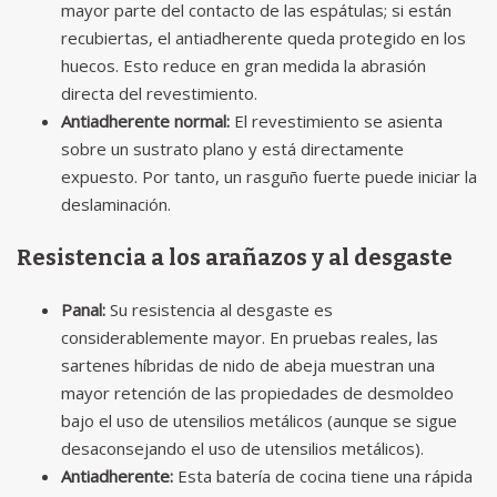
mayor parte del contacto de las espátulas; si están
recubiertas, el antiadherente queda protegido en los
huecos. Esto reduce en gran medida la abrasión
directa del revestimiento.
Antiadherente normal:
El revestimiento se asienta
sobre un sustrato plano y está directamente
expuesto. Por tanto, un rasguño fuerte puede iniciar la
deslaminación.
Resistencia a los arañazos y al desgaste
Panal:
Su resistencia al desgaste es
considerablemente mayor. En pruebas reales, las
sartenes híbridas de nido de abeja muestran una
mayor retención de las propiedades de desmoldeo
bajo el uso de utensilios metálicos (aunque se sigue
desaconsejando el uso de utensilios metálicos).
Antiadherente:
Esta batería de cocina tiene una rápida