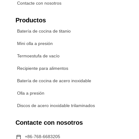
Contacte con nosotros
Productos
Batería de cocina de titanio
Mini olla a presión
Termoestufa de vacío
Recipiente para alimentos
Batería de cocina de acero inoxidable
Olla a presión
Discos de acero inoxidable trilaminados
Contacte con nosotros
+86-768-6683205