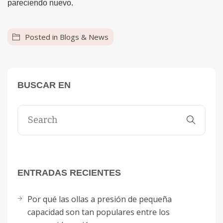
pareciendo nuevo.
Posted in
Blogs & News
BUSCAR EN
ENTRADAS RECIENTES
Por qué las ollas a presión de pequeña
capacidad son tan populares entre los