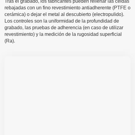
Tras el grabado, los fabricantes pueden rellenar las celdas
rebajadas con un fino revestimiento antiadherente (PTFE o
cerámica) o dejar el metal al descubierto (electropulido).
Los controles son la uniformidad de la profundidad de
grabado, las pruebas de adherencia (en caso de utilizar
revestimiento) y la medición de la rugosidad superficial
(Ra).