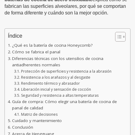
fabrican las superficies alveolares, por qué se comportan
de forma diferente y cuándo son la mejor opción.
Índice
¿Qué es la batería de cocina Honeycomb?
Cómo se fabrica el panal
Diferencias técnicas con los utensilios de cocina
antiadherentes normales
Protección de superficies y resistencia a la abrasión
Resistencia a los arañazos y al desgaste
Rendimiento térmico y abrasador
Liberación inicial y sensación de cocción
Seguridad y resistencia a altas temperaturas
Guía de compra: Cómo elegir una batería de cocina de
panal de calidad
Matriz de decisiones
Cuidado y mantenimiento
Conclusión
Acerca de Hengguang