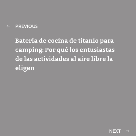
PREVIOUS
Batería de cocina de titanio para
camping: Por qué los entusiastas
de las actividades al aire libre la
eligen
NEXT