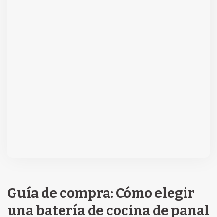
Guía de compra: Cómo elegir
una batería de cocina de panal