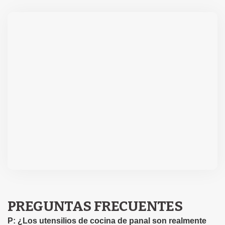
PREGUNTAS FRECUENTES
P: ¿Los utensilios de cocina de panal son realmente