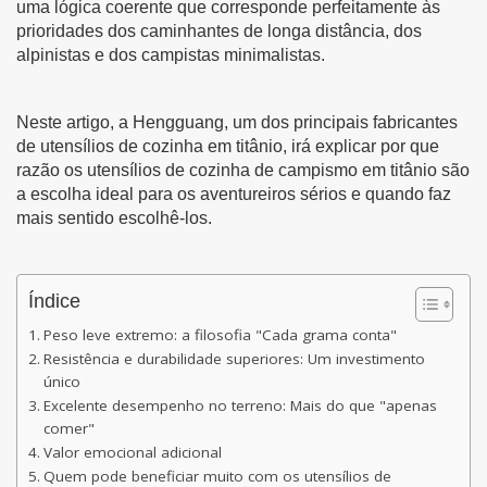
uma lógica coerente que corresponde perfeitamente às
prioridades dos caminhantes de longa distância, dos
alpinistas e dos campistas minimalistas.
Neste artigo, a Hengguang, um dos principais fabricantes
de utensílios de cozinha em titânio, irá explicar por que
razão os utensílios de cozinha de campismo em titânio são
a escolha ideal para os aventureiros sérios e quando faz
mais sentido escolhê-los.
Índice
Peso leve extremo: a filosofia "Cada grama conta"
Resistência e durabilidade superiores: Um investimento
único
Excelente desempenho no terreno: Mais do que "apenas
comer"
Valor emocional adicional
Quem pode beneficiar muito com os utensílios de