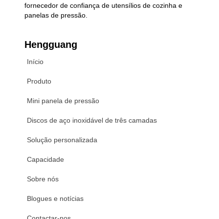
fornecedor de confiança de utensílios de cozinha e
panelas de pressão.
Hengguang
Início
Produto
Mini panela de pressão
Discos de aço inoxidável de três camadas
Solução personalizada
Capacidade
Sobre nós
Blogues e notícias
Contactar-nos