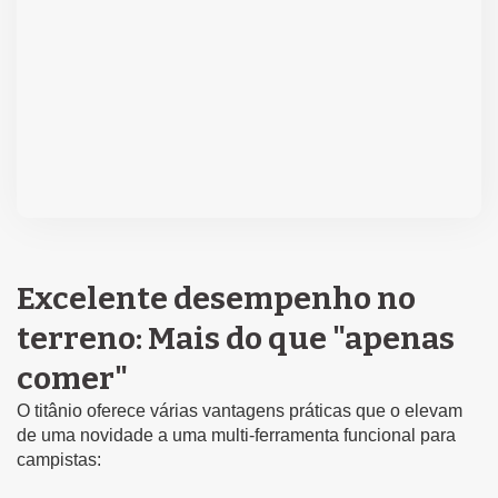
Excelente desempenho no
terreno: Mais do que "apenas
comer"
O titânio oferece várias vantagens práticas que o elevam
de uma novidade a uma multi-ferramenta funcional para
campistas: