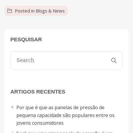
Posted in
Blogs & News
PESQUISAR
ARTIGOS RECENTES
Por que é que as panelas de pressão de
pequena capacidade são populares entre os
jovens consumidores