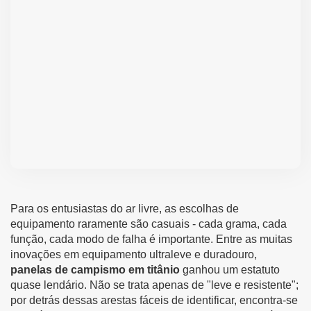
Para os entusiastas do ar livre, as escolhas de
equipamento raramente são casuais - cada grama, cada
função, cada modo de falha é importante. Entre as muitas
inovações em equipamento ultraleve e duradouro,
panelas de campismo em titânio
ganhou um estatuto
quase lendário. Não se trata apenas de "leve e resistente";
por detrás dessas arestas fáceis de identificar, encontra-se