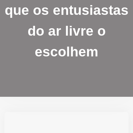
que os entusiastas
do ar livre o
escolhem