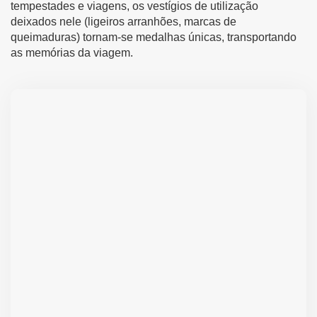
tempestades e viagens, os vestígios de utilização
deixados nele (ligeiros arranhões, marcas de
queimaduras) tornam-se medalhas únicas, transportando
as memórias da viagem.