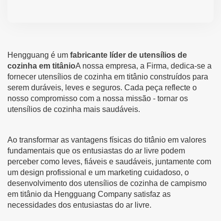
Hengguang é um
fabricante líder de utensílios de
cozinha em titânio
A nossa empresa, a Firma, dedica-se a
fornecer utensílios de cozinha em titânio construídos para
serem duráveis, leves e seguros. Cada peça reflecte o
nosso compromisso com a nossa missão - tornar os
utensílios de cozinha mais saudáveis.
Ao transformar as vantagens físicas do titânio em valores
fundamentais que os entusiastas do ar livre podem
perceber como leves, fiáveis e saudáveis, juntamente com
um design profissional e um marketing cuidadoso, o
desenvolvimento dos utensílios de cozinha de campismo
em titânio da Hengguang Company satisfaz as
necessidades dos entusiastas do ar livre.