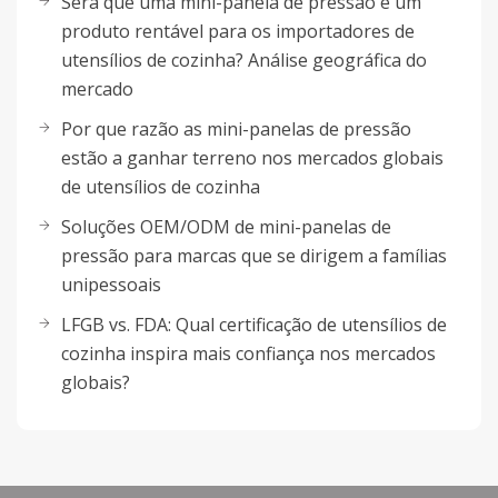
Será que uma mini-panela de pressão é um
produto rentável para os importadores de
utensílios de cozinha? Análise geográfica do
mercado
Por que razão as mini-panelas de pressão
estão a ganhar terreno nos mercados globais
de utensílios de cozinha
Soluções OEM/ODM de mini-panelas de
pressão para marcas que se dirigem a famílias
unipessoais
LFGB vs. FDA: Qual certificação de utensílios de
cozinha inspira mais confiança nos mercados
globais?