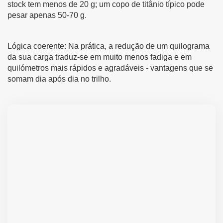
stock tem menos de 20 g; um copo de titânio típico pode
pesar apenas 50-70 g.
Lógica coerente: Na prática, a redução de um quilograma
da sua carga traduz-se em muito menos fadiga e em
quilómetros mais rápidos e agradáveis - vantagens que se
somam dia após dia no trilho.