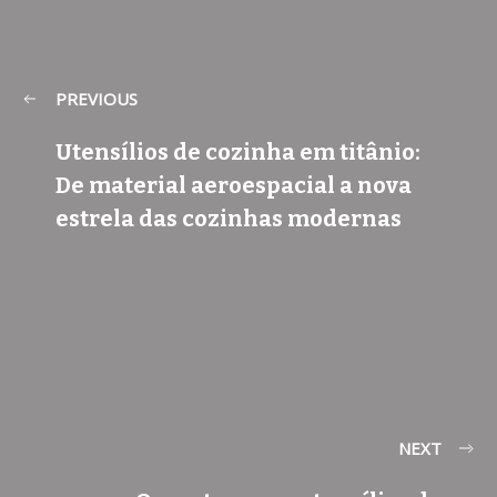
PREVIOUS
Utensílios de cozinha em titânio:
De material aeroespacial a nova
estrela das cozinhas modernas
NEXT