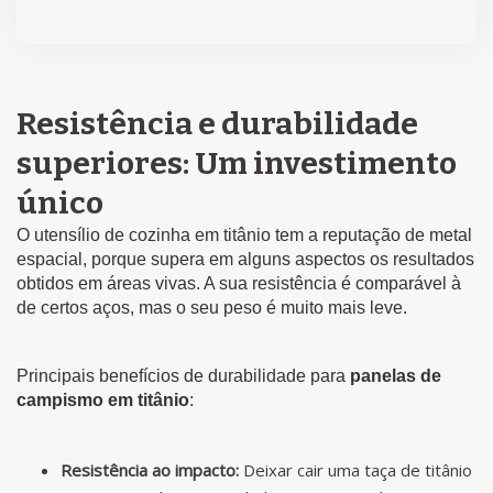
Resistência e durabilidade
superiores: Um investimento
único
O utensílio de cozinha em titânio tem a reputação de metal
espacial, porque supera em alguns aspectos os resultados
obtidos em áreas vivas. A sua resistência é comparável à
de certos aços, mas o seu peso é muito mais leve.
Principais benefícios de durabilidade para
panelas de
campismo em titânio
:
Resistência ao impacto:
Deixar cair uma taça de titânio