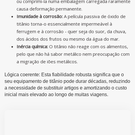
ou comprimi-la numa embalagem carregada raramente
causa deformação permanente.
Imunidade à corrosão:
A película passiva de óxido de
titânio torna-o essencialmente impermeável à
ferrugem e à corrosão - quer seja do suor, da chuva,
dos ácidos dos frutos ou mesmo da água do mar.
Inércia química:
O titânio não reage com os alimentos,
pelo que não há sabor metálico nem preocupação com
a migração de iões metálicos.
Lógica coerente: Esta fiabilidade robusta significa que o
seu equipamento de titânio pode durar décadas, reduzindo
a necessidade de substituir artigos e amortizando o custo
inicial mais elevado ao longo de muitas viagens.