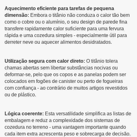
Aquecimento eficiente para tarefas de pequena
dimensão:
Embora o titânio não conduza o calor tão bem
como o cobre ou o alumínio, o seu design de parede fina
transfere rapidamente calor suficiente para uma fervura
rápida e uma cozedura simples - especialmente útil para
derreter neve ou aquecer alimentos desidratados.
Utilização segura com calor direto:
O titânio tolera
chamas abertas sem libertar substâncias nocivas ou
deformar-se, pelo que os copos e as panelas podem ser
colocados em fogões de canister ou perto de fogueiras
com confiança - ao contrário de muitos artigos revestidos
ou de plástico.
Lógica coerente:
Esta versatilidade simplifica as listas de
embalagem e reduz a complexidade dos sistemas de
cozedura no terreno - uma vantagem importante quando
cada item extra acrescenta peso e sobrecarga de decisão.