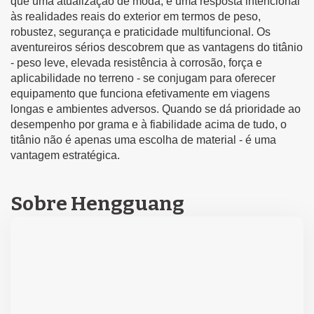
que uma atualização de moda; é uma resposta intencional
às realidades reais do exterior em termos de peso,
robustez, segurança e praticidade multifuncional. Os
aventureiros sérios descobrem que as vantagens do titânio
- peso leve, elevada resistência à corrosão, força e
aplicabilidade no terreno - se conjugam para oferecer
equipamento que funciona efetivamente em viagens
longas e ambientes adversos. Quando se dá prioridade ao
desempenho por grama e à fiabilidade acima de tudo, o
titânio não é apenas uma escolha de material - é uma
vantagem estratégica.
Sobre Hengguang