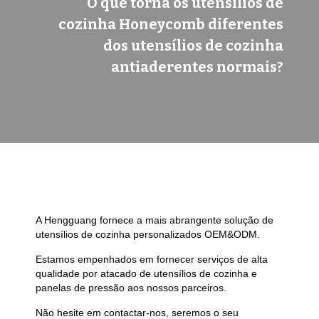
O que torna os utensílios de
cozinha Honeycomb diferentes
dos utensílios de cozinha
antiaderentes normais?
A Hengguang fornece a mais abrangente solução de
utensílios de cozinha personalizados OEM&ODM.
Estamos empenhados em fornecer serviços de alta
qualidade por atacado de utensílios de cozinha e
panelas de pressão aos nossos parceiros.
Não hesite em contactar-nos, seremos o seu