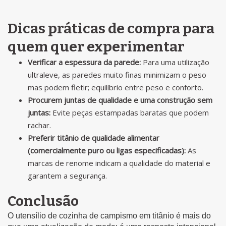
Dicas práticas de compra para
quem quer experimentar
Verificar a espessura da parede:
Para uma utilização
ultraleve, as paredes muito finas minimizam o peso
mas podem fletir; equilíbrio entre peso e conforto.
Procurem juntas de qualidade e uma construção sem
juntas:
Evite peças estampadas baratas que podem
rachar.
Preferir titânio de qualidade alimentar
(comercialmente puro ou ligas especificadas):
As
marcas de renome indicam a qualidade do material e
garantem a segurança.
Conclusão
O utensílio de cozinha de campismo em titânio é mais do