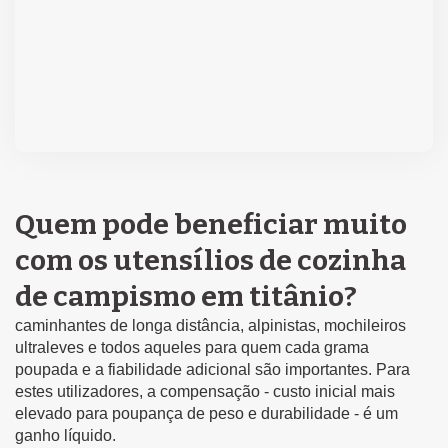
Quem pode beneficiar muito
com os utensílios de cozinha
de campismo em titânio?
caminhantes de longa distância, alpinistas, mochileiros
ultraleves e todos aqueles para quem cada grama
poupada e a fiabilidade adicional são importantes. Para
estes utilizadores, a compensação - custo inicial mais
elevado para poupança de peso e durabilidade - é um
ganho líquido.