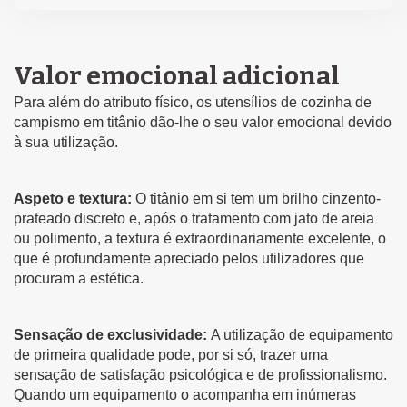
Valor emocional adicional
Para além do atributo físico, os utensílios de cozinha de
campismo em titânio dão-lhe o seu valor emocional devido
à sua utilização.
Aspeto e textura:
O titânio em si tem um brilho cinzento-
prateado discreto e, após o tratamento com jato de areia
ou polimento, a textura é extraordinariamente excelente, o
que é profundamente apreciado pelos utilizadores que
procuram a estética.
Sensação de exclusividade:
A utilização de equipamento
de primeira qualidade pode, por si só, trazer uma
sensação de satisfação psicológica e de profissionalismo.
Quando um equipamento o acompanha em inúmeras