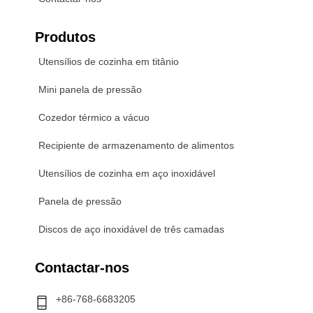
Produtos
Utensílios de cozinha em titânio
Mini panela de pressão
Cozedor térmico a vácuo
Recipiente de armazenamento de alimentos
Utensílios de cozinha em aço inoxidável
Panela de pressão
Discos de aço inoxidável de três camadas
Contactar-nos
+86-768-6683205