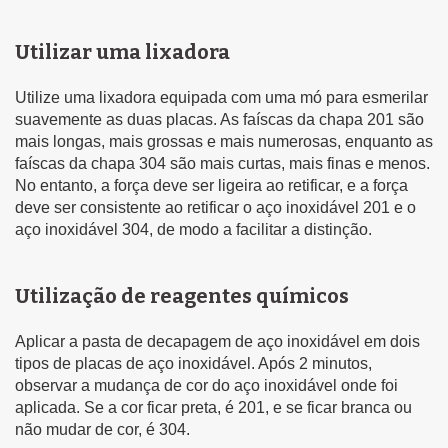
Utilizar uma lixadora
Utilize uma lixadora equipada com uma mó para esmerilar
suavemente as duas placas. As faíscas da chapa 201 são
mais longas, mais grossas e mais numerosas, enquanto as
faíscas da chapa 304 são mais curtas, mais finas e menos.
No entanto, a força deve ser ligeira ao retificar, e a força
deve ser consistente ao retificar o aço inoxidável 201 e o
aço inoxidável 304, de modo a facilitar a distinção.
Utilização de reagentes químicos
Aplicar a pasta de decapagem de aço inoxidável em dois
tipos de placas de aço inoxidável. Após 2 minutos,
observar a mudança de cor do aço inoxidável onde foi
aplicada. Se a cor ficar preta, é 201, e se ficar branca ou
não mudar de cor, é 304.