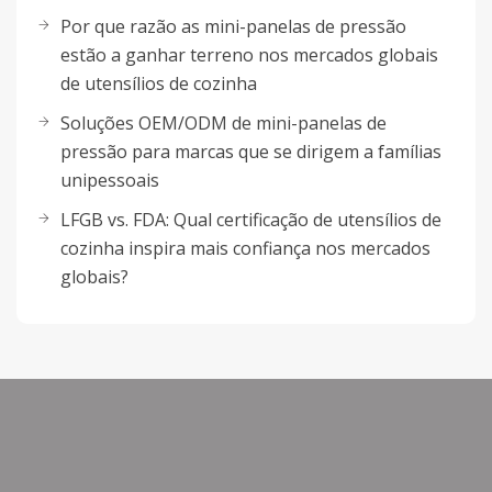
Por que razão as mini-panelas de pressão
estão a ganhar terreno nos mercados globais
de utensílios de cozinha
Soluções OEM/ODM de mini-panelas de
pressão para marcas que se dirigem a famílias
unipessoais
LFGB vs. FDA: Qual certificação de utensílios de
cozinha inspira mais confiança nos mercados
globais?