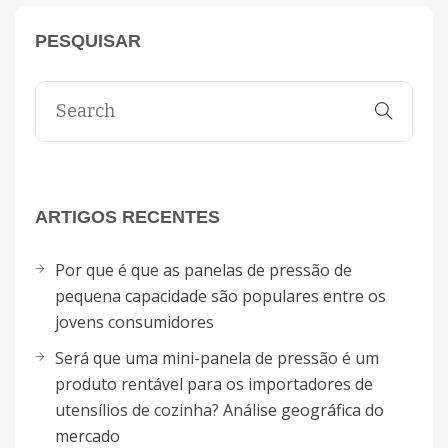
PESQUISAR
ARTIGOS RECENTES
Por que é que as panelas de pressão de
pequena capacidade são populares entre os
jovens consumidores
Será que uma mini-panela de pressão é um
produto rentável para os importadores de
utensílios de cozinha? Análise geográfica do
mercado