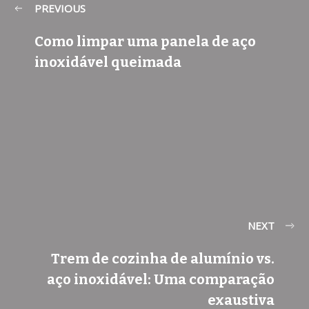
PREVIOUS
Como limpar uma panela de aço
inoxidável queimada
NEXT
Trem de cozinha de alumínio vs.
aço inoxidável: Uma comparação
exaustiva