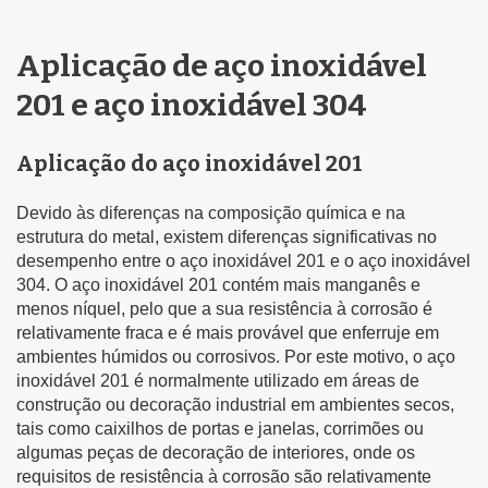
Aplicação de aço inoxidável
201 e aço inoxidável 304
Aplicação do aço inoxidável 201
Devido às diferenças na composição química e na
estrutura do metal, existem diferenças significativas no
desempenho entre o aço inoxidável 201 e o aço inoxidável
304. O aço inoxidável 201 contém mais manganês e
menos níquel, pelo que a sua resistência à corrosão é
relativamente fraca e é mais provável que enferruje em
ambientes húmidos ou corrosivos. Por este motivo, o aço
inoxidável 201 é normalmente utilizado em áreas de
construção ou decoração industrial em ambientes secos,
tais como caixilhos de portas e janelas, corrimões ou
algumas peças de decoração de interiores, onde os
requisitos de resistência à corrosão são relativamente