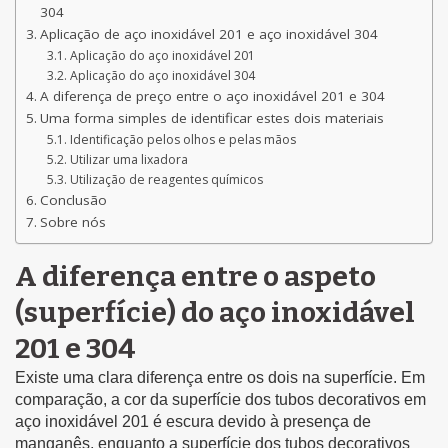
304
Aplicação de aço inoxidável 201 e aço inoxidável 304
Aplicação do aço inoxidável 201
Aplicação do aço inoxidável 304
A diferença de preço entre o aço inoxidável 201 e 304
Uma forma simples de identificar estes dois materiais
Identificação pelos olhos e pelas mãos
Utilizar uma lixadora
Utilização de reagentes químicos
Conclusão
Sobre nós
A diferença entre o aspeto
(superfície) do aço inoxidável
201 e 304
Existe uma clara diferença entre os dois na superfície. Em
comparação, a cor da superfície dos tubos decorativos em
aço inoxidável 201 é escura devido à presença de
manganês, enquanto a superfície dos tubos decorativos