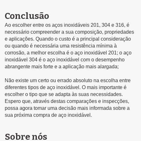
Conclusão
Ao escolher entre os aços inoxidáveis 201, 304 e 316, é
necessário compreender a sua composição, propriedades
e aplicações. Quando o custo é a principal consideração
ou quando é necessária uma resistência mínima à
corrosão, a melhor escolha é o aço inoxidável 201; o aço
inoxidável 304 é o aço inoxidável com o desempenho
abrangente mais forte e a aplicação mais alargada;
Não existe um certo ou errado absoluto na escolha entre
diferentes tipos de aço inoxidável. O mais importante é
escolher o tipo que se adapta às suas necessidades.
Espero que, através destas comparações e inspecções,
possa agora tomar uma decisão mais informada sobre a
sua próxima compra de aço inoxidável.
Sobre nós