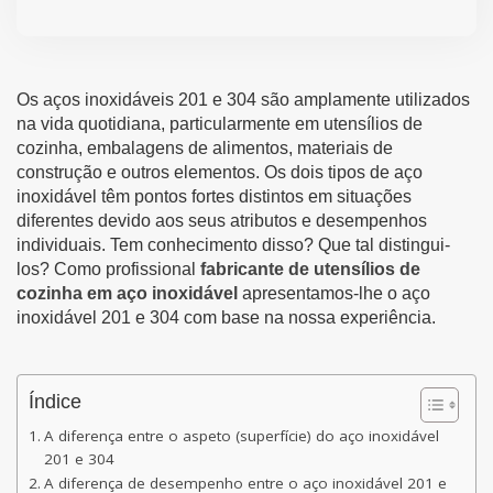
Os aços inoxidáveis 201 e 304 são amplamente utilizados
na vida quotidiana, particularmente em utensílios de
cozinha, embalagens de alimentos, materiais de
construção e outros elementos. Os dois tipos de aço
inoxidável têm pontos fortes distintos em situações
diferentes devido aos seus atributos e desempenhos
individuais. Tem conhecimento disso? Que tal distingui-
los? Como profissional
fabricante de utensílios de
cozinha em aço inoxidável
apresentamos-lhe o aço
inoxidável 201 e 304 com base na nossa experiência.
Índice
A diferença entre o aspeto (superfície) do aço inoxidável
201 e 304
A diferença de desempenho entre o aço inoxidável 201 e