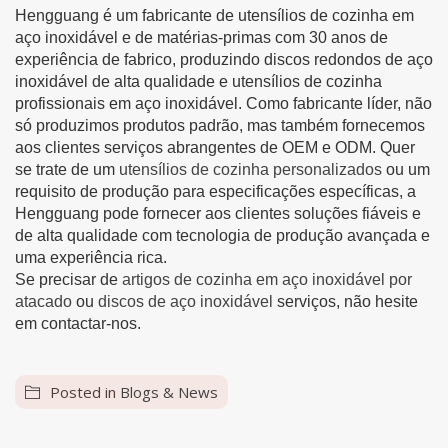
Hengguang é um fabricante de utensílios de cozinha em
aço inoxidável e de matérias-primas com 30 anos de
experiência de fabrico, produzindo discos redondos de aço
inoxidável de alta qualidade e utensílios de cozinha
profissionais em aço inoxidável. Como fabricante líder, não
só produzimos produtos padrão, mas também fornecemos
aos clientes serviços abrangentes de OEM e ODM. Quer
se trate de um
utensílios de cozinha personalizados
ou um
requisito de produção para especificações específicas, a
Hengguang pode fornecer aos clientes soluções fiáveis e
de alta qualidade com tecnologia de produção avançada e
uma experiência rica.
Se precisar de
artigos de cozinha em aço inoxidável por
atacado
ou
discos de aço inoxidável
serviços, não hesite
em contactar-nos.
Posted in
Blogs & News