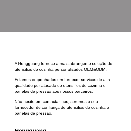
A Hengguang fornece a mais abrangente solução de
utensílios de cozinha personalizados OEM&ODM.
Estamos empenhados em fornecer serviços de alta
qualidade por atacado de utensílios de cozinha e
panelas de pressão aos nossos parceiros.
Não hesite em contactar-nos, seremos o seu
fornecedor de confiança de utensílios de cozinha e
panelas de pressão.
Hengguang