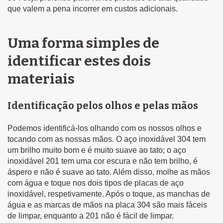
que valem a pena incorrer em custos adicionais.
Uma forma simples de
identificar estes dois
materiais
Identificação pelos olhos e pelas mãos
Podemos identificá-los olhando com os nossos olhos e
tocando com as nossas mãos. O aço inoxidável 304 tem
um brilho muito bom e é muito suave ao tato; o aço
inoxidável 201 tem uma cor escura e não tem brilho, é
áspero e não é suave ao tato. Além disso, molhe as mãos
com água e toque nos dois tipos de placas de aço
inoxidável, respetivamente. Após o toque, as manchas de
água e as marcas de mãos na placa 304 são mais fáceis
de limpar, enquanto a 201 não é fácil de limpar.