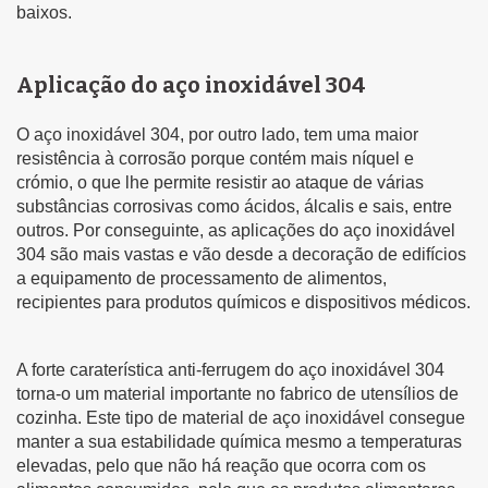
baixos.
Aplicação do aço inoxidável 304
O aço inoxidável 304, por outro lado, tem uma maior
resistência à corrosão porque contém mais níquel e
crómio, o que lhe permite resistir ao ataque de várias
substâncias corrosivas como ácidos, álcalis e sais, entre
outros. Por conseguinte, as aplicações do aço inoxidável
304 são mais vastas e vão desde a decoração de edifícios
a equipamento de processamento de alimentos,
recipientes para produtos químicos e dispositivos médicos.
A forte caraterística anti-ferrugem do aço inoxidável 304
torna-o um material importante no fabrico de utensílios de
cozinha. Este tipo de material de aço inoxidável consegue
manter a sua estabilidade química mesmo a temperaturas
elevadas, pelo que não há reação que ocorra com os