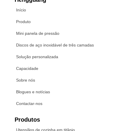
Início
Produto
Mini panela de pressão
Discos de aço inoxidável de três camadas
Solução personalizada
Capacidade
Sobre nós
Blogues e notícias
Contactar-nos
Produtos
Utensílios de cozinha em titânio