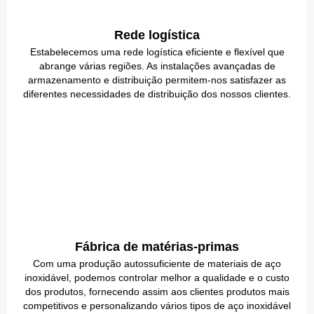
Rede logística
Estabelecemos uma rede logística eficiente e flexível que
abrange várias regiões. As instalações avançadas de
armazenamento e distribuição permitem-nos satisfazer as
diferentes necessidades de distribuição dos nossos clientes.
Fábrica de matérias-primas
Com uma produção autossuficiente de materiais de aço
inoxidável, podemos controlar melhor a qualidade e o custo
dos produtos, fornecendo assim aos clientes produtos mais
competitivos e personalizando vários tipos de aço inoxidável