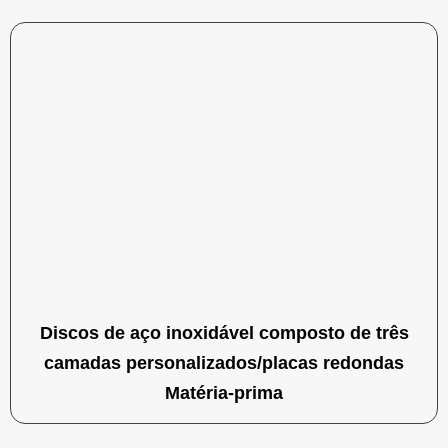
Discos de aço inoxidável composto de três
camadas personalizados/placas redondas
Matéria-prima