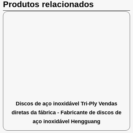
Produtos relacionados
Discos de aço inoxidável Tri-Ply Vendas
diretas da fábrica - Fabricante de discos de
aço inoxidável Hengguang