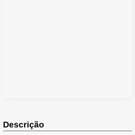
Descrição