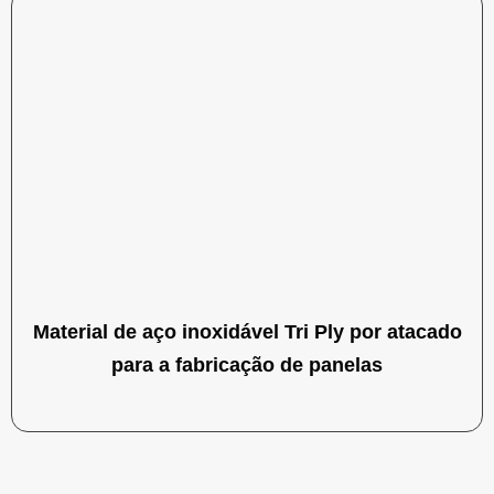
Material de aço inoxidável Tri Ply por atacado
para a fabricação de panelas