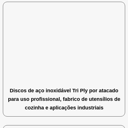
Discos de aço inoxidável Tri Ply por atacado
para uso profissional, fabrico de utensílios de
cozinha e aplicações industriais