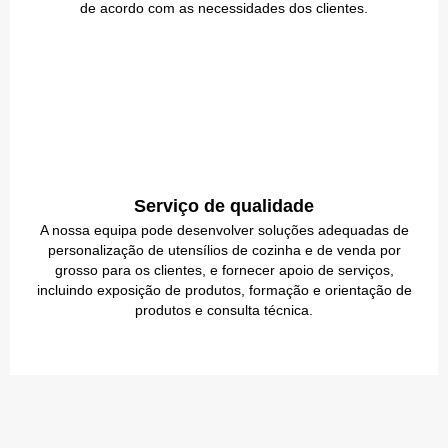
de acordo com as necessidades dos clientes.
Serviço de qualidade
A nossa equipa pode desenvolver soluções adequadas de
personalização de utensílios de cozinha e de venda por
grosso para os clientes, e fornecer apoio de serviços,
incluindo exposição de produtos, formação e orientação de
produtos e consulta técnica.