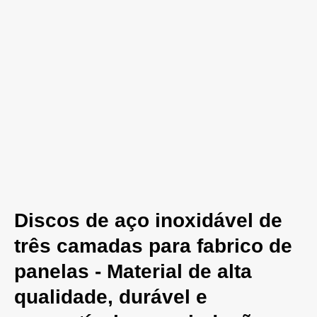
Discos de aço inoxidável de
três camadas para fabrico de
panelas - Material de alta
qualidade, durável e