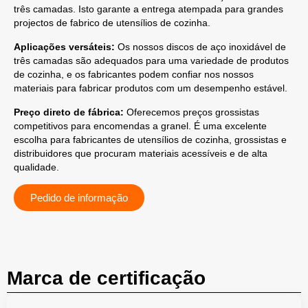
três camadas. Isto garante a entrega atempada para grandes
projectos de fabrico de utensílios de cozinha.
Aplicações versáteis:
Os nossos discos de aço inoxidável de
três camadas são adequados para uma variedade de produtos
de cozinha, e os fabricantes podem confiar nos nossos
materiais para fabricar produtos com um desempenho estável.
Preço direto de fábrica:
Oferecemos preços grossistas
competitivos para encomendas a granel. É uma excelente
escolha para fabricantes de utensílios de cozinha, grossistas e
distribuidores que procuram materiais acessíveis e de alta
qualidade.
Pedido de informação
Marca de certificação