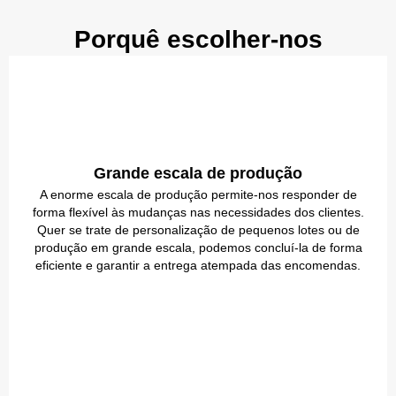
Porquê escolher-nos
Grande escala de produção
A enorme escala de produção permite-nos responder de
forma flexível às mudanças nas necessidades dos clientes.
Quer se trate de personalização de pequenos lotes ou de
produção em grande escala, podemos concluí-la de forma
eficiente e garantir a entrega atempada das encomendas.