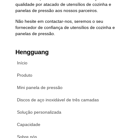
qualidade por atacado de utensílios de cozinha e
panelas de pressão aos nossos parceiros.
Não hesite em contactar-nos, seremos o seu
fornecedor de confiança de utensílios de cozinha e
panelas de pressão.
Hengguang
Início
Produto
Mini panela de pressão
Discos de aço inoxidável de três camadas
Solução personalizada
Capacidade
Sobre nós