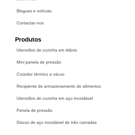
Blogues e notícias
Contactar-nos
Produtos
Utensílios de cozinha em titânio
Mini panela de pressão
Cozedor térmico a vácuo
Recipiente de armazenamento de alimentos
Utensílios de cozinha em aço inoxidável
Panela de pressão
Discos de aço inoxidável de três camadas