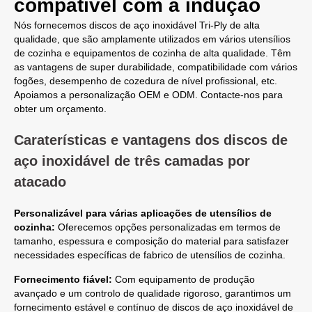
compatível com a indução
Nós fornecemos discos de aço inoxidável Tri-Ply de alta
qualidade, que são amplamente utilizados em vários utensílios
de cozinha e equipamentos de cozinha de alta qualidade. Têm
as vantagens de super durabilidade, compatibilidade com vários
fogões, desempenho de cozedura de nível profissional, etc.
Apoiamos a personalização OEM e ODM. Contacte-nos para
obter um orçamento.
Caraterísticas e vantagens dos discos de
aço inoxidável de três camadas por
atacado
Personalizável para várias aplicações de utensílios de
cozinha:
Oferecemos opções personalizadas em termos de
tamanho, espessura e composição do material para satisfazer
necessidades específicas de fabrico de utensílios de cozinha.
Fornecimento fiável:
Com equipamento de produção
avançado e um controlo de qualidade rigoroso, garantimos um
fornecimento estável e contínuo de discos de aço inoxidável de