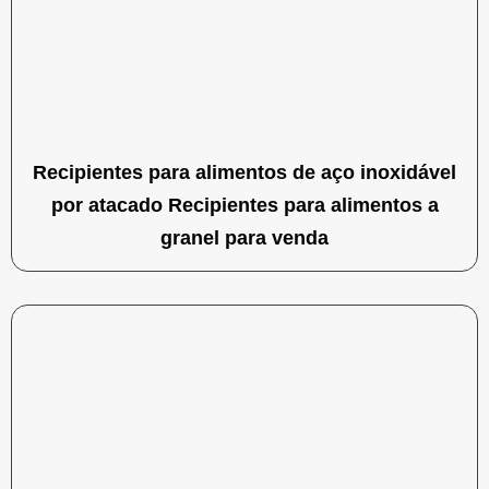
Recipientes para alimentos de aço inoxidável
por atacado Recipientes para alimentos a
granel para venda