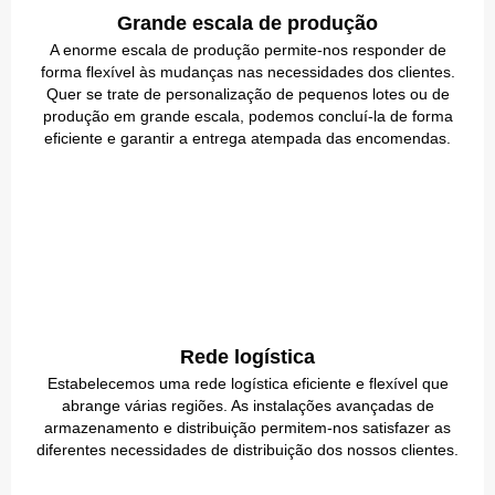
Grande escala de produção
A enorme escala de produção permite-nos responder de
forma flexível às mudanças nas necessidades dos clientes.
Quer se trate de personalização de pequenos lotes ou de
produção em grande escala, podemos concluí-la de forma
eficiente e garantir a entrega atempada das encomendas.
Rede logística
Estabelecemos uma rede logística eficiente e flexível que
abrange várias regiões. As instalações avançadas de
armazenamento e distribuição permitem-nos satisfazer as
diferentes necessidades de distribuição dos nossos clientes.