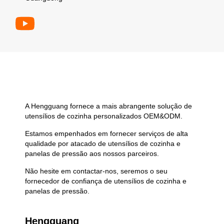
A Hengguang fornece a mais abrangente solução de
utensílios de cozinha personalizados OEM&ODM.
Estamos empenhados em fornecer serviços de alta
qualidade por atacado de utensílios de cozinha e
panelas de pressão aos nossos parceiros.
Não hesite em contactar-nos, seremos o seu
fornecedor de confiança de utensílios de cozinha e
panelas de pressão.
Hengguang