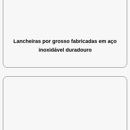
Lancheiras por grosso fabricadas em aço
inoxidável duradouro