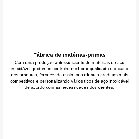
Fábrica de matérias-primas
Com uma produção autossuficiente de materiais de aço
inoxidável, podemos controlar melhor a qualidade e o custo
dos produtos, fornecendo assim aos clientes produtos mais
competitivos e personalizando vários tipos de aço inoxidável
de acordo com as necessidades dos clientes.