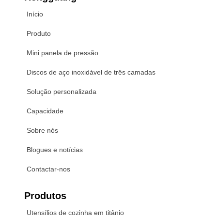
Início
Produto
Mini panela de pressão
Discos de aço inoxidável de três camadas
Solução personalizada
Capacidade
Sobre nós
Blogues e notícias
Contactar-nos
Produtos
Utensílios de cozinha em titânio