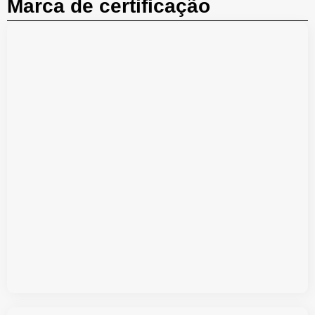
Marca de certificação