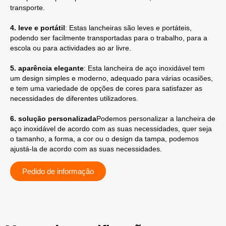
transporte.
4. leve e portátil
: Estas lancheiras são leves e portáteis,
podendo ser facilmente transportadas para o trabalho, para a
escola ou para actividades ao ar livre.
5. aparência elegante
: Esta lancheira de aço inoxidável tem
um design simples e moderno, adequado para várias ocasiões,
e tem uma variedade de opções de cores para satisfazer as
necessidades de diferentes utilizadores.
6. solução personalizada
Podemos personalizar a lancheira de
aço inoxidável de acordo com as suas necessidades, quer seja
o tamanho, a forma, a cor ou o design da tampa, podemos
ajustá-la de acordo com as suas necessidades.
Pedido de informação