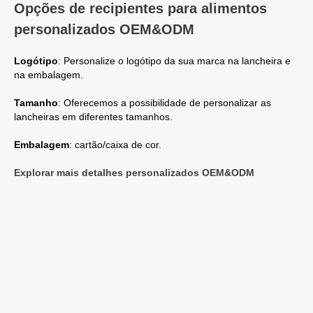
Opções de recipientes para alimentos
personalizados OEM&ODM
Logótipo
: Personalize o logótipo da sua marca na lancheira e
na embalagem.
Tamanho
: Oferecemos a possibilidade de personalizar as
lancheiras em diferentes tamanhos.
Embalagem
: cartão/caixa de cor.
Explorar mais detalhes personalizados OEM&ODM