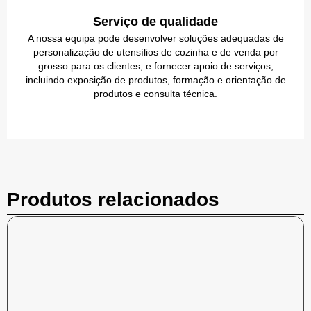
Serviço de qualidade
A nossa equipa pode desenvolver soluções adequadas de
personalização de utensílios de cozinha e de venda por
grosso para os clientes, e fornecer apoio de serviços,
incluindo exposição de produtos, formação e orientação de
produtos e consulta técnica.
Produtos relacionados