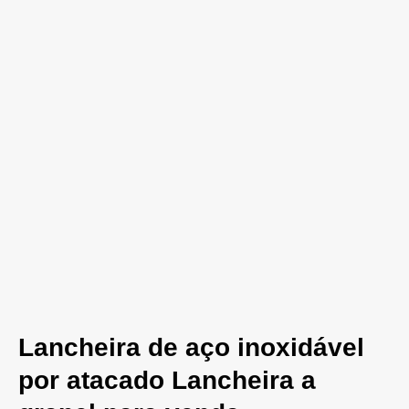
Lancheira de aço inoxidável
por atacado Lancheira a