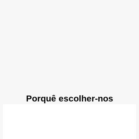
Porquê escolher-nos