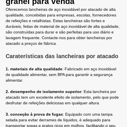
granel para venda
Oferecemos lancheiras de aço inoxidável por atacado de alta
qualidade, concebidas para empresas, escolas, fornecedores
de refeições e retalhistas. Estas lancheiras são fortes e
duráveis, feitas de material de aço inoxidável de alta qualidade,
são construídas para durar e são perfeitas para uso diário e
lavagem frequente. Contacte-nos para obter lancheiras por
atacado a preços de fábrica.
Caraterísticas das lancheiras por atacado
1. materiais de alta qualidade
: Fabricado em aço inoxidável
de qualidade alimentar, sem BPA para garantir a segurança
alimentar.
2. desempenho de isolamento superior
: Esta lancheira por
atacado tem um excelente efeito de isolamento, pelo que pode
desfrutar de refeições deliciosas em qualquer altura.
3. conceção à prova de fugas
: Equipado com uma tampa
selada para evitar derrames de líquidos, é adequado para
transportar sopas e pratos ricos em molhos, facilitando o seu