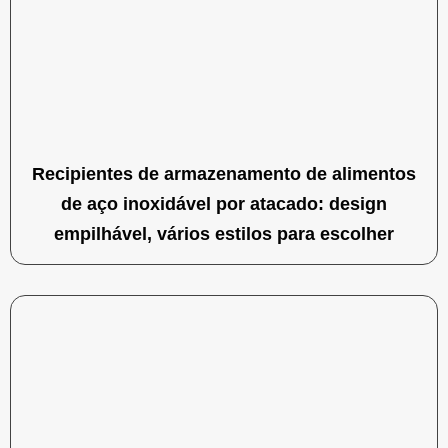
Recipientes de armazenamento de alimentos
de aço inoxidável por atacado: design
empilhável, vários estilos para escolher