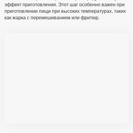
эффект приготовления. Этот шаг особенно важен при
приготовлении пищи при высоких температурах, таких
как жарка с перемешиванием или фритюр.