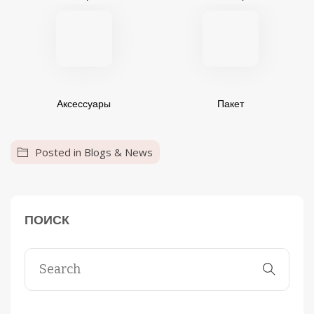
Аксессуары
Пакет
Posted in
Blogs & News
ПОИСК