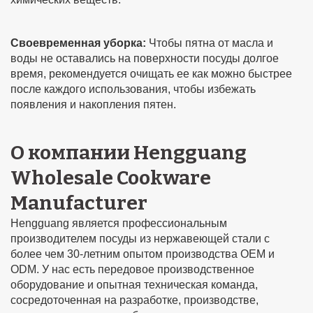
Своевременная уборка:
Чтобы пятна от масла и
воды не оставались на поверхности посуды долгое
время, рекомендуется очищать ее как можно быстрее
после каждого использования, чтобы избежать
появления и накопления пятен.
О компании Hengguang
Wholesale Cookware
Manufacturer
Hengguang является профессиональным
производителем посуды из нержавеющей стали с
более чем 30-летним опытом производства OEM и
ODM. У нас есть передовое производственное
оборудование и опытная техническая команда,
сосредоточенная на разработке, производстве,