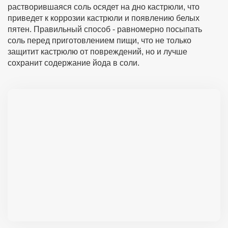
растворившаяся соль осядет на дно кастрюли, что
приведет к коррозии кастрюли и появлению белых
пятен. Правильный способ - равномерно посыпать
соль перед приготовлением пищи, что не только
защитит кастрюлю от повреждений, но и лучше
сохранит содержание йода в соли.