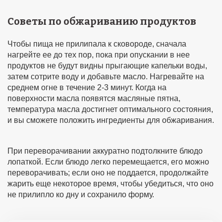
Советы по обжариванию продуктов
Чтобы пища не прилипала к сковороде, сначала
нагрейте ее до тех пор, пока при опускании в нее
продуктов не будут видны прыгающие капельки воды,
затем сотрите воду и добавьте масло. Нагревайте на
среднем огне в течение 2-3 минут. Когда на
поверхности масла появятся масляные пятна,
температура масла достигнет оптимального состояния,
и вы сможете положить ингредиенты для обжаривания.
При переворачивании аккуратно подтолкните блюдо
лопаткой. Если блюдо легко перемещается, его можно
переворачивать; если оно не поддается, продолжайте
жарить еще некоторое время, чтобы убедиться, что оно
не прилипло ко дну и сохранило форму.