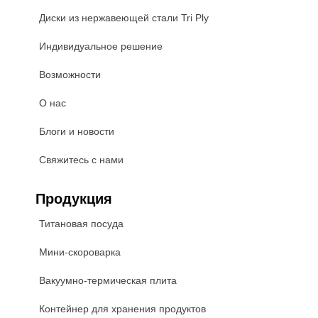
Диски из нержавеющей стали Tri Ply
Индивидуальное решение
Возможности
О нас
Блоги и новости
Свяжитесь с нами
Продукция
Титановая посуда
Мини-скороварка
Вакуумно-термическая плита
Контейнер для хранения продуктов