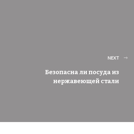
NEXT
Безопасна ли посуда из
нержавеющей стали