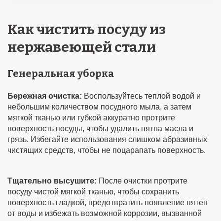
Как чистить посуду из
нержавеющей стали
Генеральная уборка
Бережная очистка:
Воспользуйтесь теплой водой и
небольшим количеством посудного мыла, а затем
мягкой тканью или губкой аккуратно протрите
поверхность посуды, чтобы удалить пятна масла и
грязь. Избегайте использования слишком абразивных
чистящих средств, чтобы не поцарапать поверхность.
Тщательно высушите:
После очистки протрите
посуду чистой мягкой тканью, чтобы сохранить
поверхность гладкой, предотвратить появление пятен
от воды и избежать возможной коррозии, вызванной