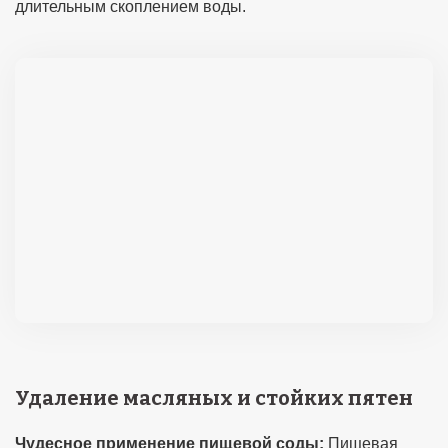
длительным скоплением воды.
Удаление масляных и стойких пятен
Чудесное применение пищевой соды:
Пищевая