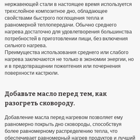
нержавеющей стали в настоящее время используется
трехслойное композитное дно, обладающее
свойствами быстрого поглощения тепла и
равномерной теплопередачи. Обычно среднего
нагрева достаточно для удовлетворения большинства
потребностей в приготовлении пищи, без включения
сильного нагрева.
Преимущества использования среднего или слабого
нагрева заключаются не только в экономии энергии, но
и в предотвращении пожелтения или почернения
поверхности кастрюли.
Добавьте масло перед тем, как
разогреть сковороду.
Добавление масла перед нагревом позволяет ему
равномерно покрыть дно сковороды, способствуя
более равномерному распределению тепла, что
обеспечивает равномерный нагрев продуктов и лучший