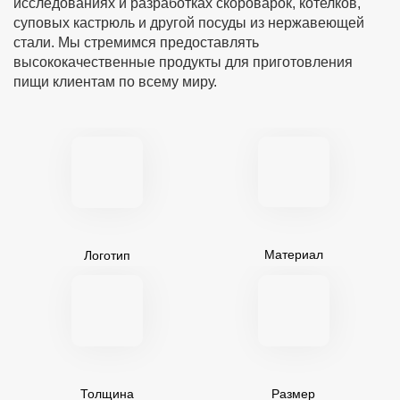
исследованиях и разработках скороварок, котелков,
суповых кастрюль и другой посуды из нержавеющей
стали. Мы стремимся предоставлять
высококачественные продукты для приготовления
пищи клиентам по всему миру.
Материал
Логотип
Толщина
Размер