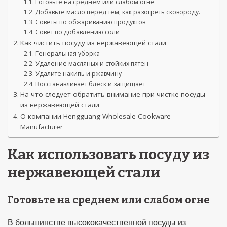
Готовьте на среднем или слабом огне
Добавьте масло перед тем, как разогреть сковороду.
Советы по обжариванию продуктов
Совет по добавлению соли
Как чистить посуду из нержавеющей стали
Генеральная уборка
Удаление масляных и стойких пятен
Удалите накипь и ржавчину
Восстанавливает блеск и защищает
На что следует обратить внимание при чистке посуды
из нержавеющей стали
О компании Hengguang Wholesale Cookware
Manufacturer
Как использовать посуду из
нержавеющей стали
Готовьте на среднем или слабом огне
В большинстве высококачественной посуды из