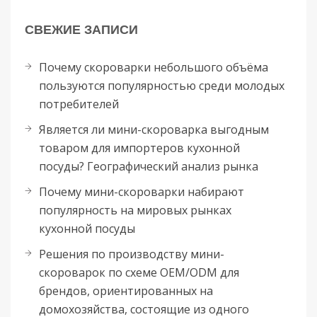
СВЕЖИЕ ЗАПИСИ
Почему скороварки небольшого объёма
пользуются популярностью среди молодых
потребителей
Является ли мини-скороварка выгодным
товаром для импортеров кухонной
посуды? Географический анализ рынка
Почему мини-скороварки набирают
популярность на мировых рынках
кухонной посуды
Решения по производству мини-
скороварок по схеме OEM/ODM для
брендов, ориентированных на
домохозяйства, состоящие из одного