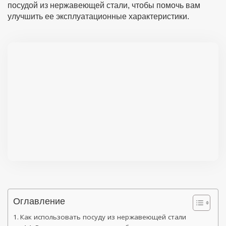
посудой из нержавеющей стали, чтобы помочь вам
улучшить ее эксплуатационные характеристики.
Оглавление
Как использовать посуду из нержавеющей стали