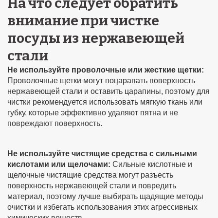
На что следует обратить
внимание при чистке
посуды из нержавеющей
стали
Не используйте проволочные или жесткие щетки:
Проволочные щетки могут поцарапать поверхность
нержавеющей стали и оставить царапины, поэтому для
чистки рекомендуется использовать мягкую ткань или
губку, которые эффективно удаляют пятна и не
повреждают поверхность.
Не используйте чистящие средства с сильными
кислотами или щелочами:
Сильные кислотные и
щелочные чистящие средства могут разъесть
поверхность нержавеющей стали и повредить
материал, поэтому лучше выбирать щадящие методы
очистки и избегать использования этих агрессивных
химических веществ.