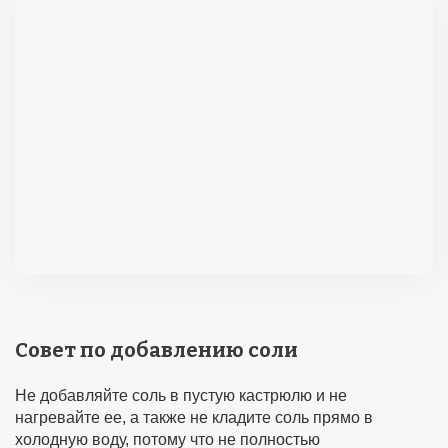
Совет по добавлению соли
Не добавляйте соль в пустую кастрюлю и не
нагревайте ее, а также не кладите соль прямо в
холодную воду, потому что не полностью