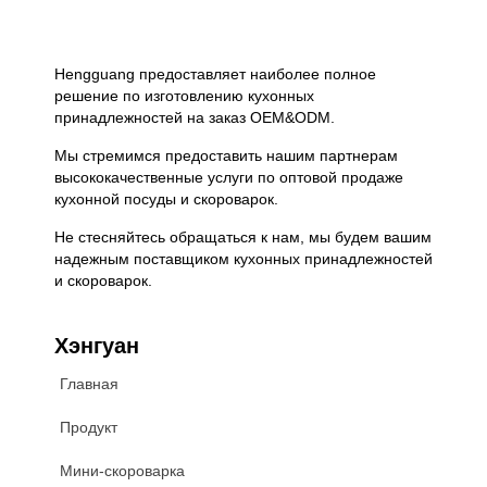
Hengguang предоставляет наиболее полное
решение по изготовлению кухонных
принадлежностей на заказ OEM&ODM.
Мы стремимся предоставить нашим партнерам
высококачественные услуги по оптовой продаже
кухонной посуды и скороварок.
Не стесняйтесь обращаться к нам, мы будем вашим
надежным поставщиком кухонных принадлежностей
и скороварок.
Хэнгуан
Главная
Продукт
Мини-скороварка