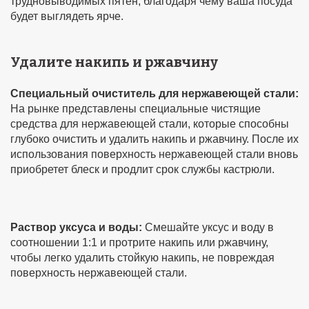
трудновыводимых пятен, благодаря чему ваша посуда
будет выглядеть ярче.
Удалите накипь и ржавчину
Специальный очиститель для нержавеющей стали:
На рынке представлены специальные чистящие
средства для нержавеющей стали, которые способны
глубоко очистить и удалить накипь и ржавчину. После их
использования поверхность нержавеющей стали вновь
приобретет блеск и продлит срок службы кастрюли.
Раствор уксуса и воды:
Смешайте уксус и воду в
соотношении 1:1 и протрите накипь или ржавчину,
чтобы легко удалить стойкую накипь, не повреждая
поверхность нержавеющей стали.