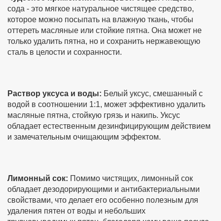
сода - это мягкое натуральное чистящее средство,
которое можно посыпать на влажную ткань, чтобы
оттереть масляные или стойкие пятна. Она может не
только удалить пятна, но и сохранить нержавеющую
сталь в целости и сохранности.
Раствор уксуса и воды:
Белый уксус, смешанный с
водой в соотношении 1:1, может эффективно удалить
масляные пятна, стойкую грязь и накипь. Уксус
обладает естественным дезинфицирующим действием
и замечательным очищающим эффектом.
Лимонный сок:
Помимо чистящих, лимонный сок
обладает дезодорирующими и антибактериальными
свойствами, что делает его особенно полезным для
удаления пятен от воды и небольших