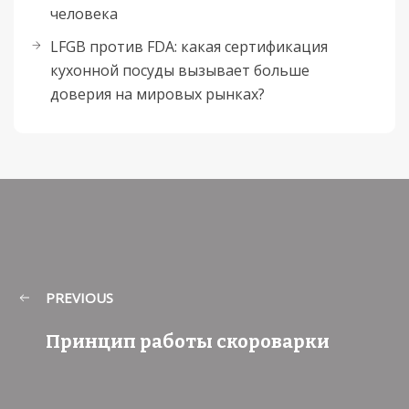
человека
LFGB против FDA: какая сертификация
кухонной посуды вызывает больше
доверия на мировых рынках?
PREVIOUS
Принцип работы скороварки