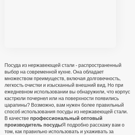
Посуда из нержавеющей стали - распространенный
выбор на современной кухне. Она обладает
множеством преимуществ, включая долговечность,
легкость очистки и изысканный внешний вид. Но при
ежедневном использовании вы обнаружили, что корпус
кастрюли почернел или на поверхности появились
царапины? Возможно, вам нужен более правильный
способ использования посуды из нержавеющей стали.
В качестве
профессиональный оптовый
производитель посуды
Я подробно расскажу вам о
том, как правильно использовать и ухаживать за