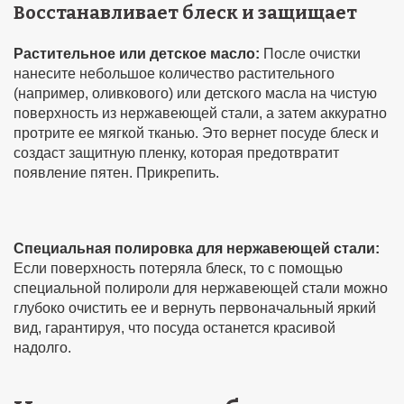
Восстанавливает блеск и защищает
Растительное или детское масло:
После очистки
нанесите небольшое количество растительного
(например, оливкового) или детского масла на чистую
поверхность из нержавеющей стали, а затем аккуратно
протрите ее мягкой тканью. Это вернет посуде блеск и
создаст защитную пленку, которая предотвратит
появление пятен. Прикрепить.
Специальная полировка для нержавеющей стали:
Если поверхность потеряла блеск, то с помощью
специальной полироли для нержавеющей стали можно
глубоко очистить ее и вернуть первоначальный яркий
вид, гарантируя, что посуда останется красивой
надолго.