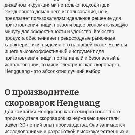
дизайном и функциями не только подходит для
ежедневного домашнего использования, но и
предлагает пользователям идеальное решение для
приготовления пищи, позволяющее экономить каждую
минуту для эффективности и удобства. Качество
продукта обеспечивает превосходные рыночные
характеристики, выделяя его на вашей кухне. Если вы
ищете высокоэффективный инструмент для
приготовления пищи, портативный и безопасный в
использовании, то мини-электрическая скороварка
Hengguang - это абсолютно лучший выбор.
О производителе
скороварок Henguang
Для компании Hengguang как всемирно известного
производителя скороварок из нержавеющей стали
важен 30-летний опыт производства. Она занимается
исследованиями и разработкой высококачественных и