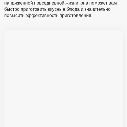
напряженной повседневной жизни, она поможет вам
быстро приготовить вкусные блюда и значительно
повысить эффективность приготовления.