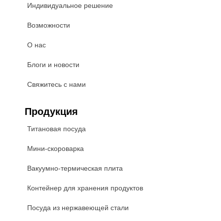
Индивидуальное решение
Возможности
О нас
Блоги и новости
Свяжитесь с нами
Продукция
Титановая посуда
Мини-скороварка
Вакуумно-термическая плита
Контейнер для хранения продуктов
Посуда из нержавеющей стали