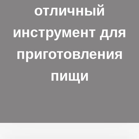
отличный
инструмент для
приготовления
пищи