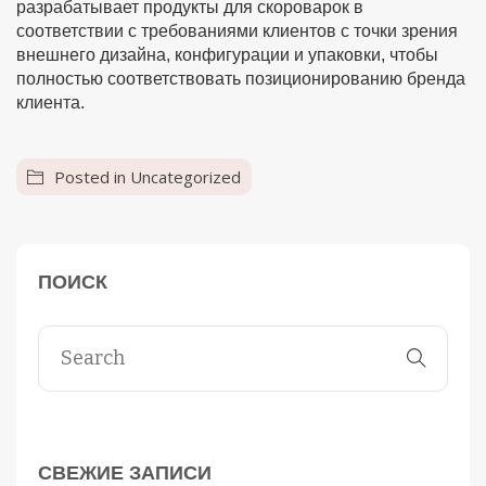
разрабатывает продукты для скороварок в
соответствии с требованиями клиентов с точки зрения
внешнего дизайна, конфигурации и упаковки, чтобы
полностью соответствовать позиционированию бренда
клиента.
Posted in
Uncategorized
ПОИСК
СВЕЖИЕ ЗАПИСИ