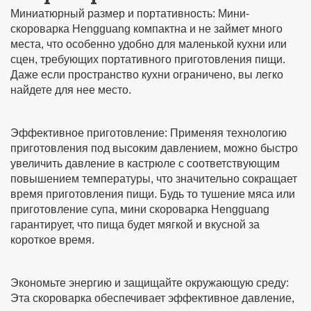
Миниатюрный размер и портативность: Мини-
скороварка Hengguang компактна и не займет много
места, что особенно удобно для маленькой кухни или
сцен, требующих портативного приготовления пищи.
Даже если пространство кухни ограничено, вы легко
найдете для нее место.
Эффективное приготовление: Применяя технологию
приготовления под высоким давлением, можно быстро
увеличить давление в кастрюле с соответствующим
повышением температуры, что значительно сокращает
время приготовления пищи. Будь то тушение мяса или
приготовление супа, мини скороварка Hengguang
гарантирует, что пища будет мягкой и вкусной за
короткое время.
Экономьте энергию и защищайте окружающую среду:
Эта скороварка обеспечивает эффективное давление,