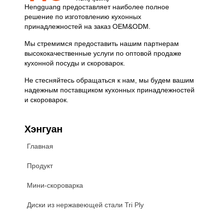
Hengguang предоставляет наиболее полное
решение по изготовлению кухонных
принадлежностей на заказ OEM&ODM.
Мы стремимся предоставить нашим партнерам
высококачественные услуги по оптовой продаже
кухонной посуды и скороварок.
Не стесняйтесь обращаться к нам, мы будем вашим
надежным поставщиком кухонных принадлежностей
и скороварок.
Хэнгуан
Главная
Продукт
Мини-скороварка
Диски из нержавеющей стали Tri Ply