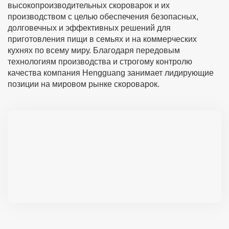
высокопроизводительных скороварок и их
производством с целью обеспечения безопасных,
долговечных и эффективных решений для
приготовления пищи в семьях и на коммерческих
кухнях по всему миру. Благодаря передовым
технологиям производства и строгому контролю
качества компания Hengguang занимает лидирующие
позиции на мировом рынке скороварок.