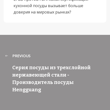
кухонной посуды вызывает больше
доверия на мировых рынках?
PREVIOUS
Серия посуды из трехслойной
нержавеющей стали -
Производитель посуды
Hengguang