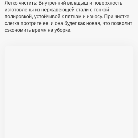
Легко чистить: Внутренний вкладыш и поверхность
изготовлены из нержавеющей стали с тонкой
полировкой, устойчивой к пятнам и износу. При чистке
слегка протрите ее, и она будет как новая, что позволит
сэкономить время на уборке.