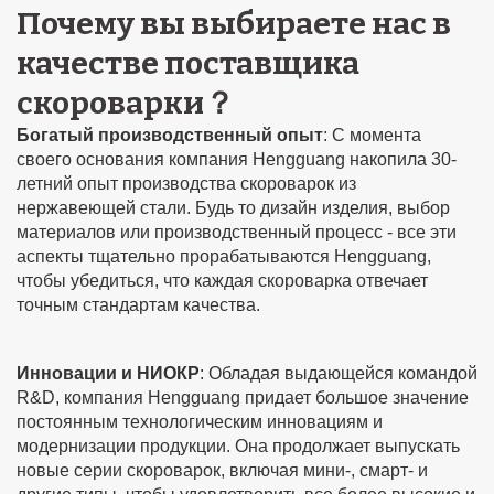
Почему вы выбираете нас в
качестве поставщика
скороварки？
Богатый производственный опыт
: С момента
своего основания компания Hengguang накопила 30-
летний опыт производства скороварок из
нержавеющей стали. Будь то дизайн изделия, выбор
материалов или производственный процесс - все эти
аспекты тщательно прорабатываются Hengguang,
чтобы убедиться, что каждая скороварка отвечает
точным стандартам качества.
Инновации и НИОКР
: Обладая выдающейся командой
R&D, компания Hengguang придает большое значение
постоянным технологическим инновациям и
модернизации продукции. Она продолжает выпускать
новые серии скороварок, включая мини-, смарт- и