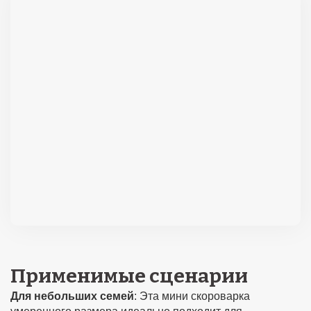
Применимые сценарии
Для небольших семей
: Эта мини скороварка