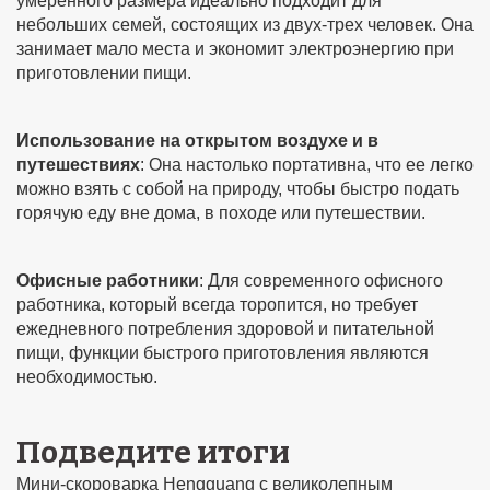
умеренного размера идеально подходит для
небольших семей, состоящих из двух-трех человек. Она
занимает мало места и экономит электроэнергию при
приготовлении пищи.
Использование на открытом воздухе и в
путешествиях
: Она настолько портативна, что ее легко
можно взять с собой на природу, чтобы быстро подать
горячую еду вне дома, в походе или путешествии.
Офисные работники
: Для современного офисного
работника, который всегда торопится, но требует
ежедневного потребления здоровой и питательной
пищи, функции быстрого приготовления являются
необходимостью.
Подведите итоги
Мини-скороварка Hengguang с великолепным