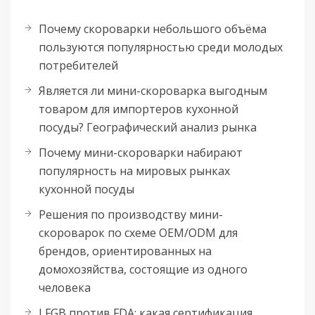
Почему скороварки небольшого объёма
пользуются популярностью среди молодых
потребителей
Является ли мини-скороварка выгодным
товаром для импортеров кухонной
посуды? Географический анализ рынка
Почему мини-скороварки набирают
популярность на мировых рынках
кухонной посуды
Решения по производству мини-
скороварок по схеме OEM/ODM для
брендов, ориентированных на
домохозяйства, состоящие из одного
человека
LFGB против FDA: какая сертификация