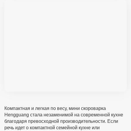
Компактная и легкая по весу, мини скороварка
Hengguang стала незаменимой на современной кухне
благодаря превосходной производительности. Если
речь идет о компактной семейной кухне или