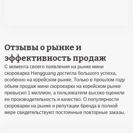
Отзывы о рынке и
эффективность продаж
С момента своего появления на рынке мини
скороварка Hengguang достигла большого успеха,
особенно на корейском рынке. Только в прошлом году
объем продаж мини скороварки на корейском рынке
превысил 1 миллион, а пользователи высоко оценили
ее производительность и качество. О популярности
скороварки на рынке и репутации бренда в полной
мере свидетельствуют постоянные повторные заказы.