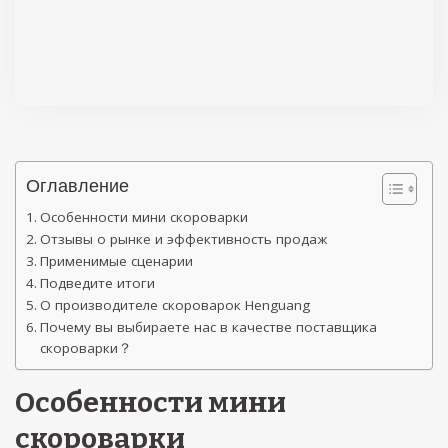
Оглавление
Особенности мини скороварки
Отзывы о рынке и эффективность продаж
Применимые сценарии
Подведите итоги
О производителе скороварок Henguang
Почему вы выбираете нас в качестве поставщика
скороварки？
Особенности мини
скороварки