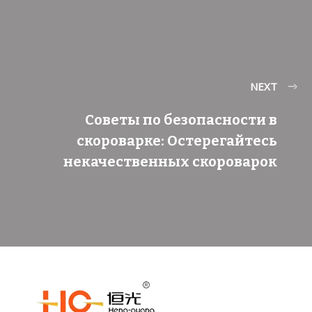
NEXT
Советы по безопасности в
скороварке: Остерегайтесь
некачественных скороварок