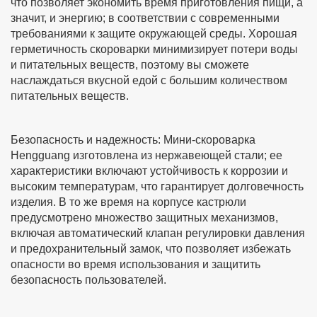
что позволяет экономить время приготовления пищи, а
значит, и энергию; в соответствии с современными
требованиями к защите окружающей среды. Хорошая
герметичность скороварки минимизирует потери воды
и питательных веществ, поэтому вы сможете
наслаждаться вкусной едой с большим количеством
питательных веществ.
Безопасность и надежность: Мини-скороварка
Hengguang изготовлена из нержавеющей стали; ее
характеристики включают устойчивость к коррозии и
высоким температурам, что гарантирует долговечность
изделия. В то же время на корпусе кастрюли
предусмотрено множество защитных механизмов,
включая автоматический клапан регулировки давления
и предохранительный замок, что позволяет избежать
опасности во время использования и защитить
безопасность пользователей.