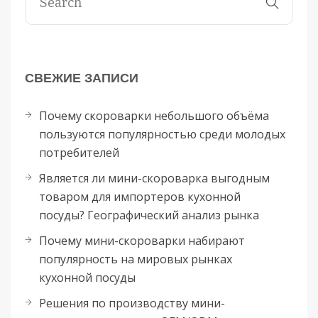
СВЕЖИЕ ЗАПИСИ
Почему скороварки небольшого объёма
пользуются популярностью среди молодых
потребителей
Является ли мини-скороварка выгодным
товаром для импортеров кухонной
посуды? Географический анализ рынка
Почему мини-скороварки набирают
популярность на мировых рынках
кухонной посуды
Решения по производству мини-