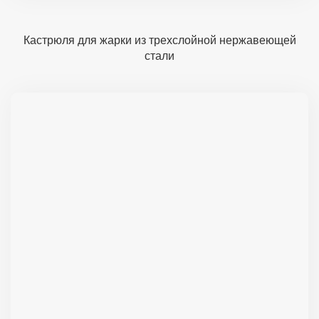
Кастрюля для жарки из трехслойной нержавеющей
стали