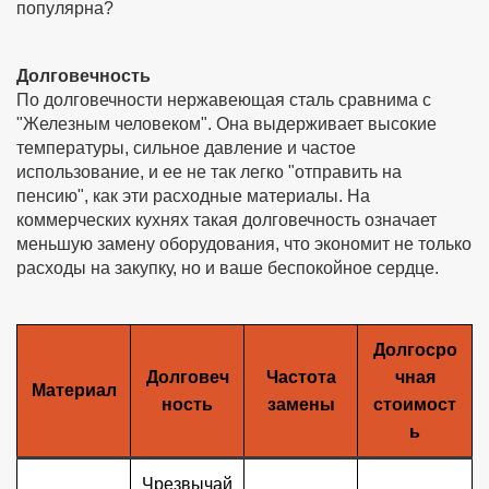
популярна?
Долговечность
По долговечности нержавеющая сталь сравнима с
"Железным человеком". Она выдерживает высокие
температуры, сильное давление и частое
использование, и ее не так легко "отправить на
пенсию", как эти расходные материалы. На
коммерческих кухнях такая долговечность означает
меньшую замену оборудования, что экономит не только
расходы на закупку, но и ваше беспокойное сердце.
Долгосро
Долговеч
Частота
чная
Материал
ность
замены
стоимост
ь
Чрезвычай