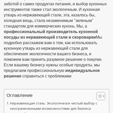
заботой о самих продуктах питания, и выбор кухонных
инструментов также стал экологичным. И кухонная
утварь из нержавеющей стали, эта, казалось бы,
холодная вещь, стала незаменимым "зеленым"
стандартом для коммерческих кухонь. Мы, а
профессиональный производитель кухонной
посуды из нержавеющей стали и скороварки
Мы
подробно расскажем вам о том, как использовать
кухонную утварь из нержавеющей стали для
обеспечения экологичности вашего бизнеса, и
поможем вам принять разумное решение о покупке.
Если вашему бизнесу нужны особые продукты, мы
предлагаем профессиональную
индивидуальное
решение
справиться с проблемами
Оглавление
Нержавеющая сталь: Экологически чистый выбор с
неограниченными возможностями для бизнеса