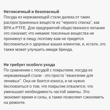
Нетоксичный и безопасный
Посуда из нержавеющей стали далека от таких
распространенных веществ из "черного списка", как
BPA и PTFE. Для предприятий общественного питания
это означает, что никакие токсичные вещества не
проникнут в пищу, поэтому вам не придется
беспокоиться о здоровье ваших клиентов, и, кстати, это
также может улучшить имидж бренда.
Не требует особого ухода
По сравнению с посудой с покрытием, посуда из
нержавеющей стали - это просто "евангелие для
ленивых". Она не боится износа, и не нужно
беспокоиться о том, что покрытие отвалится, что
уменьшает необходимость частой замены. Это
экономит время и силы, а также позволяет сэкономить
на ремонте.