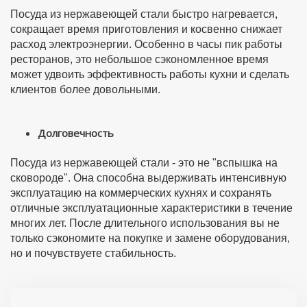
Посуда из нержавеющей стали быстро нагревается,
сокращает время приготовления и косвенно снижает
расход электроэнергии. Особенно в часы пик работы
ресторанов, это небольшое сэкономленное время
может удвоить эффективность работы кухни и сделать
клиентов более довольными.
Долговечность
Посуда из нержавеющей стали - это не "вспышка на
сковороде". Она способна выдерживать интенсивную
эксплуатацию на коммерческих кухнях и сохранять
отличные эксплуатационные характеристики в течение
многих лет. После длительного использования вы не
только сэкономите на покупке и замене оборудования,
но и почувствуете стабильность.