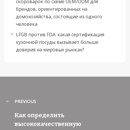
скороварок по схеме OEM/ODM для
брендов, ориентированных на
домохозяйства, состоящие из одного
человека
LFGB против FDA: какая сертификация
кухонной посуды вызывает больше
доверия на мировых рынках?
PREVIOUS
Как определить
высококачественную