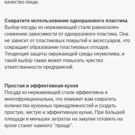
качество пищи.
Сократите использование одноразового пластика
Выбор посуды из нержавеющей стали равносилен
снижению зависимости от одноразового пластика. Она
не зависит от пластиковых покрытий и аксессуаров, что
сокращает образование пластиковых отходов.
Тенденция защиты окружающей среды неумолима, и
такой выбор также может повысить чувство
ответственности предприятий.
Простая и эффективная кухня
Посуда из нержавеющей стали эффективна и
многофункциональна, что поможет вам сократить
количество кухонных принадлежностей и создать
простую, чистую и эффективную кухню. При большей
площади и меньших затратах на закупки готовить на
кухне станет намного "проще".