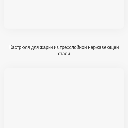
Кастрюля для жарки из трехслойной нержавеющей
стали