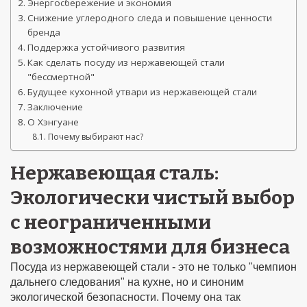
Энергосбережение и экономия
Снижение углеродного следа и повышение ценности
бренда
Поддержка устойчивого развития
Как сделать посуду из нержавеющей стали
"бессмертной"
Будущее кухонной утвари из нержавеющей стали
Заключение
О Хэнгуане
Почему выбирают нас?
Нержавеющая сталь:
Экологически чистый выбор
с неограниченными
возможностями для бизнеса
Посуда из нержавеющей стали - это не только "чемпион
дальнего следования" на кухне, но и синоним
экологической безопасности. Почему она так