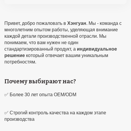
Привет, добро пожаловать в
Хэнгуан
. Мы - команда с
многолетним опытом работы, уделяющая внимание
каждой детали производственной отрасли. Мы
понимаем, что вам нужен не один
стандартизированный продукт, а
индивидуальное
решение
который отвечает вашим уникальным
потребностям.
Почему выбирают нас?
✅ Более 30 лет опыта OEM/ODM
✅ Строгий контроль качества на каждом этапе
производства