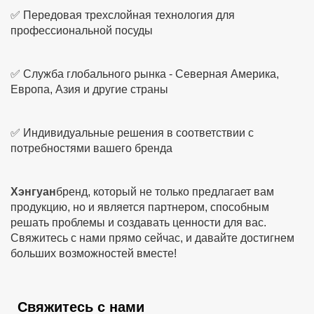
✅ Передовая трехслойная технология для
профессиональной посуды
✅ Служба глобального рынка - Северная Америка,
Европа, Азия и другие страны
✅ Индивидуальные решения в соответствии с
потребностями вашего бренда
Хэнгуан
бренд, который не только предлагает вам
продукцию, но и является партнером, способным
решать проблемы и создавать ценности для вас.
Свяжитесь с нами прямо сейчас, и давайте достигнем
больших возможностей вместе!
Свяжитесь с нами