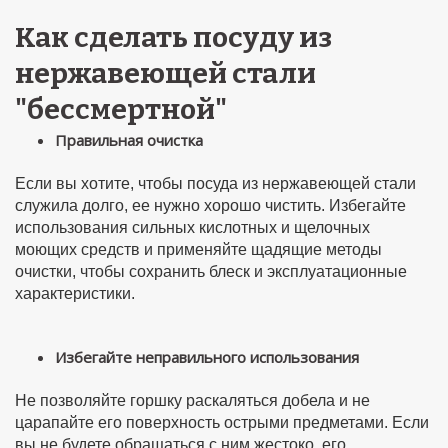
Как сделать посуду из
нержавеющей стали
"бессмертной"
Правильная очистка
Если вы хотите, чтобы посуда из нержавеющей стали
служила долго, ее нужно хорошо чистить. Избегайте
использования сильных кислотных и щелочных
моющих средств и применяйте щадящие методы
очистки, чтобы сохранить блеск и эксплуатационные
характеристики.
Избегайте неправильного использования
Не позволяйте горшку раскаляться добела и не
царапайте его поверхность острыми предметами. Если
вы не будете обращаться с ним жестоко, его