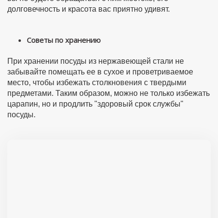
долговечность и красота вас приятно удивят.
Советы по хранению
При хранении посуды из нержавеющей стали не
забывайте помещать ее в сухое и проветриваемое
место, чтобы избежать столкновения с твердыми
предметами. Таким образом, можно не только избежать
царапин, но и продлить "здоровый срок службы"
посуды.