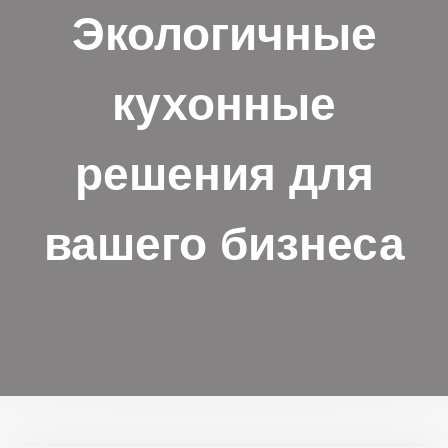
Экологичные
кухонные
решения для
вашего бизнеса