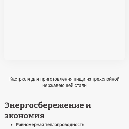
Кастрюля для приготовления пищи из трехслойной
нержавеющей стали
Энергосбережение и
экономия
Равномерная теплопроводность