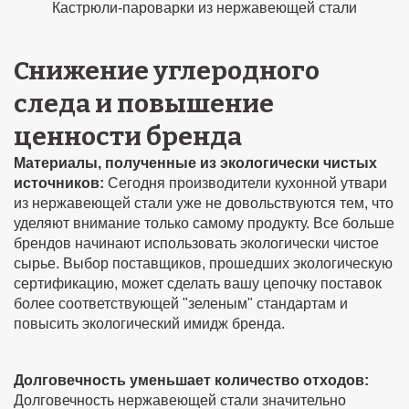
Кастрюли-пароварки из нержавеющей стали
Снижение углеродного
следа и повышение
ценности бренда
Материалы, полученные из экологически чистых
источников:
Сегодня производители кухонной утвари
из нержавеющей стали уже не довольствуются тем, что
уделяют внимание только самому продукту. Все больше
брендов начинают использовать экологически чистое
сырье. Выбор поставщиков, прошедших экологическую
сертификацию, может сделать вашу цепочку поставок
более соответствующей "зеленым" стандартам и
повысить экологический имидж бренда.
Долговечность уменьшает количество отходов:
Долговечность нержавеющей стали значительно