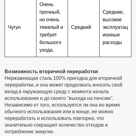
Очень
прочный,
Средние,
но очень
высокие
Чугун
тяжелый и
Средний
эксплуатац
требует
ионные
большого
расходы
ухода.
Возможность вторичной переработки
Нержавеющая сталь 100% пригодна для вторичной
переработки, и она может продолжать вносить свой
вклад в окружающую среду с момента начала
использования и до своего "выхода на пенсию".
Независимо от того, используется ли она во время
обычного использования или в конце, ее можно
переработать и использовать повторно, что
значительно сокращает количество отходов и
потребление энергии.