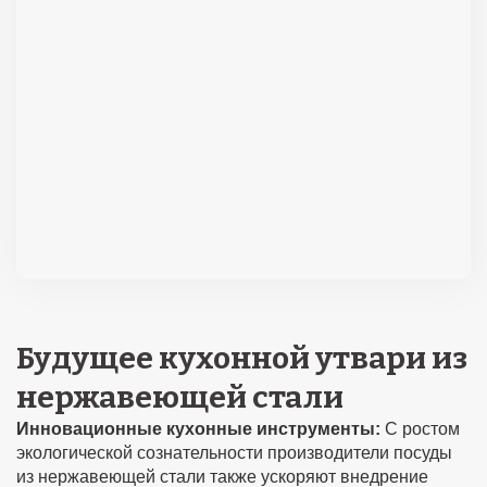
Будущее кухонной утвари из
нержавеющей стали
Инновационные кухонные инструменты:
С ростом
экологической сознательности производители посуды
из нержавеющей стали также ускоряют внедрение