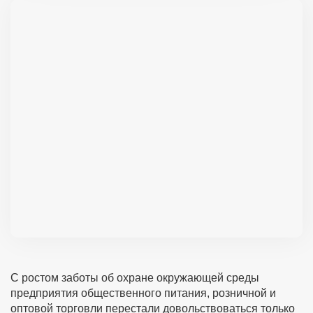
С ростом заботы об охране окружающей среды
предприятия общественного питания, розничной и
оптовой торговли перестали довольствоваться только