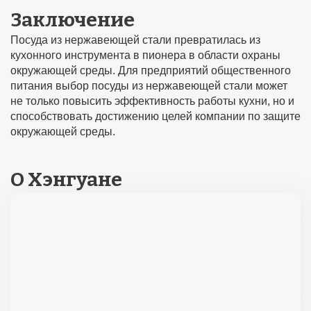
Заключение
Посуда из нержавеющей стали превратилась из
кухонного инструмента в пионера в области охраны
окружающей среды. Для предприятий общественного
питания выбор посуды из нержавеющей стали может
не только повысить эффективность работы кухни, но и
способствовать достижению целей компании по защите
окружающей среды.
О Хэнгуане