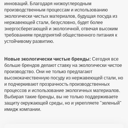
инноваций. Благодаря низкоуглеродным
производственным процессам и использованию
экологически чистых материалов, будущая посуда из
нержавеющей стали, безусловно, будет более
энергосберегающей и экологичной, отвечая высоким
требованиям предприятий общественного питания к
устойчивому развитию.
Новые экологически чистые бренды:
Сегодня все
больше брендов делают ставку на экологически чистое
производство. Они не только предлагают
высококачественную посуду из нержавеющей стали, но
и подчеркивают прозрачность производственных
процессов и использование экологичных материалов.
Выбирая такие бренды, вы не только поддерживаете
защиту окружающей среды, но и укрепляете "зеленый"
имидж компании.