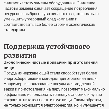
снижает частоту замены оборудования. Снижение
частоты замены означает сокращение потребления
ресурсов и выбросов углекислого газа, что помогает
уменьшить углеродный след компании и
соответствовать все более строгим экологическим
стандартам.
Поддержка устойчивого
развития
Экологически чистые привычки приготовления
пищи
Посуда из нержавеющей стали способствует более
энергосберегающим методам приготовления пищи.
Например, использование посуды для медленной
варки и приготовления на пару позволяет максимально
эффективно использовать тепловую энергию и лучше
сохранять питательность и вкус пищи. Таким образом,
не только экономится электроэнергия, но и улучшается