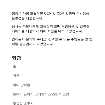
헝광은 가장 포괄적인 OEM 및 ODM 맞춤형 주방용품
솔루션을 제공합니다.
당사는 파트너에게 고품질의 도매 주방용품 및 압력솥
서비스를 제공하기 위해 최선을 다하고 있습니다.
언제든지 문의해 주세요. 신뢰할 수 있는 주방용품 및 압
력솥 공급업체가 되겠습니다.
헝광
홈
제품
미니 압력솥
트라이 플라이 스테인리스 스틸 디스크
맞춤형 솔루션