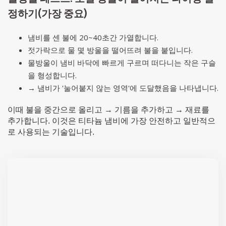
정하기(가장 중요)
냄비를 센 불에 20~40초간 가열합니다.
젓가락으로 물 몇 방울을 떨어뜨려 불을 붙입니다.
물방울이 냄비 바닥에 빠르게 구르며 떠다니는 작은 구슬
을 형성합니다.
→ 냄비가 '눌어붙지 않는 영역'에 도달했음을 나타냅니다.
이때 불을 중간으로 올리고 → 기름을 추가하고 → 재료를
추가합니다. 이것은 티타늄 냄비에 가장 안전하고 일반적으
로 사용되는 기술입니다.