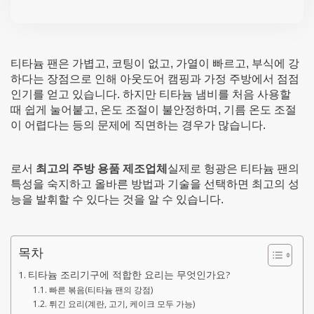
티타늄 팬은 가볍고, 코팅이 없고, 가열이 빠르고, 부식에 강
하다는 장점으로 인해 아웃도어 캠핑과 가정 주방에서 점점
인기를 얻고 있습니다. 하지만 티타늄 냄비를 처음 사용할
때 쉽게 눌어붙고, 온도 조절이 불안정하며, 기름 온도 조절
이 어렵다는 등의 문제에 직면하는 경우가 많습니다.
로서
최고의 주방 용품 제조업체
실제로 헝광은 티타늄 팬의
특성을 숙지하고 올바른 방법과 기술을 선택하면 최고의 성
능을 발휘할 수 있다는 것을 알 수 있습니다.
목차
티타늄 조리기구에 적합한 요리는 무엇인가요?
빠른 볶음(티타늄 팬의 강점)
튀긴 요리(계란, 고기, 케이크 모두 가능)