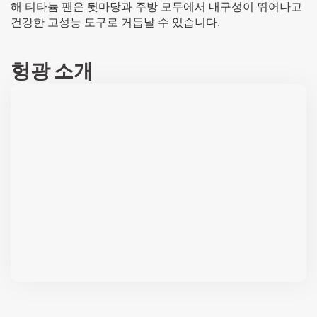
해 티타늄 팬은 뒷마당과 주방 모두에서 내구성이 뛰어나고
건강한 고성능 도구로 거듭날 수 있습니다.
헝광 소개