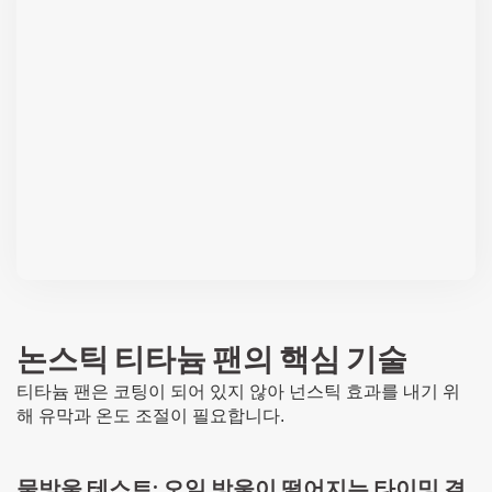
논스틱 티타늄 팬의 핵심 기술
티타늄 팬은 코팅이 되어 있지 않아 넌스틱 효과를 내기 위
해 유막과 온도 조절이 필요합니다.
물방울 테스트: 오일 방울이 떨어지는 타이밍 결