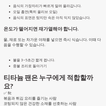
음식의 가장자리가 빠르게 말려 올라갑니다.
오일 흡연(특히 올리브 오일)
음식의 표면은 탔지만 속은 아직 익지 않았습니다.
온도가 떨어지면 재가열해야 합니다.
물, 재료 또는 차가운 야채를 넣으면 즉시 식습니다. 이때 다
음을 수행할 수 있습니다.
불을 3~5초간 짧게 켭니다.
중불 조리로 돌아가기
티타늄 팬은 누구에게 적합할까
요?
✅ fit:
볶음과 튀김 요리를 즐기는 사람
코팅되지 않은 건강한 소재를 선호하는 사람