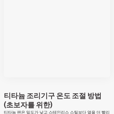
티타늄 조리기구 온도 조절 방법
(초보자를 위한)
티타늄 팬은 밀도가 낮고 스테인리스 스틸보다 열을 더 빨리