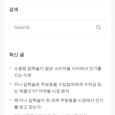
검색
최신 글
소용량 압력솥이 젊은 소비자들 사이에서 인기를
끄는 이유
미니 압력솥은 주방용품 수입업자에게 수익성 있
는 제품인가? 지역별 시장 분석
왜 미니 압력솥이 전 세계 주방용품 시장에서 인기
를 얻고 있는가