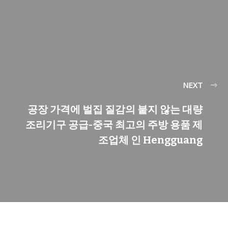
NEXT
공장 가격에 벌집 질감의 붙지 않는 대량
조리기구 공급-중국 최고의 주방 용품 제
조업체 인 Hengguang