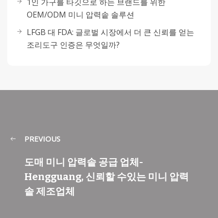
1인 가구를 타깃으로 하는 브랜드를 위한
OEM/ODM 미니 압력솥 솔루션
LFGB 대 FDA: 글로벌 시장에서 더 큰 신뢰를 얻는
조리도구 인증은 무엇일까?
PREVIOUS
도매 미니 압력솥 공급 업체-
Hengguang, 신뢰할 수있는 미니 압력
솥 제조업체