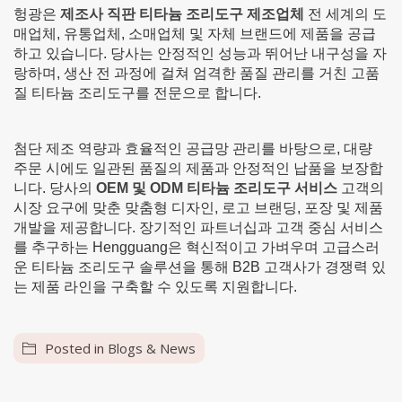
헝광은
제조사 직판 티타늄 조리도구 제조업체
전 세계의 도
매업체, 유통업체, 소매업체 및 자체 브랜드에 제품을 공급
하고 있습니다. 당사는 안정적인 성능과 뛰어난 내구성을 자
랑하며, 생산 전 과정에 걸쳐 엄격한 품질 관리를 거친 고품
질 티타늄 조리도구를 전문으로 합니다.
첨단 제조 역량과 효율적인 공급망 관리를 바탕으로, 대량
주문 시에도 일관된 품질의 제품과 안정적인 납품을 보장합
니다. 당사의
OEM 및 ODM 티타늄 조리도구 서비스
고객의
시장 요구에 맞춘 맞춤형 디자인, 로고 브랜딩, 포장 및 제품
개발을 제공합니다. 장기적인 파트너십과 고객 중심 서비스
를 추구하는 Hengguang은 혁신적이고 가벼우며 고급스러
운 티타늄 조리도구 솔루션을 통해 B2B 고객사가 경쟁력 있
는 제품 라인을 구축할 수 있도록 지원합니다.
Posted in
Blogs & News