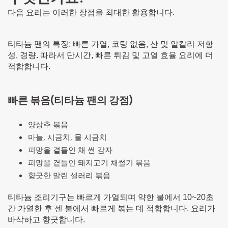
다음 요리는 이러한 장점을 최대한 활용합니다.
티타늄 팬의 특징: 빠른 가열, 코팅 없음, 산 및 알칼리 저항
성, 경량. 따라서 단시간, 빠른 튀김 및 고열 효율 요리에 더
적합합니다.
빠른 볶음(티타늄 팬의 강점)
양상추 볶음
마늘, 시금치, 물 시금치
피망을 곁들인 채 썬 감자
피망을 곁들인 돼지고기 채썰기 볶음
향긋한 말린 셀러리 볶음
티타늄 조리기구는 빠르게 가열되며 약한 불에서 10~20초
간 가열한 후 센 불에서 빠르게 볶는 데 적합합니다. 요리가
바삭하고 향긋합니다.