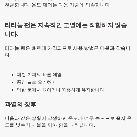
전달합니다. 온도 제어는 다음 기술에 의존합니다:
티타늄 팬은 지속적인 고열에는 적합하지 않습
니다.
티타늄 팬은 빠르게 가열되므로 사용 방법은 다음과 같습니
다:
대형 화재의 빠른 예열
중간 불로 요리하기
약한 불에서 끓이거나 따뜻하게 유지합니다.
과열의 징후
다음과 같은 상황이 발생하면 온도가 너무 높으므로 즉시 온
도를 낮추거나 불을 꺼야 함을 나타냅니다: