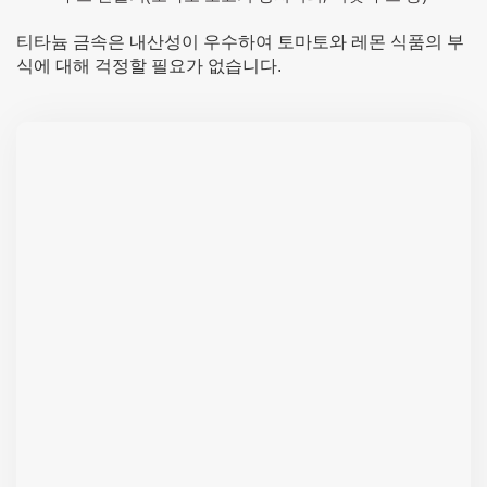
티타늄 금속은 내산성이 우수하여 토마토와 레몬 식품의 부
식에 대해 걱정할 필요가 없습니다.