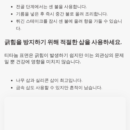
전골 단계에서는 센 불을 사용합니다.
기름을 넣은 후 즉시 중간 불로 올려 조리합니다.
튀긴 스테이크를 잠시 센 불에 올려 향을 가둘 수 있습니
다.
긁힘을 방지하기 위해 적절한 삽을 사용하세요.
티타늄 표면은 긁힘이 발생하기 쉽지만 이는 외관상의 문제
일 뿐 건강에 영향을 미치지 않습니다.
나무 삽과 실리콘 삽이 최고입니다.
금속 삽도 사용할 수 있지만 흔적이 남습니다.