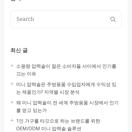
최신 글
소용량 압력솥이 젊은 소비자들 사이에서 인기를
끄는 이유
미니 압력솥은 주방용품 수입업자에게 수익성 있
는 제품인가? 지역별 시장 분석
왜 미니 압력솥이 전 세계 주방용품 시장에서 인기
를 얻고 있는가
1인 가구를 타깃으로 하는 브랜드를 위한
OEM/ODM 미니 압력솥 솔루션