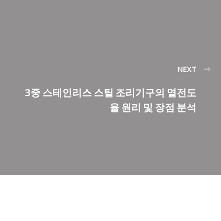
NEXT
3중 스테인리스 스틸 조리기구의 열전도
율 원리 및 장점 분석