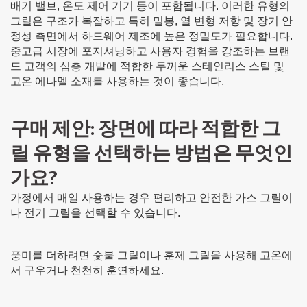
배기 밸브, 온도 제어 기기 등이 포함됩니다. 이러한 유형의
그릴은 구조가 복잡하고 특히 밀봉, 열 변형 저항 및 장기 안
정성 측면에서 하드웨어 제조에 높은 정밀도가 필요합니다.
중고급 시장에 포지셔닝하고 사용자 경험을 강조하는 브랜
드 고객의 심층 개발에 적합한 두꺼운 스테인리스 스틸 및
고온 에나멜 소재를 사용하는 것이 좋습니다.
구매 제안: 장면에 따라 적합한 그
릴 유형을 선택하는 방법은 무엇인
가요?
가정에서 매일 사용하는 경우 편리하고 안전한 가스 그릴이
나 전기 그릴을 선택할 수 있습니다.
풍미를 더하려면 숯불 그릴이나 훈제 그릴을 사용해 고온에
서 구우거나 천천히 훈연하세요.