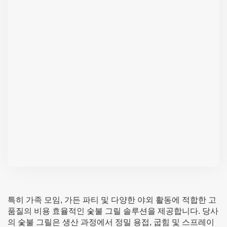
특히 가족 모임, 가든 파티 및 다양한 야외 활동에 적합한 고
품질의 비용 효율적인 숯불 그릴 솔루션을 제공합니다. 당사
의 숯불 그릴은 생산 과정에서 정밀 용접, 굽힘 및 스프레이