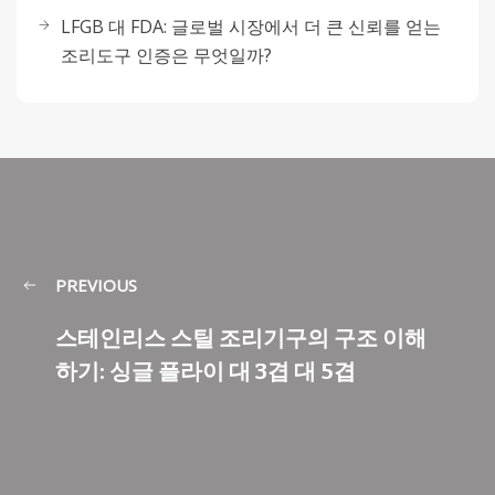
LFGB 대 FDA: 글로벌 시장에서 더 큰 신뢰를 얻는
조리도구 인증은 무엇일까?
PREVIOUS
스테인리스 스틸 조리기구의 구조 이해
하기: 싱글 플라이 대 3겹 대 5겹