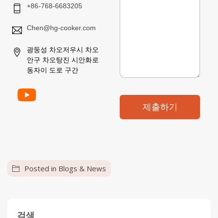
+86-768-6683205
Chen@hg-cooker.com
광둥성 차오저우시 차오
안구 차오탕진 시안화로
동자이 도로 구간
제출하기
Posted in
Blogs & News
검색