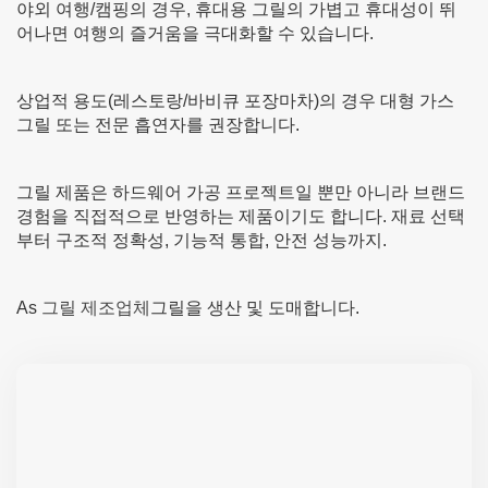
야외 여행/캠핑의 경우, 휴대용 그릴의 가볍고 휴대성이 뛰
어나면 여행의 즐거움을 극대화할 수 있습니다.
상업적 용도(레스토랑/바비큐 포장마차)의 경우 대형 가스
그릴 또는 전문 흡연자를 권장합니다.
그릴 제품은 하드웨어 가공 프로젝트일 뿐만 아니라 브랜드
경험을 직접적으로 반영하는 제품이기도 합니다. 재료 선택
부터 구조적 정확성, 기능적 통합, 안전 성능까지.
As
그릴 제조업체
그릴을 생산 및 도매합니다.