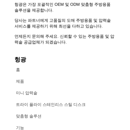
헝광은 가장 포괄적인 OEM 및 ODM 맞춤형 주방용품
솔루션을 제공합니다.
당사는 파트너에게 고품질의 도매 주방용품 및 압력솥
서비스를 제공하기 위해 최선을 다하고 있습니다.
언제든지 문의해 주세요. 신뢰할 수 있는 주방용품 및 압
력솥 공급업체가 되겠습니다.
헝광
홈
제품
미니 압력솥
트라이 플라이 스테인리스 스틸 디스크
맞춤형 솔루션
기능