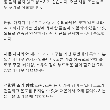
종 달라 붙지 않고 청소하기 쉽습니다. 오븐 사용 또는 슬로
우 쿠커로 적합합니다.
단점
: 깨지기 쉬우므로 사용 시 주의하세요. 또한 일부 세라
믹 조리기구에는 건강에 유해한 물질이 포함되어 있을 수 있
으므로 인증된 안전한 세라믹 제품을 선택하는 것이 중요합
니다.
사용 시나리오
: 세라믹 조리기구는 가정 주방에서 특히 오븐
요리에 매우 인기가 있습니다. 고른 가열 성능으로 인해 슬
로우 쿠킹, 베이킹, 스튜와 같이 부드러운 열이 필요한 요리
방법에 매우 적합합니다.
적합한 조리 방법
: 조림, 조림 등 세라믹 냄비는 열이 고르게
전달되고 온도를 유지할 수 있어 저온에서 오래 끓여야 하는
음식을 조리할 때 적합합니다.