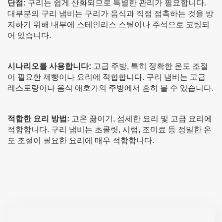
단점:
구리는 쉽게 산화되므로 특별한 관리가 필요합니다.
대부분의 구리 냄비는 구리가 음식과 직접 접촉하는 것을 방
지하기 위해 내부에 스테인리스 스틸이나 주석으로 코팅되
어 있습니다.
시나리오를 사용합니다:
고급 주방, 특히 정확한 온도 조절
이 필요한 제빵이나 요리에 적합합니다. 구리 냄비는 고급
레스토랑이나 음식 애호가의 주방에서 흔히 볼 수 있습니다.
적합한 요리 방법:
고온 끓이기, 섬세한 요리 및 고급 요리에
적합합니다. 구리 냄비는 초콜릿, 시럽, 조미료 등 정밀한 온
도 조절이 필요한 요리에 매우 적합합니다.