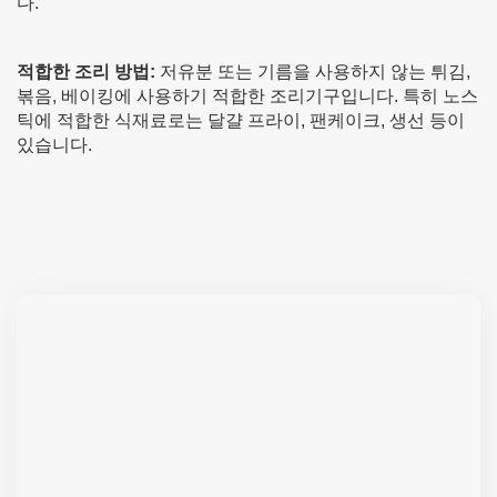
다.
적합한 조리 방법
:
저유분 또는 기름을 사용하지 않는 튀김,
볶음, 베이킹에 사용하기 적합한 조리기구입니다. 특히 노스
틱에 적합한 식재료로는 달걀 프라이, 팬케이크, 생선 등이
있습니다.