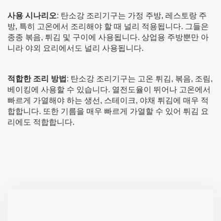
사용 시나리오
: 탄소강 조리기구는 가정 주방, 레스토랑 주
방, 특히 고온에서 조리해야 할 때 널리 적용됩니다. 그들은
종종 볶음, 튀김 및 구이에 사용됩니다. 상업용 주방뿐만 아
니라 야외 요리에서도 널리 사용됩니다.
적합한 조리 방법
: 탄소강 조리기구는 고온 튀김, 볶음, 조림,
베이킹에 사용할 수 있습니다. 열전도율이 뛰어나 고온에서
빠르게 가열해야 하는 생선, 스테이크, 야채 튀김에 매우 적
합합니다. 또한 기름을 매우 빠르게 가열할 수 있어 튀김 요
리에도 적합합니다.