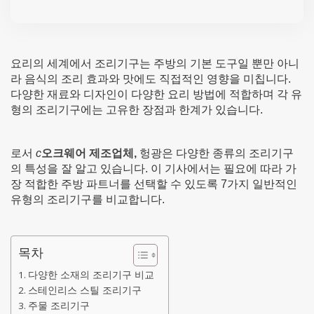
요리의 세계에서 조리기구는 주방의 기본 도구일 뿐만 아니
라 음식의 조리 효과와 맛에도 직접적인 영향을 미칩니다.
다양한 재료와 디자인이 다양한 요리 방법에 적합하며 각 유
형의 조리기구에는 고유한 장점과 한계가 있습니다.
로서
c
오크웨어 제조업체,
헝광은 다양한 종류의 조리기구
의 특성을 잘 알고 있습니다. 이 기사에서는 필요에 따라 가
장 적합한 주방 파트너를 선택할 수 있도록 7가지 일반적인
유형의 조리기구를 비교합니다.
목차
다양한 소재의 조리기구 비교
스테인리스 스틸 조리기구
주물 조리기구