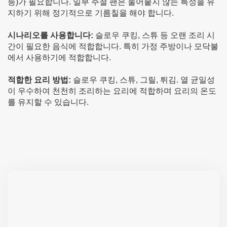
등)가 필요합니다. 일부 주철 팬은 눌어붙지 않는 특성을 유
지하기 위해 정기적으로 기름칠을 해야 합니다.
시나리오를 사용합니다:
슬로우 쿠킹, 스튜 등 오랜 조리 시
간이 필요한 음식에 적합합니다. 특히 가정 주방이나 모닥불
에서 사용하기에 적합합니다.
적합한 요리 방법:
슬로우 쿠킹, 스튜, 그릴, 튀김. 열 균일성
이 우수하여 천천히 조리하는 요리에 적합하며 요리의 온도
를 유지할 수 있습니다.