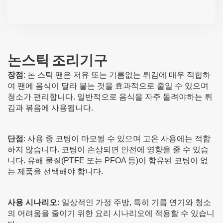
논스틱 조리기구
장점
: 논 스틱 팬은 저유 또는 기름없는 튀김에 매우 적합하
여 팬에 음식이 달라 붙는 것을 효과적으로 줄일 수 있으며
청소가 편리합니다. 일반적으로 음식을 자주 돌려야하는 튀
김과 볶음에 사용됩니다.
단점
: 사용 중 코팅이 마모될 수 있으며 고온 사용에는 적합
하지 않습니다. 코팅이 손상되면 안전에 영향을 줄 수 있습
니다. 유해 물질(PTFE 또는 PFOA 등)이 함유된 코팅이 없
는 제품을 선택해야 합니다.
사용 시나리오:
일상적인 가정 주방, 특히 기름 연기와 청소
의 어려움을 줄이기 위한 요리 시나리오에 적용할 수 있습니