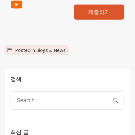
제출하기
Posted in
Blogs & News
검색
최신 글