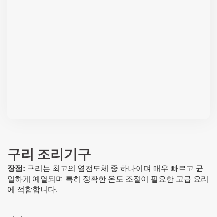
구리 조리기구
장점:
구리는 최고의 열전도체 중 하나이며 매우 빠르고 균
일하게 예열되며 특히 정확한 온도 조절이 필요한 고급 요리
에 적합합니다.