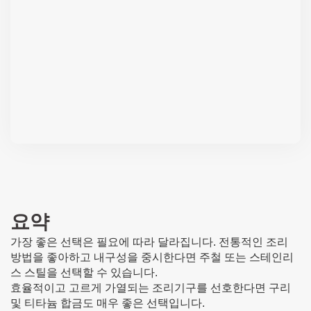
요약
가장 좋은 선택은 필요에 따라 달라집니다. 전통적인 조리
방법을 좋아하고 내구성을 중시한다면 주철 또는 스테인리
스 스틸을 선택할 수 있습니다.
효율적이고 고르게 가열되는 조리기구를 선호한다면 구리
및 티타늄 합금도 매우 좋은 선택입니다.