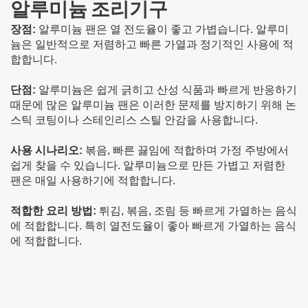
알루미늄 조리기구
장점:
알루미늄 팬은 열 전도율이 좋고 가볍습니다. 알루미
늄은 일반적으로 저렴하고 빠른 가열과 정기적인 사용에 적
합합니다.
단점:
알루미늄은 쉽게 긁히고 산성 식품과 빠르게 반응하기
때문에 많은 알루미늄 팬은 이러한 문제를 방지하기 위해 논
스틱 코팅이나 스테인리스 스틸 안감을 사용합니다.
사용 시나리오:
볶음, 빠른 끓임에 적합하며 가정 주방에서
쉽게 찾을 수 있습니다. 알루미늄으로 만든 가볍고 저렴한
팬은 매일 사용하기에 적합합니다.
적합한 요리 방법:
튀김, 볶음, 조림 등 빠르게 가열하는 음식
에 적합합니다. 특히 열전도율이 좋아 빠르게 가열하는 음식
에 적합합니다.