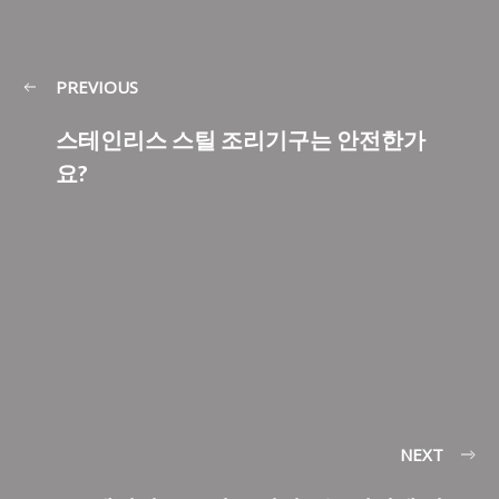
PREVIOUS
스테인리스 스틸 조리기구는 안전한가
요?
NEXT