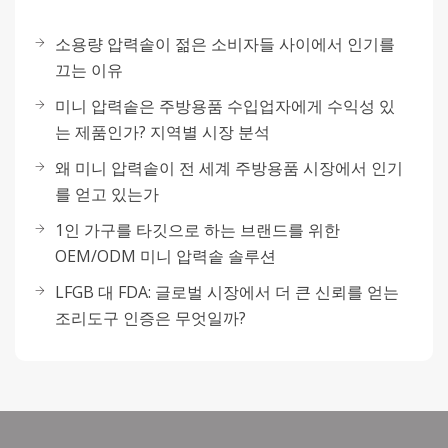
소용량 압력솥이 젊은 소비자들 사이에서 인기를
끄는 이유
미니 압력솥은 주방용품 수입업자에게 수익성 있
는 제품인가? 지역별 시장 분석
왜 미니 압력솥이 전 세계 주방용품 시장에서 인기
를 얻고 있는가
1인 가구를 타깃으로 하는 브랜드를 위한
OEM/ODM 미니 압력솥 솔루션
LFGB 대 FDA: 글로벌 시장에서 더 큰 신뢰를 얻는
조리도구 인증은 무엇일까?