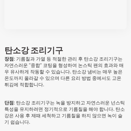
탄소강 조리기구
장점
: 기름칠과 가열 등 적절한 관리 후 탄소강 조리기구는
자연스러운 "중합" 코팅을 형성하여 논스틱 팬의 효과와 매
우 유사하게 작동할 수 있습니다. 탄소강 냄비는 매우 높은
온도까지 올라갈 수 있으며 다른 요리 방법 중에서도 고온
튀김에 적합합니다.
단점
: 탄소강 조리기구는 녹을 방지하고 자연스러운 넌스틱
특성을 유지하려면 정기적으로 기름칠을 해야 합니다. 탄소
강은 사용 후 제때 세척하고 기름칠을 하지 않으면 녹이 슬
기 쉽습니다.