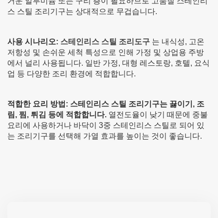
거운 알루미늄 또는 구리 층이 필요하므로 고품질 스테인리
스 스틸 조리기구는 상대적으로 무겁습니다.
사용 시나리오:
스테인리스 스틸 조리도구
는 내식성, 고온
저항성 및 손쉬운 세척 특성으로 인해 가정 및 상업용 주방
에서 널리 사용됩니다. 일반 가정, 대형 레스토랑, 호텔, 요식
업 등 다양한 조리 환경에 적합합니다.
적합한 요리 방법:
스테인리스 스틸 조리기구는 끓이기, 조
림, 찜, 튀김 등에 적합합니다.
열전도율이 낮기 때문에 중불
요리에 사용하거나 바닥이 3중 스테인리스 스틸로 되어 있
는 조리기구를 선택해 가열 효과를 높이는 것이 좋습니다.