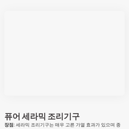
퓨어 세라믹 조리기구
장점
: 세라믹 조리기구는 매우 고른 가열 효과가 있으며 종