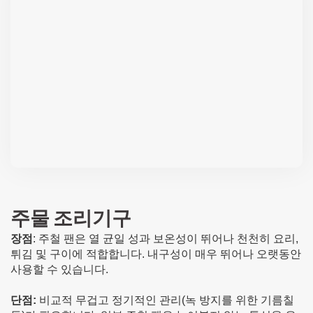
주물 조리기구
장점
: 주철 팬은 열 균일 성과 보온성이 뛰어나 천천히 요리,
튀김 및 구이에 적합합니다. 내구성이 매우 뛰어나 오랫동안
사용할 수 있습니다.
단점:
비교적 무겁고 정기적인 관리(녹 방지를 위한 기름칠