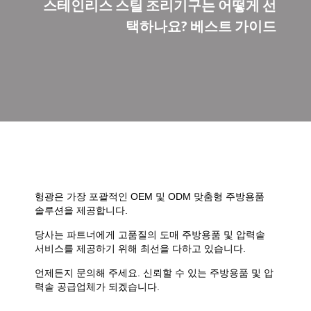
스테인리스 스틸 조리기구는 어떻게 선
택하나요? 베스트 가이드
헝광은 가장 포괄적인 OEM 및 ODM 맞춤형 주방용품
솔루션을 제공합니다.
당사는 파트너에게 고품질의 도매 주방용품 및 압력솥
서비스를 제공하기 위해 최선을 다하고 있습니다.
언제든지 문의해 주세요. 신뢰할 수 있는 주방용품 및 압
력솥 공급업체가 되겠습니다.