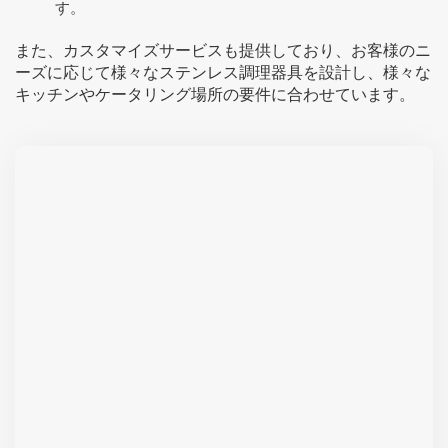
す。
また、カスタマイズサービスも提供しており、お客様のニ
ーズに応じて様々なステンレス調理器具を設計し、様々な
キッチンやケータリング場所の要件に合わせています。