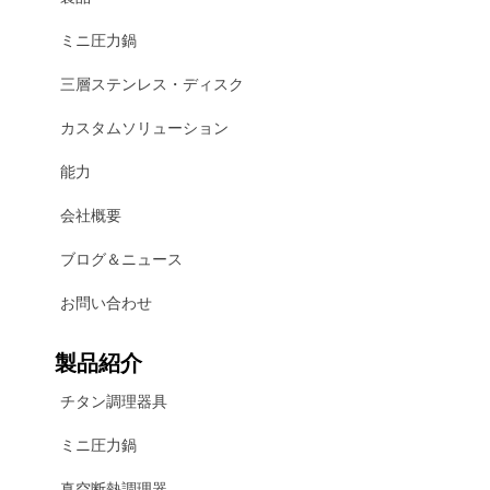
ミニ圧力鍋
三層ステンレス・ディスク
カスタムソリューション
能力
会社概要
ブログ＆ニュース
お問い合わせ
製品紹介
チタン調理器具
ミニ圧力鍋
真空断熱調理器