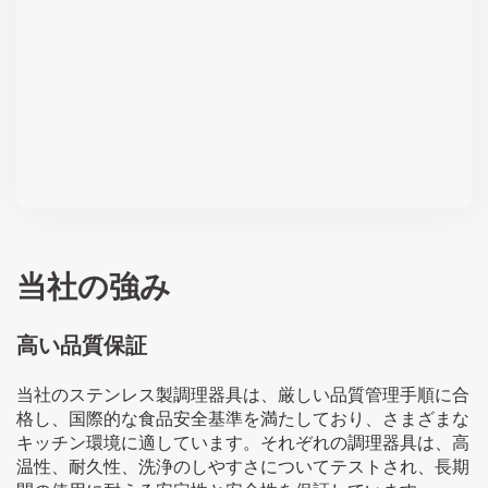
当社の強み
高い品質保証
当社のステンレス製調理器具は、厳しい品質管理手順に合
格し、国際的な食品安全基準を満たしており、さまざまな
キッチン環境に適しています。それぞれの調理器具は、高
温性、耐久性、洗浄のしやすさについてテストされ、長期