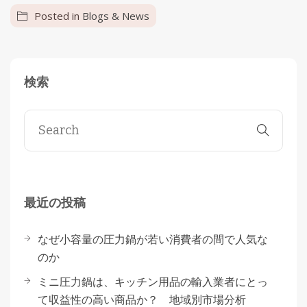
Posted in
Blogs & News
検索
最近の投稿
なぜ小容量の圧力鍋が若い消費者の間で人気な
のか
ミニ圧力鍋は、キッチン用品の輸入業者にとっ
て収益性の高い商品か？ 地域別市場分析