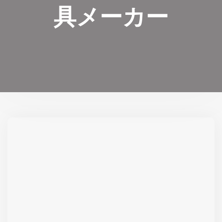
具メーカー