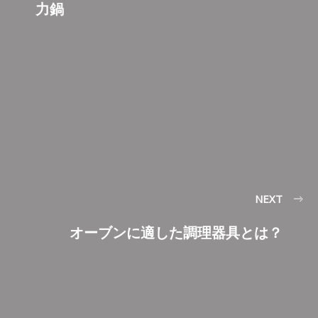
力鍋
NEXT
オーブンに適した調理器具とは？