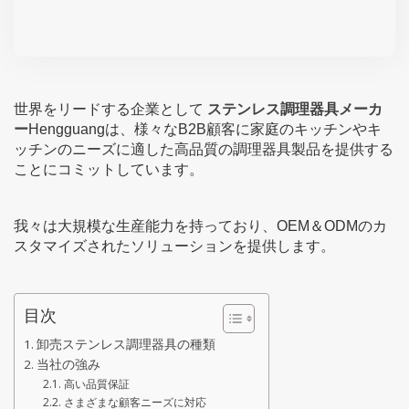
世界をリードする企業として
ステンレス調理器具メーカ
ー
Hengguangは、様々なB2B顧客に家庭のキッチンやキ
ッチンのニーズに適した高品質の調理器具製品を提供する
ことにコミットしています。
我々は大規模な生産能力を持っており、OEM＆ODMのカ
スタマイズされたソリューションを提供します。
目次
卸売ステンレス調理器具の種類
当社の強み
高い品質保証
さまざまな顧客ニーズに対応