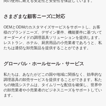
間の使用に耐える安定性と安全性を保証しています。
さまざまな顧客ニーズに対応
OEMとODMのカスタマイズサービスをサポートし、お客
様のブランドニーズ、デザイン要件、機能要件に基づいて
オーダーメイドの調理器具ソリューションを提供します。
レストラン、ホテル、厨房用品の小売業者であろうと、私
たちは適切な卸売製品を提供することができます。
グローバル・ホールセール・サービス
私たちは、あなたがどこの国や地域に関係なく、効率的な
調理器具の卸売サービスを提供することができます。私た
ちの物流システムは、タイムリーな配信を確保し、世界中
の卸売業者や小売業者のビジネスニーズをサポートしてい
ます。