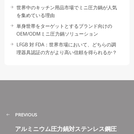
世界中のキッチン用品市場でミニ圧力鍋が人気
を集めている理由
単身世帯をターゲットとするブランド向けの
OEM/ODMミニ圧力鍋ソリューション
LFGB 対 FDA：世界市場において、どちらの調
理器具認証の方がより高い信頼を得られるか？
PREVIOUS
アルミニウム圧力鍋対ステンレス鋼圧