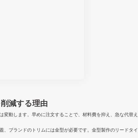
を削減する理由
は変動します。早めに注文することで、材料費を抑え、急な代替え
蓋、ブランドのトリムには金型が必要です。金型製作のリードタイ