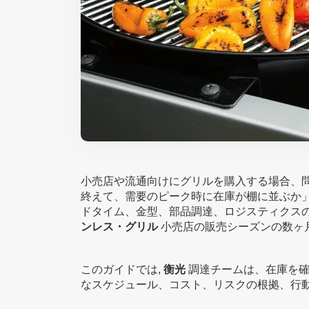
小売店や流通向けにグリルを購入する場合、
終えて、需要のピーク時に在庫が棚に並ぶか
ドタイム、金型、部品調達、ロジスティクス
ンレス・グリル
小売店の販売シーズンの数ヶ月
このガイドでは,
衡光
調達チームは、在庫を確
なスケジュール、コスト、リスクの根拠、行動