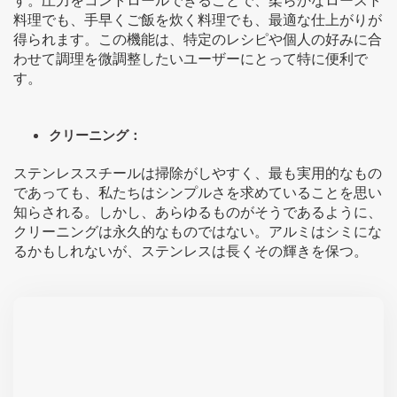
す。圧力をコントロールできることで、柔らかなロースト
料理でも、手早くご飯を炊く料理でも、最適な仕上がりが
得られます。この機能は、特定のレシピや個人の好みに合
わせて調理を微調整したいユーザーにとって特に便利で
す。
クリーニング：
ステンレススチールは掃除がしやすく、最も実用的なもの
であっても、私たちはシンプルさを求めていることを思い
知らされる。しかし、あらゆるものがそうであるように、
クリーニングは永久的なものではない。アルミはシミにな
るかもしれないが、ステンレスは長くその輝きを保つ。