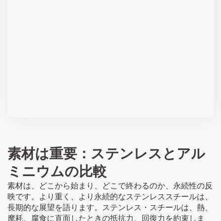
素材は重要：ステンレスとアル
ミニウムの比較
素材は、どこから始まり、どこで終わるのか、永続性の反
映です。より重く、より永続的なステンレススチールは、
長期的な展望を語ります。ステンレス・スチールは、熱、
摩耗、腐食に直面したときの抵抗力、回復力を約束しま