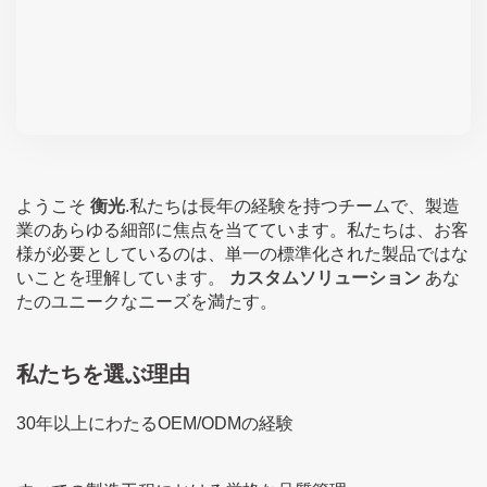
ようこそ
衡光
.私たちは長年の経験を持つチームで、製造
業のあらゆる細部に焦点を当てています。私たちは、お客
様が必要としているのは、単一の標準化された製品ではな
いことを理解しています。
カスタムソリューション
あな
たのユニークなニーズを満たす。
私たちを選ぶ理由
30年以上にわたるOEM/ODMの経験