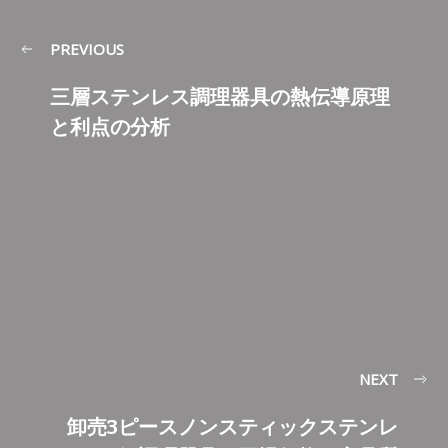
PREVIOUS
三層ステンレス調理器具の熱伝導原理
と利点の分析
NEXT
卸売3ピースノンスティックステンレ