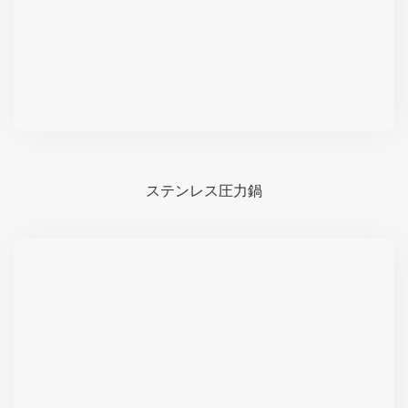
ステンレス圧力鍋