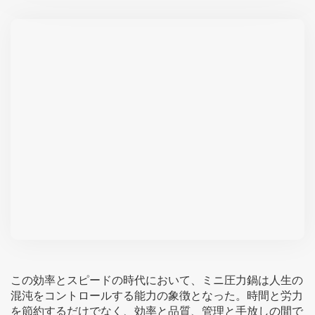
この効率とスピードの時代において、ミニ圧力鍋は人生の
混沌をコントロールする能力の象徴となった。時間と労力
を節約するだけでなく、効率と品質、管理と手放しの間で