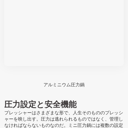
アルミニウム圧力鍋
圧力設定と安全機能
プレッシャーはさまざまな形で、人生そのもののプレッシ
ャーを映し出す。圧力は逃れられるものではなく、管理し
なければならないものなのだ。ミニ圧力鍋には複数の設定