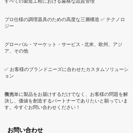
すべての製造工程における厳格な品質管理
プロ仕様の調理器具のための高度な三層構造 ✅ テクノロ
ジー
グローバル・マーケット・サービス - 北米、欧州、アジ
ア、その他
✅ お客様のブランドニーズに合わせたカスタムソリューシ
ョン
衡光
単に製品をお届けするだけでなく、お客様の問題を解
決し、価値を創造するパートナーでありたいと願っていま
す。今すぐお問い合わせください！
お問い合わせ