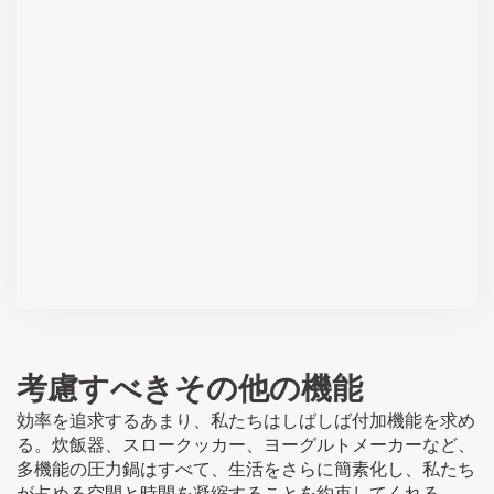
考慮すべきその他の機能
効率を追求するあまり、私たちはしばしば付加機能を求め
る。炊飯器、スロークッカー、ヨーグルトメーカーなど、
多機能の圧力鍋はすべて、生活をさらに簡素化し、私たち
が占める空間と時間を凝縮することを約束してくれる。