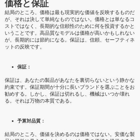
価格と保証
結局のところ、価格は最も現実的な価値を反映するものだ
が、それは決して単純なものではない。価格とは単なるコ
ストではなく、長期的な信頼性のために何を投資するかと
いうことです。高品質なモデルは価格が高いかもしれない
が、長期的には節約になる。保証は、信頼、セーフティネ
ットの反映です。
保証：
保証は、あなたの製品があなたを裏切らないという静かな
約束です。保証期間が十分に長いブランドを選ぶことをお
勧めする。しかし、保証は切れるし、機械はいつか壊れ
る。それは万物の本質である。
予算対品質：
結局のところ、価値を決めるのは価格ではない。安価な製