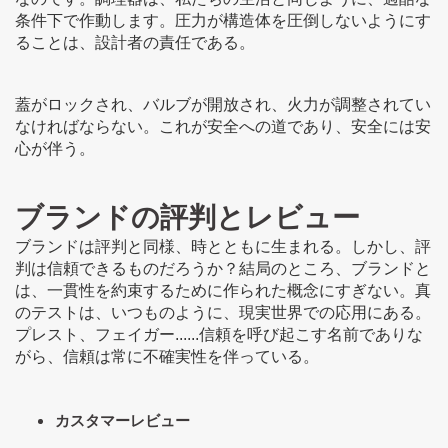
条件下で作動します。圧力が構造体を圧倒しないようにす
ることは、設計者の責任である。
蓋がロックされ、バルブが開放され、火力が調整されてい
なければならない。これが安全への道であり、安全には安
心が伴う。
ブランドの評判とレビュー
ブランドは評判と同様、時とともに生まれる。しかし、評
判は信頼できるものだろうか？結局のところ、ブランドと
は、一貫性を約束するために作られた概念にすぎない。真
のテストは、いつものように、現実世界での応用にある。
プレスト、フェイガー......信頼を呼び起こす名前でありな
がら、信頼は常に不確実性を伴っている。
カスタマーレビュー