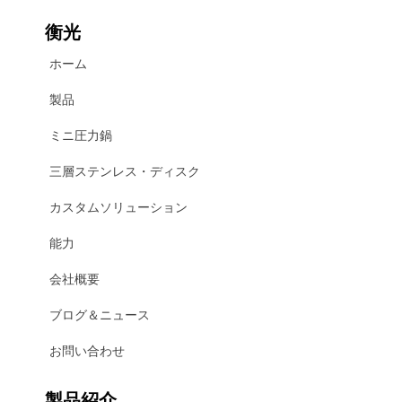
衡光
ホーム
製品
ミニ圧力鍋
三層ステンレス・ディスク
カスタムソリューション
能力
会社概要
ブログ＆ニュース
お問い合わせ
製品紹介