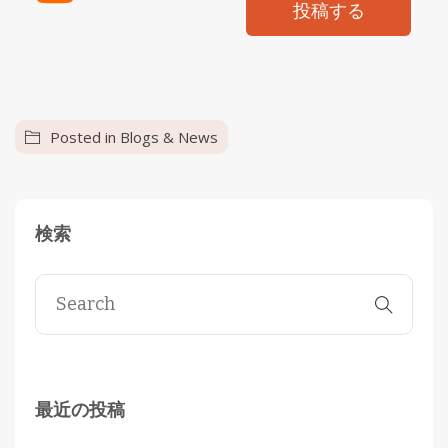
投稿する
Posted in
Blogs & News
検索
最近の投稿