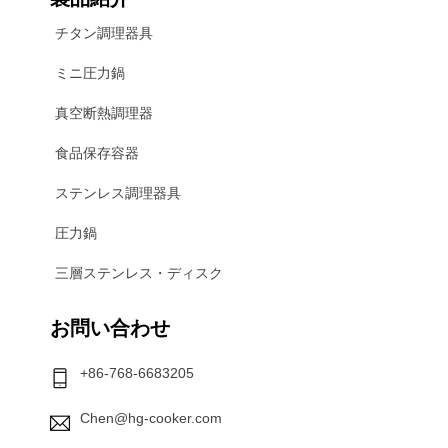
チタン調理器具
ミニ圧力鍋
真空断熱調理器
食品保存容器
ステンレス調理器具
圧力鍋
三層ステンレス・ディスク
お問い合わせ
+86-768-6683205
Chen@hg-cooker.com