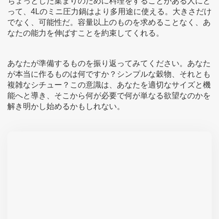
ちょっとした集まりのために料理をすることがある人にと
って、4Lのミニ圧力鍋はより多用途に使える。大きさだけ
でなく、可能性だ。容量以上のものを求めることなく、あ
なたの能力を伸ばすことを約束してくれる。
あなたが準備するものを振り返ってみてください。あなた
が本当に作るものは何ですか？シンプルな穀物、それとも
複雑なシチュー？この意識は、あなたを適切なサイズと機
能へと導き、そこから何が必要で何が単なる欲望なのかを
解き明かし始めるかもしれない。