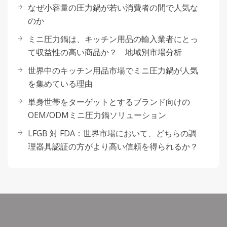
なぜ小容量の圧力鍋が若い消費者の間で人気な
のか
ミニ圧力鍋は、キッチン用品の輸入業者にとっ
て収益性の高い商品か？ 地域別市場分析
世界中のキッチン用品市場でミニ圧力鍋が人気
を集めている理由
単身世帯をターゲットとするブランド向けの
OEM/ODMミニ圧力鍋ソリューション
LFGB 対 FDA：世界市場において、どちらの調
理器具認証の方がより高い信頼を得られるか？