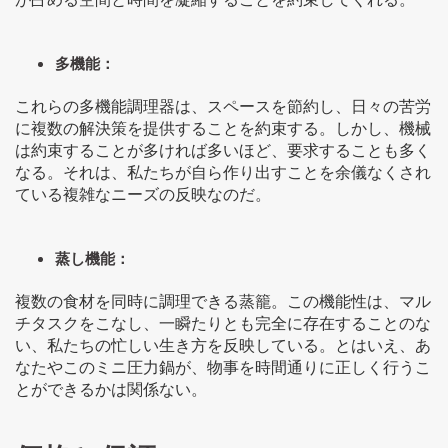
多機能：
これらの多機能調理器は、スペースを節約し、日々の苦労
に複数の解決策を提供することを約束する。しかし、機械
は約束することが多ければ多いほど、要求することも多く
なる。それは、私たちが自ら作り出すことを余儀なくされ
ている複雑なニーズの反映なのだ。
蒸し機能：
複数の食材を同時に調理できる蒸籠。この機能性は、マル
チタスクをこなし、一瞬たりとも完全に存在することのな
い、私たちの忙しい生き方を反映している。とはいえ、あ
なたやこのミニ圧力鍋が、物事を時間通りに正しく行うこ
とができるかは関係ない。