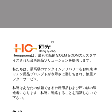
Hengguangは、最も包括的なOEM＆ODMのカスタマ
イズされた台所用品ソリューションを提供します。
私たちは、最高級のオンタイムデリバリーをお約束 キ
ッチン用品プロンプトが表示さに裏打ちされ、慎重ア
フターサービス。
私達はあなたの信頼できる台所用品および圧力鍋の製
造者になります、私達に連絡することを躊躇しないで
下さい。