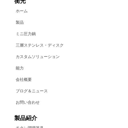
衡光
ホーム
製品
ミニ圧力鍋
三層ステンレス・ディスク
カスタムソリューション
能力
会社概要
ブログ＆ニュース
お問い合わせ
製品紹介