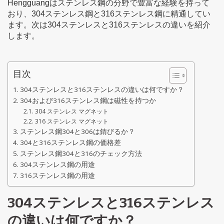
Hengguangはステンレス鋼の分野で豊富な経験を持って
おり、304ステンレス鋼と316ステンレス鋼に精通してい
ます。次は304ステンレスと316ステンレスの違いを紹介
します。
目次
304ステンレスと316ステンレスの違いは何ですか？
304および316ステンレス鋼は磁性を持つか
304 ステンレス マグネット
316 ステンレス マグネット
ステンレス鋼304と306は錆びるか？
304と316ステンレス鋼の価格差
ステンレス鋼304と316のチェック方法
304ステンレス鋼の用途
316ステンレス鋼の用途
304ステンレスと316ステンレス
の違いは何ですか？