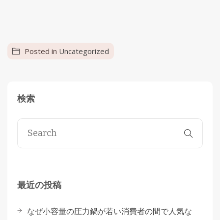
Posted in
Uncategorized
検索
最近の投稿
なぜ小容量の圧力鍋が若い消費者の間で人気な