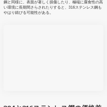
鋼と同様に、表面が著しく損傷したり、極端に腐食性の高
い環境に長期間さらされたりすると、316ステンレス鋼も
やはり錆びる可能性がある。