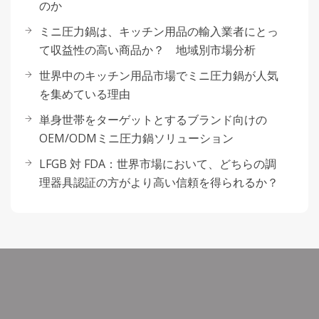
のか
ミニ圧力鍋は、キッチン用品の輸入業者にとっ
て収益性の高い商品か？ 地域別市場分析
世界中のキッチン用品市場でミニ圧力鍋が人気
を集めている理由
単身世帯をターゲットとするブランド向けの
OEM/ODMミニ圧力鍋ソリューション
LFGB 対 FDA：世界市場において、どちらの調
理器具認証の方がより高い信頼を得られるか？