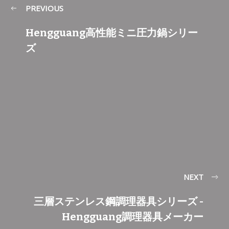
PREVIOUS
Hengguang高性能ミニ圧力鍋シリー
ズ
NEXT
三層ステンレス鋼調理器具シリーズ -
Hengguang調理器具メーカー