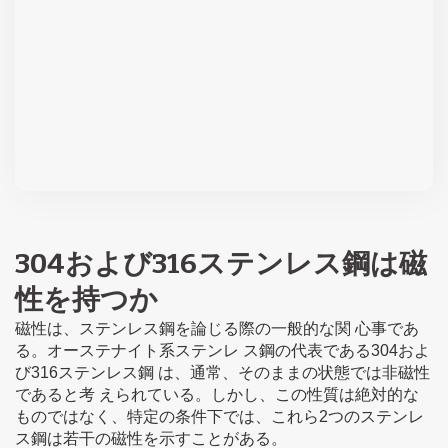
304および316ステンレス鋼は磁
性を持つか
磁性は、ステンレス鋼を論じる際の一般的な関 心事であ
る。オーステナイト系ステンレ ス鋼の代表である304およ
び316ステンレス鋼 は、通常、そのままの状態では非磁性
であると考 えられている。しかし、この性質は絶対的な
ものではなく、特定の条件下では、これら2つのステンレ
ス鋼は若干の磁性を示すことがある。