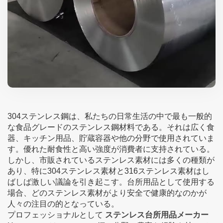
304ステンレス鋼は、私たちの日常生活の中で最も一般的
な食品グレードのステンレス鋼材料である。それは広く食
器、キッチン用品、貯蔵容器や他の分野で使用されていま
す。優れた耐食性と高い強度が消費者に支持されている。
しかし、市販されているステンレス素材には多くの種類が
あり、特に304ステンレス素材と316ステンレス素材はし
ばしば激しい議論を引き起こす。台所用品として使用する
場合、どのステンレス素材がより安全で健康的なのかが
人々の注目の的となっている。
プロフェッショナルとして
ステンレス台所用品メーカー