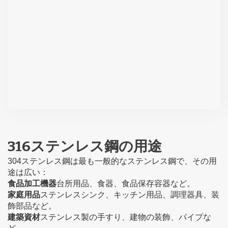
316ステンレス鋼の用途
304ステンレス鋼は最も一般的なステンレス鋼で、その用
途は広い：
食品加工機器
台所用品、食器、食品保存容器など。
家庭用品
ステンレスシンク、キッチン用品、調理器具、装
飾部品など。
建築資材
ステンレス製の手すり、建物の装飾、パイプな