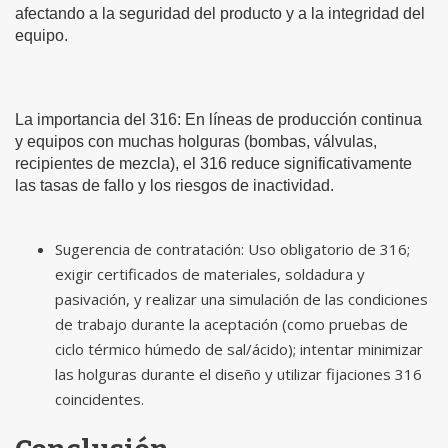
afectando a la seguridad del producto y a la integridad del
equipo.
La importancia del 316: En líneas de producción continua
y equipos con muchas holguras (bombas, válvulas,
recipientes de mezcla), el 316 reduce significativamente
las tasas de fallo y los riesgos de inactividad.
Sugerencia de contratación: Uso obligatorio de 316;
exigir certificados de materiales, soldadura y
pasivación, y realizar una simulación de las condiciones
de trabajo durante la aceptación (como pruebas de
ciclo térmico húmedo de sal/ácido); intentar minimizar
las holguras durante el diseño y utilizar fijaciones 316
coincidentes.