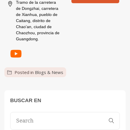
Tramo de la carretera
de Dongzhai, carretera
de Xianhua, pueblo de
Caitang, distrito de
Chao'an, ciudad de
Chaozhou, provincia de
Guangdong.
Posted in
Blogs & News
BUSCAR EN