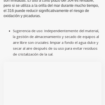
son limitadas. El uso a corto plazo del 304 es rentable,
pero si se utiliza a la orilla del mar durante mucho tiempo,
el 316 puede reducir significativamente el riesgo de
oxidación y picaduras.
Sugerencia de uso: Independientemente del material,
la gestión de almacenamiento y secado de equipos al
aire libre son cruciales: limpiar a fondo el agua dulce y
secar al aire después de su uso para evitar residuos
de cristalización de la sal.