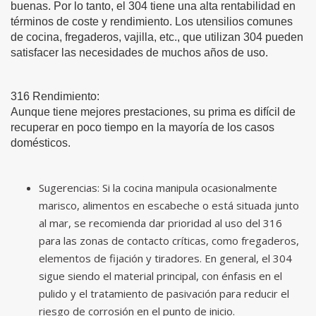
buenas. Por lo tanto, el 304 tiene una alta rentabilidad en
términos de coste y rendimiento. Los utensilios comunes
de cocina, fregaderos, vajilla, etc., que utilizan 304 pueden
satisfacer las necesidades de muchos años de uso.
316 Rendimiento:
Aunque tiene mejores prestaciones, su prima es difícil de
recuperar en poco tiempo en la mayoría de los casos
domésticos.
Sugerencias: Si la cocina manipula ocasionalmente
marisco, alimentos en escabeche o está situada junto
al mar, se recomienda dar prioridad al uso del 316
para las zonas de contacto críticas, como fregaderos,
elementos de fijación y tiradores. En general, el 304
sigue siendo el material principal, con énfasis en el
pulido y el tratamiento de pasivación para reducir el
riesgo de corrosión en el punto de inicio.