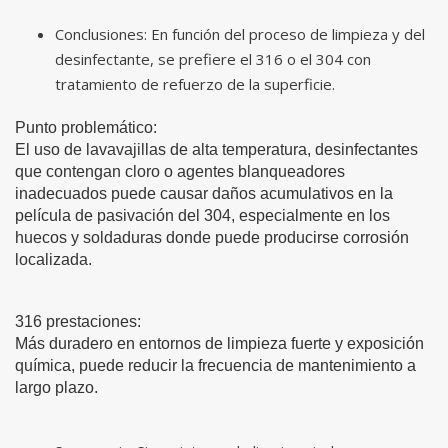
Conclusiones: En función del proceso de limpieza y del
desinfectante, se prefiere el 316 o el 304 con
tratamiento de refuerzo de la superficie.
Punto problemático:
El uso de lavavajillas de alta temperatura, desinfectantes
que contengan cloro o agentes blanqueadores
inadecuados puede causar daños acumulativos en la
película de pasivación del 304, especialmente en los
huecos y soldaduras donde puede producirse corrosión
localizada.
316 prestaciones:
Más duradero en entornos de limpieza fuerte y exposición
química, puede reducir la frecuencia de mantenimiento a
largo plazo.