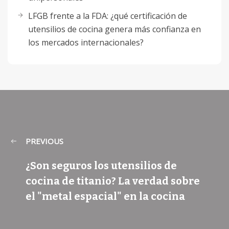
LFGB frente a la FDA: ¿qué certificación de
utensilios de cocina genera más confianza en
los mercados internacionales?
PREVIOUS
¿Son seguros los utensilios de
cocina de titanio? La verdad sobre
el "metal espacial" en la cocina