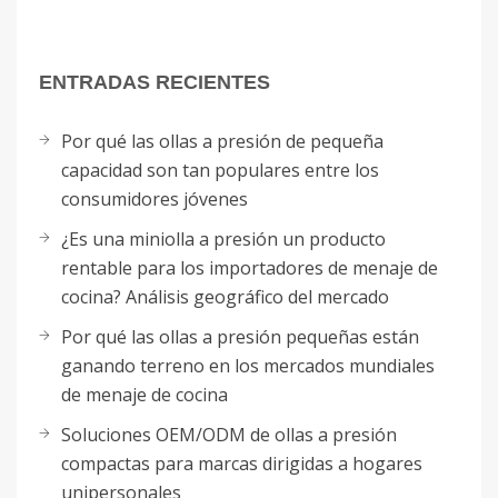
ENTRADAS RECIENTES
Por qué las ollas a presión de pequeña
capacidad son tan populares entre los
consumidores jóvenes
¿Es una miniolla a presión un producto
rentable para los importadores de menaje de
cocina? Análisis geográfico del mercado
Por qué las ollas a presión pequeñas están
ganando terreno en los mercados mundiales
de menaje de cocina
Soluciones OEM/ODM de ollas a presión
compactas para marcas dirigidas a hogares
unipersonales