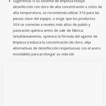
Sugerencia: Si su sistema de limpieza incluye
desinfección con cloro de alta concentración o ciclos de
alta temperatura, se recomienda utilizar 316 para las
piezas clave del equipo, o exigir que los productos
304 se sometan a niveles más altos de pulido y
pasivación química antes de salir de fábrica;
Simultáneamente, optimice la fórmula del agente de
limpieza (reduzca la concentración de cloro, elija
alternativas de desinfección respetuosas con el acero
inoxidable) para prolongar su vida útil.