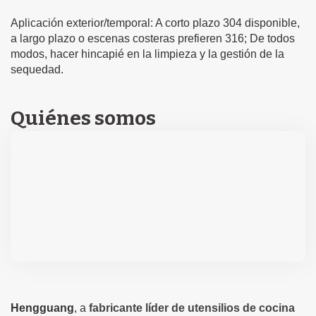
Aplicación exterior/temporal: A corto plazo 304 disponible,
a largo plazo o escenas costeras prefieren 316; De todos
modos, hacer hincapié en la limpieza y la gestión de la
sequedad.
Quiénes somos
Hengguang
, a
fabricante líder de utensilios de cocina