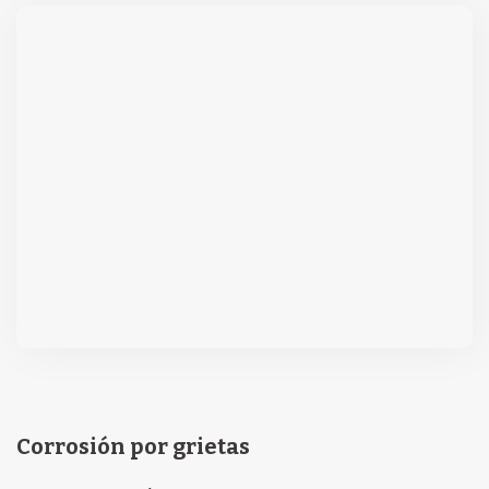
Corrosión por grietas