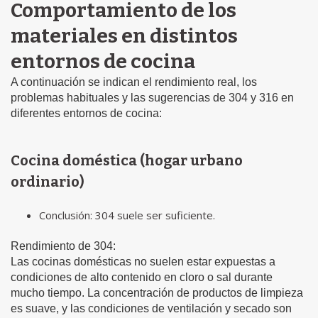
Comportamiento de los
materiales en distintos
entornos de cocina
A continuación se indican el rendimiento real, los
problemas habituales y las sugerencias de 304 y 316 en
diferentes entornos de cocina:
Cocina doméstica (hogar urbano
ordinario)
Conclusión: 304 suele ser suficiente.
Rendimiento de 304:
Las cocinas domésticas no suelen estar expuestas a
condiciones de alto contenido en cloro o sal durante
mucho tiempo. La concentración de productos de limpieza
es suave, y las condiciones de ventilación y secado son