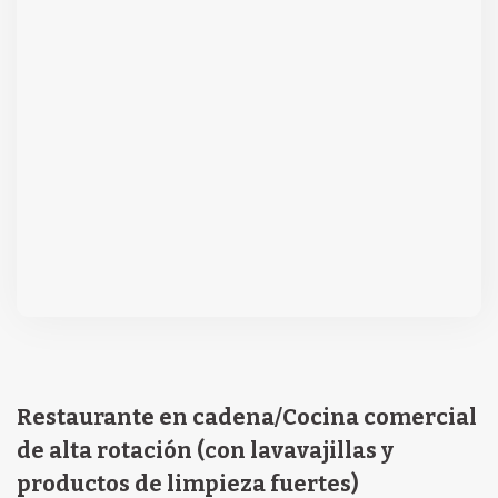
Restaurante en cadena/Cocina comercial
de alta rotación (con lavavajillas y
productos de limpieza fuertes)