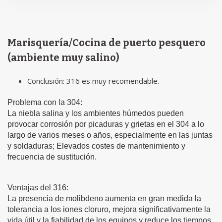
Marisquería/Cocina de puerto pesquero
(ambiente muy salino)
Conclusión: 316 es muy recomendable.
Problema con la 304:
La niebla salina y los ambientes húmedos pueden
provocar corrosión por picaduras y grietas en el 304 a lo
largo de varios meses o años, especialmente en las juntas
y soldaduras; Elevados costes de mantenimiento y
frecuencia de sustitución.
Ventajas del 316:
La presencia de molibdeno aumenta en gran medida la
tolerancia a los iones cloruro, mejora significativamente la
vida útil y la fiabilidad de los equipos y reduce los tiempos