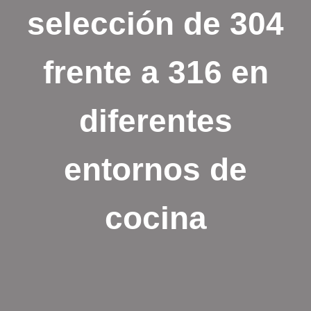
selección de 304
frente a 316 en
diferentes
entornos de
cocina