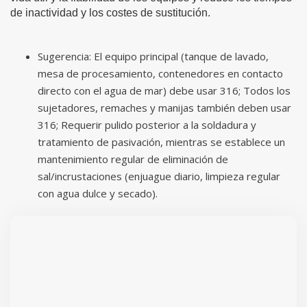
de inactividad y los costes de sustitución.
Sugerencia: El equipo principal (tanque de lavado,
mesa de procesamiento, contenedores en contacto
directo con el agua de mar) debe usar 316; Todos los
sujetadores, remaches y manijas también deben usar
316; Requerir pulido posterior a la soldadura y
tratamiento de pasivación, mientras se establece un
mantenimiento regular de eliminación de
sal/incrustaciones (enjuague diario, limpieza regular
con agua dulce y secado).