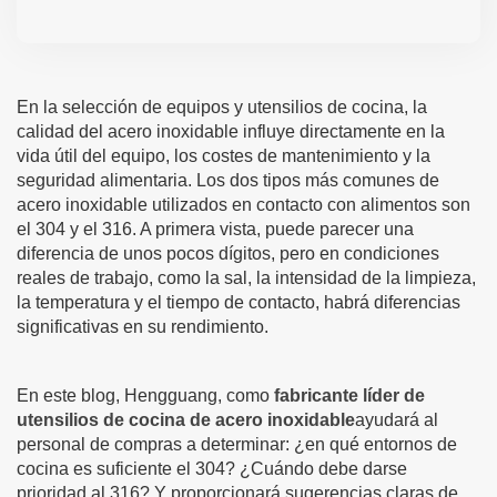
En la selección de equipos y utensilios de cocina, la
calidad del acero inoxidable influye directamente en la
vida útil del equipo, los costes de mantenimiento y la
seguridad alimentaria. Los dos tipos más comunes de
acero inoxidable utilizados en contacto con alimentos son
el 304 y el 316. A primera vista, puede parecer una
diferencia de unos pocos dígitos, pero en condiciones
reales de trabajo, como la sal, la intensidad de la limpieza,
la temperatura y el tiempo de contacto, habrá diferencias
significativas en su rendimiento.
En este blog, Hengguang, como
fabricante líder de
utensilios de cocina de acero inoxidable
ayudará al
personal de compras a determinar: ¿en qué entornos de
cocina es suficiente el 304? ¿Cuándo debe darse
prioridad al 316? Y proporcionará sugerencias claras de