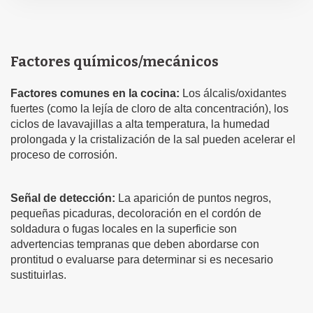
Factores químicos/mecánicos
Factores comunes en la cocina:
Los álcalis/oxidantes
fuertes (como la lejía de cloro de alta concentración), los
ciclos de lavavajillas a alta temperatura, la humedad
prolongada y la cristalización de la sal pueden acelerar el
proceso de corrosión.
Señal de detección:
La aparición de puntos negros,
pequeñas picaduras, decoloración en el cordón de
soldadura o fugas locales en la superficie son
advertencias tempranas que deben abordarse con
prontitud o evaluarse para determinar si es necesario
sustituirlas.