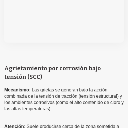
Agrietamiento por corrosión bajo
tensión (SCC)
Mecanismo:
Las grietas se generan bajo la acción
combinada de la tensión de tracción (tensión estructural) y
los ambientes corrosivos (como el alto contenido de cloro y
las altas temperaturas).
Atención:
Suele producirse cerca de la zona sometida a