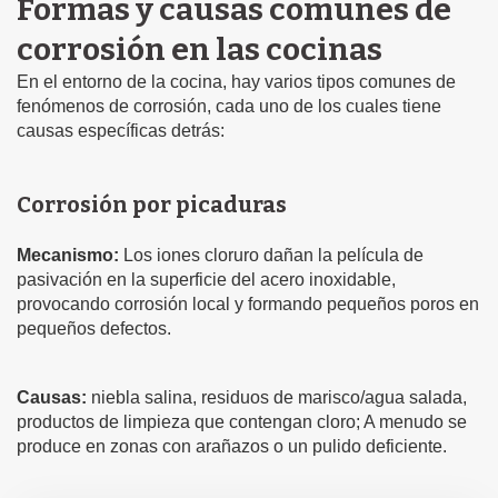
Formas y causas comunes de
corrosión en las cocinas
En el entorno de la cocina, hay varios tipos comunes de
fenómenos de corrosión, cada uno de los cuales tiene
causas específicas detrás:
Corrosión por picaduras
Mecanismo:
Los iones cloruro dañan la película de
pasivación en la superficie del acero inoxidable,
provocando corrosión local y formando pequeños poros en
pequeños defectos.
Causas:
niebla salina, residuos de marisco/agua salada,
productos de limpieza que contengan cloro; A menudo se
produce en zonas con arañazos o un pulido deficiente.