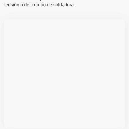
tensión o del cordón de soldadura.