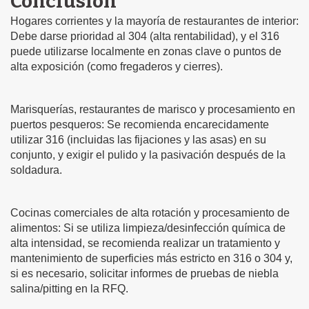
Conclusión
Hogares corrientes y la mayoría de restaurantes de interior:
Debe darse prioridad al 304 (alta rentabilidad), y el 316
puede utilizarse localmente en zonas clave o puntos de
alta exposición (como fregaderos y cierres).
Marisquerías, restaurantes de marisco y procesamiento en
puertos pesqueros: Se recomienda encarecidamente
utilizar 316 (incluidas las fijaciones y las asas) en su
conjunto, y exigir el pulido y la pasivación después de la
soldadura.
Cocinas comerciales de alta rotación y procesamiento de
alimentos: Si se utiliza limpieza/desinfección química de
alta intensidad, se recomienda realizar un tratamiento y
mantenimiento de superficies más estricto en 316 o 304 y,
si es necesario, solicitar informes de pruebas de niebla
salina/pitting en la RFQ.