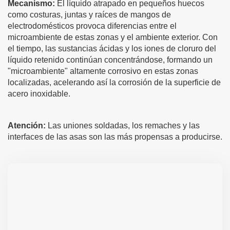
Mecanismo:
El líquido atrapado en pequeños huecos
como costuras, juntas y raíces de mangos de
electrodomésticos provoca diferencias entre el
microambiente de estas zonas y el ambiente exterior. Con
el tiempo, las sustancias ácidas y los iones de cloruro del
líquido retenido continúan concentrándose, formando un
"microambiente" altamente corrosivo en estas zonas
localizadas, acelerando así la corrosión de la superficie de
acero inoxidable.
Atención:
Las uniones soldadas, los remaches y las
interfaces de las asas son las más propensas a producirse.