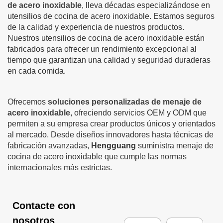
de acero inoxidable
, lleva décadas especializándose en
utensilios de cocina de acero inoxidable. Estamos seguros
de la calidad y experiencia de nuestros productos.
Nuestros utensilios de cocina de acero inoxidable están
fabricados para ofrecer un rendimiento excepcional al
tiempo que garantizan una calidad y seguridad duraderas
en cada comida.
Ofrecemos
soluciones personalizadas de menaje de
acero inoxidable
, ofreciendo servicios OEM y ODM que
permiten a su empresa crear productos únicos y orientados
al mercado. Desde diseños innovadores hasta técnicas de
fabricación avanzadas,
Hengguang
suministra menaje de
cocina de acero inoxidable que cumple las normas
internacionales más estrictas.
Contacte con
nosotros
N
E