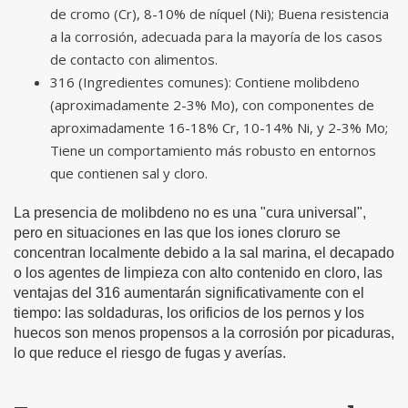
de cromo (Cr), 8-10% de níquel (Ni); Buena resistencia
a la corrosión, adecuada para la mayoría de los casos
de contacto con alimentos.
316 (Ingredientes comunes): Contiene molibdeno
(aproximadamente 2-3% Mo), con componentes de
aproximadamente 16-18% Cr, 10-14% Ni, y 2-3% Mo;
Tiene un comportamiento más robusto en entornos
que contienen sal y cloro.
La presencia de molibdeno no es una "cura universal",
pero en situaciones en las que los iones cloruro se
concentran localmente debido a la sal marina, el decapado
o los agentes de limpieza con alto contenido en cloro, las
ventajas del 316 aumentarán significativamente con el
tiempo: las soldaduras, los orificios de los pernos y los
huecos son menos propensos a la corrosión por picaduras,
lo que reduce el riesgo de fugas y averías.