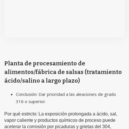
Planta de procesamiento de
alimentos/fábrica de salsas (tratamiento
ácido/salino a largo plazo)
Conclusión: Dar prioridad a las aleaciones de grado
316 o superior.
Por qué estricto: La exposición prolongada a ácido, sal,
vapor caliente y productos químicos de proceso puede
acelerar la corrosión por picaduras y grietas del 304,