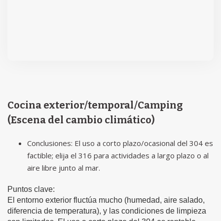
Cocina exterior/temporal/Camping
(Escena del cambio climático)
Conclusiones: El uso a corto plazo/ocasional del 304 es
factible; elija el 316 para actividades a largo plazo o al
aire libre junto al mar.
Puntos clave:
El entorno exterior fluctúa mucho (humedad, aire salado,
diferencia de temperatura), y las condiciones de limpieza