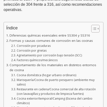
selección de 304 frente a 316, así como recomendaciones
operativas.
Índice
Diferencias químicas esenciales entre SS304 y SS316
Formas y causas comunes de corrosión en las cocinas
Corrosión por picaduras
Corrosión por grietas
Agrietamiento por corrosión bajo tensión (SCC)
Factores químicos/mecánicos
Comportamiento de los materiales en distintos entornos
de cocina
Cocina doméstica (hogar urbano ordinario)
Marisquería/Cocina de puerto pesquero (ambiente muy
salino)
Restaurante en cadena/Cocina comercial de alta rotación
(con lavavajillas y productos de limpieza fuertes)
Cocina exterior/temporal/Camping (Escena del cambio
climático)