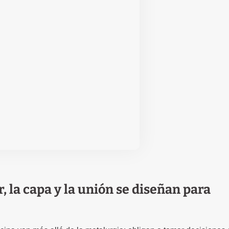
r, la capa y la unión se diseñan para