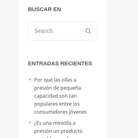
BUSCAR EN
ENTRADAS RECIENTES
Por qué las ollas a
presión de pequeña
capacidad son tan
populares entre los
consumidores jóvenes
¿Es una miniolla a
presión un producto