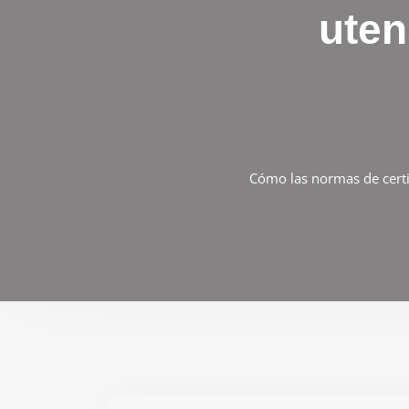
uten
Cómo las normas de certif