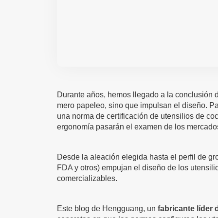
Durante años, hemos llegado a la conclusión d
mero papeleo, sino que impulsan el diseño. Pa
una norma de certificación de utensilios de c
ergonomía pasarán el examen de los mercado
Desde la aleación elegida hasta el perfil de gr
FDA y otros) empujan el diseño de los utensil
comercializables.
Este blog de Hengguang, un
fabricante líder