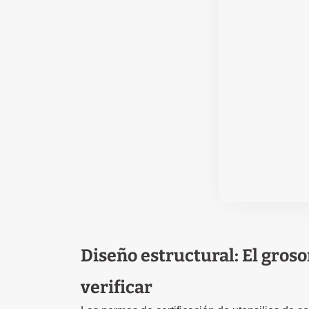
Diseño estructural: El groso
verificar