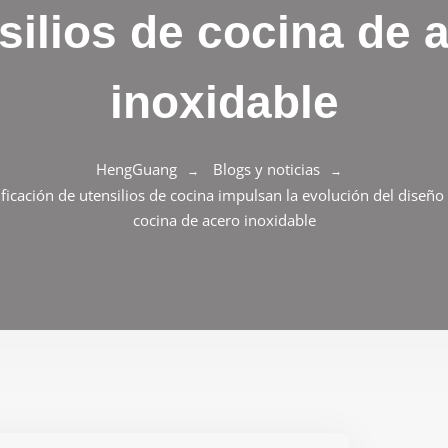
silios de cocina de 
inoxidable
HengGuang
Blogs y noticias
icación de utensilios de cocina impulsan la evolución del diseñ
cocina de acero inoxidable