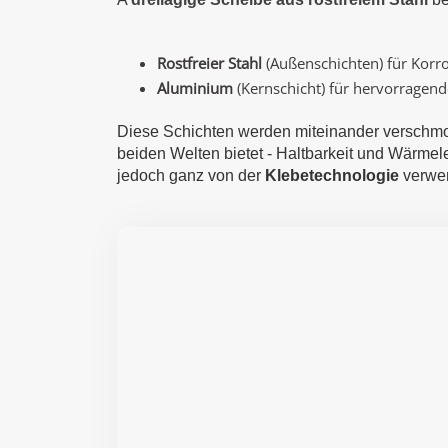
Rostfreier Stahl
(Außenschichten) für Korro
Aluminium
(Kernschicht) für hervorragend
Diese Schichten werden miteinander verschmo
beiden Welten bietet - Haltbarkeit und Wärmel
jedoch ganz von der
Klebetechnologie
verwe