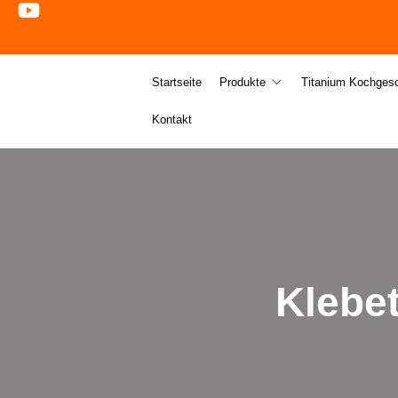
Startseite
Produkte
Titanium Kochgesc
Kontakt
Klebet