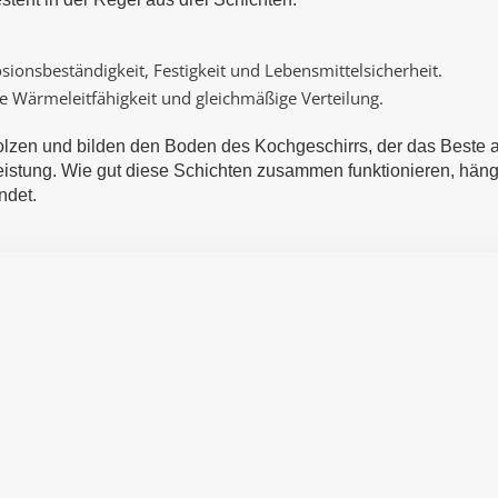
sionsbeständigkeit, Festigkeit und Lebensmittelsicherheit.
e Wärmeleitfähigkeit und gleichmäßige Verteilung.
lzen und bilden den Boden des Kochgeschirrs, der das Beste 
eistung. Wie gut diese Schichten zusammen funktionieren, häng
ndet.