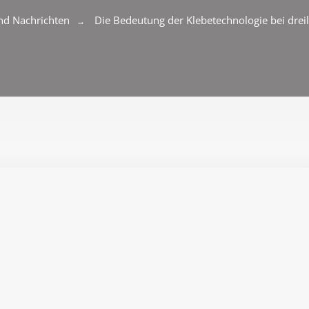
nd Nachrichten
Die Bedeutung der Klebetechnologie bei drei