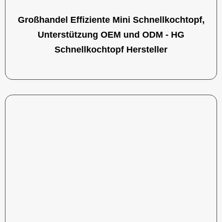
Großhandel Effiziente Mini Schnellkochtopf,
Unterstützung OEM und ODM - HG
Schnellkochtopf Hersteller