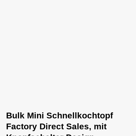
Bulk Mini Schnellkochtopf
Factory Direct Sales, mit