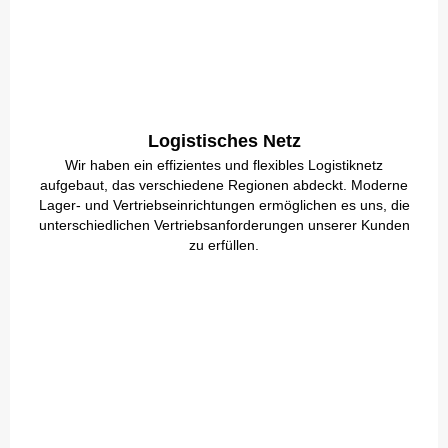
Logistisches Netz
Wir haben ein effizientes und flexibles Logistiknetz
aufgebaut, das verschiedene Regionen abdeckt. Moderne
Lager- und Vertriebseinrichtungen ermöglichen es uns, die
unterschiedlichen Vertriebsanforderungen unserer Kunden
zu erfüllen.