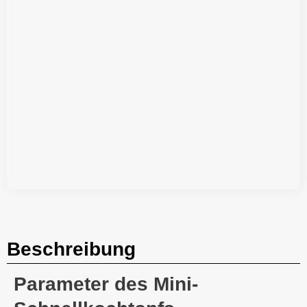
Beschreibung
Parameter des Mini-