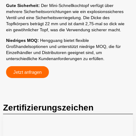
Gute Sicherheit:
Der Mini-Schnellkochtopf verfügt über
mehrere Sicherheitsvorrichtungen wie ein explosionssicheres
Ventil und eine Sicherheitsverriegelung. Die Dicke des
Topfkörpers beträgt 22 mm und ist damit 2,75-mal so dick wie
ein gewöhnlicher Topf, was die Verwendung sicherer macht.
Niedriges MOQ:
Hengguang bietet flexible
Großhandelsoptionen und unterstützt niedrige MOQ, die für
Einzelhändler und Distributoren geeignet sind, um
unterschiedliche Kundenanforderungen zu erfüllen.
Jetzt anfragen
Zertifizierungszeichen