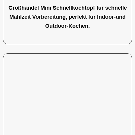
Großhandel Mini Schnellkochtopf für schnelle
Mahlzeit Vorbereitung, perfekt für Indoor-und
Outdoor-Kochen.