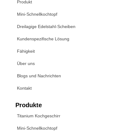
Produkt
Mini-Schnellkochtopf
Dreilagige Edelstahl-Scheiben
Kundenspezifische Lösung
Fähigkeit
Über uns
Blogs und Nachrichten
Kontakt
Produkte
Titanium Kochgeschirr
Mini-Schnellkochtopf