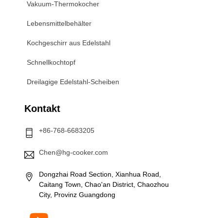
Vakuum-Thermokocher
Lebensmittelbehälter
Kochgeschirr aus Edelstahl
Schnellkochtopf
Dreilagige Edelstahl-Scheiben
Kontakt
+86-768-6683205
Chen@hg-cooker.com
Dongzhai Road Section, Xianhua Road,
Caitang Town, Chao'an District, Chaozhou
City, Provinz Guangdong