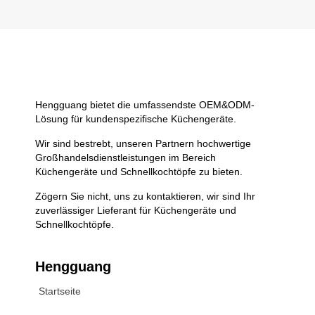
Hengguang bietet die umfassendste OEM&ODM-
Lösung für kundenspezifische Küchengeräte.
Wir sind bestrebt, unseren Partnern hochwertige
Großhandelsdienstleistungen im Bereich
Küchengeräte und Schnellkochtöpfe zu bieten.
Zögern Sie nicht, uns zu kontaktieren, wir sind Ihr
zuverlässiger Lieferant für Küchengeräte und
Schnellkochtöpfe.
Hengguang
Startseite