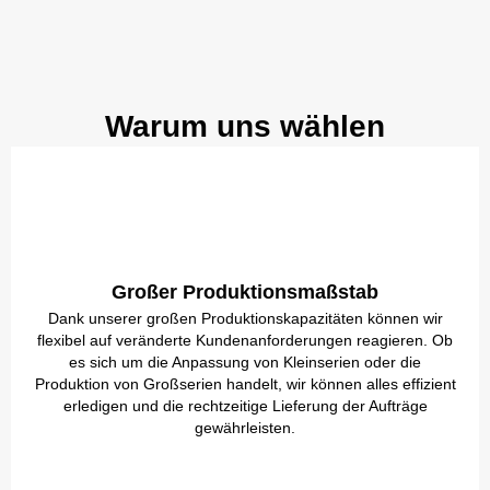
Warum uns wählen
Großer Produktionsmaßstab
Dank unserer großen Produktionskapazitäten können wir
flexibel auf veränderte Kundenanforderungen reagieren. Ob
es sich um die Anpassung von Kleinserien oder die
Produktion von Großserien handelt, wir können alles effizient
erledigen und die rechtzeitige Lieferung der Aufträge
gewährleisten.