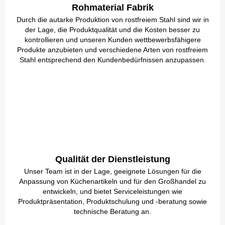
Rohmaterial Fabrik
Durch die autarke Produktion von rostfreiem Stahl sind wir in
der Lage, die Produktqualität und die Kosten besser zu
kontrollieren und unseren Kunden wettbewerbsfähigere
Produkte anzubieten und verschiedene Arten von rostfreiem
Stahl entsprechend den Kundenbedürfnissen anzupassen.
Qualität der Dienstleistung
Unser Team ist in der Lage, geeignete Lösungen für die
Anpassung von Küchenartikeln und für den Großhandel zu
entwickeln, und bietet Serviceleistungen wie
Produktpräsentation, Produktschulung und -beratung sowie
technische Beratung an.