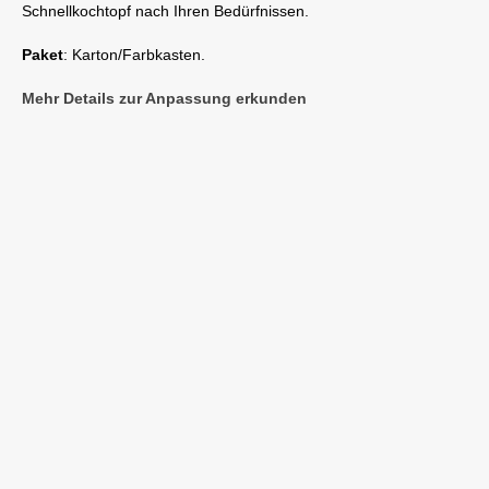
Schnellkochtopf nach Ihren Bedürfnissen.
Paket
: Karton/Farbkasten.
Mehr Details zur Anpassung erkunden