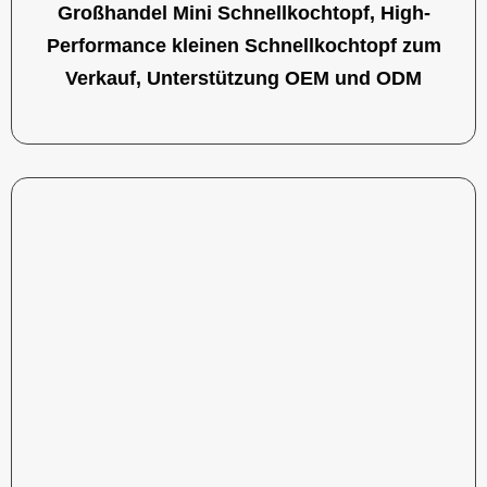
Großhandel Mini Schnellkochtopf, High-
Performance kleinen Schnellkochtopf zum
Verkauf, Unterstützung OEM und ODM