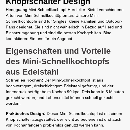
Knopfschalter Design
Hengguang Mini-Schnellkochtopf Hersteller. Bietet verschiedene
Arten von Mini-Schnellkochtöpfen an. Unsere Mini-
Schnellkochtöpfe sind für Singles, kleine Familien und Outdoor-
Fans geeignet. Sie sind nicht wählerisch in Bezug auf Herd und
Einsatzumgebung und sind die besten Kochgehilfen. Bitte
kontaktieren Sie uns für ein Angebot.
Eigenschaften und Vorteile
des Mini-Schnellkochtopfs
aus Edelstahl
Schnelles Kochen:
Der Mini-Schnellkochtopf ist aus
hochwertigem, dreischichtigem Edelstahl gefertigt, und der
Innendruck beträgt beim Kochen 90 kpa. Reis kann in 5 Minuten
gekocht werden, und Lebensmittel können schnell gekocht
werden.
Praktisches Design:
Dieser Mini-Schnellkochtopf ist mit einem
Knopfschalter ausgestattet, der leicht zu bedienen ist und auch
von Kochanfängern problemlos genutzt werden kann.