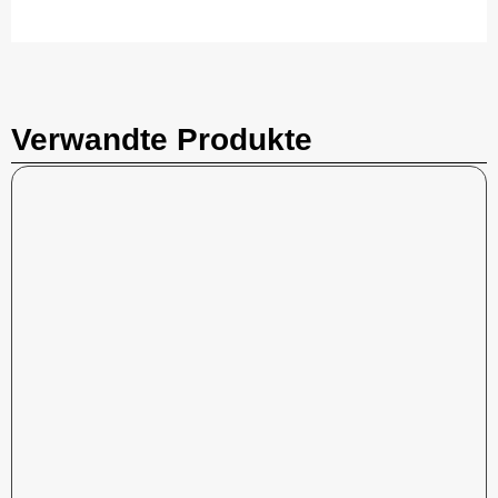
Verwandte Produkte