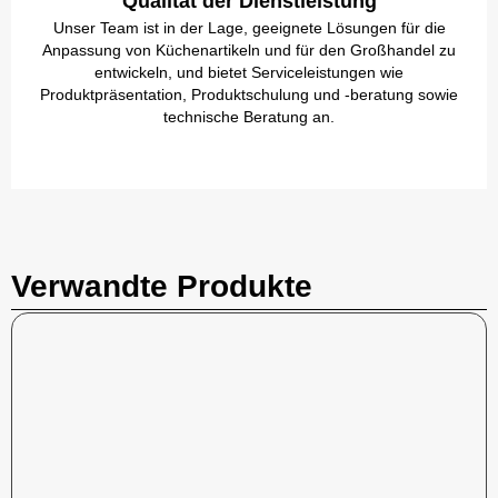
Qualität der Dienstleistung
Unser Team ist in der Lage, geeignete Lösungen für die
Anpassung von Küchenartikeln und für den Großhandel zu
entwickeln, und bietet Serviceleistungen wie
Produktpräsentation, Produktschulung und -beratung sowie
technische Beratung an.
Verwandte Produkte