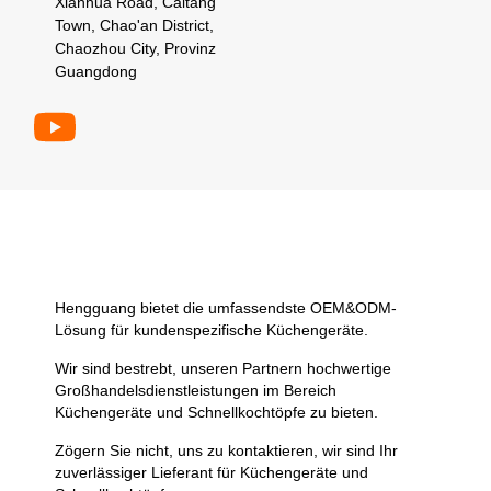
Xianhua Road, Caitang
Town, Chao'an District,
Chaozhou City, Provinz
Guangdong
Hengguang bietet die umfassendste OEM&ODM-
Lösung für kundenspezifische Küchengeräte.
Wir sind bestrebt, unseren Partnern hochwertige
Großhandelsdienstleistungen im Bereich
Küchengeräte und Schnellkochtöpfe zu bieten.
Zögern Sie nicht, uns zu kontaktieren, wir sind Ihr
zuverlässiger Lieferant für Küchengeräte und