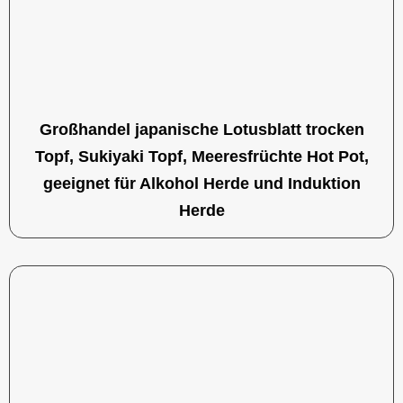
Großhandel japanische Lotusblatt trocken
Topf, Sukiyaki Topf, Meeresfrüchte Hot Pot,
geeignet für Alkohol Herde und Induktion
Herde