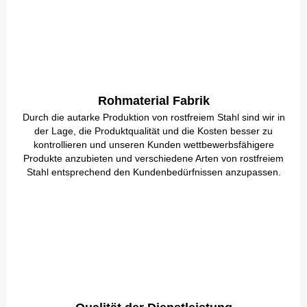
Rohmaterial Fabrik
Durch die autarke Produktion von rostfreiem Stahl sind wir in
der Lage, die Produktqualität und die Kosten besser zu
kontrollieren und unseren Kunden wettbewerbsfähigere
Produkte anzubieten und verschiedene Arten von rostfreiem
Stahl entsprechend den Kundenbedürfnissen anzupassen.