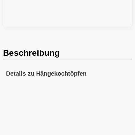
Beschreibung
Details zu Hängekochtöpfen