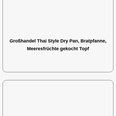
Großhandel Thai Style Dry Pan, Bratpfanne,
Meeresfrüchte gekocht Topf