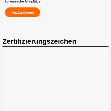
koreanische Grillplätze.
Jetzt anfragen
Zertifizierungszeichen