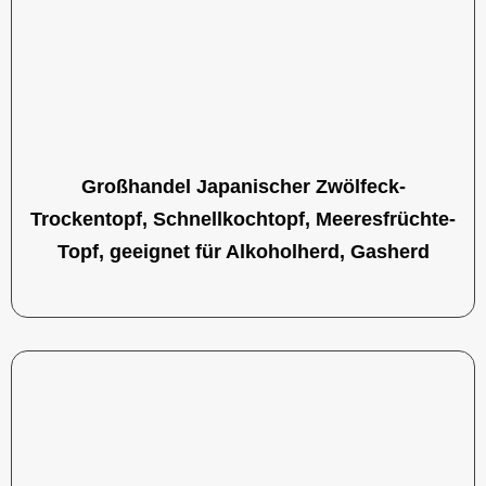
Großhandel Japanischer Zwölfeck-
Trockentopf, Schnellkochtopf, Meeresfrüchte-
Topf, geeignet für Alkoholherd, Gasherd