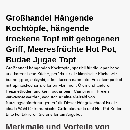
Großhandel Hängende
Kochtöpfe, hängende
trockene Topf mit gebogenen
Griff, Meeresfrüchte Hot Pot,
Budae Jjigae Topf
Großhandel hängenden Kochtöpfe, speziell für die japanische
und koreanische Küche, perfekt für die klassische Küche wie
budae jjigae, sukiyaki, oden, kaisen nabe, etc. Er ist kompatibel
mit Spirituskochern, offenen Flammen, Öfen und anderen
Heizmethoden und kann sogar beim Camping im Freien
verwendet werden, wodurch er eine Vielzahl von
Nutzungsanforderungen erfüllt. Dieser Hängekochtopf ist die
ideale Wahl für koreanische Grillrestaurants und Hot-Pot-Ketten.
Bitte kontaktieren Sie uns für ein Angebot.
Merkmale und Vorteile von