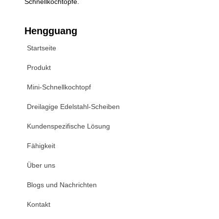
Schnellkochtöpfe.
Hengguang
Startseite
Produkt
Mini-Schnellkochtopf
Dreilagige Edelstahl-Scheiben
Kundenspezifische Lösung
Fähigkeit
Über uns
Blogs und Nachrichten
Kontakt