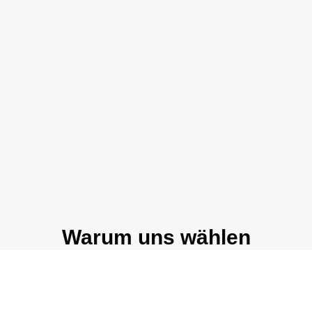
Warum uns wählen