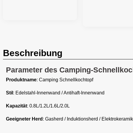
Beschreibung
Parameter des Camping-Schnellkoc
Produktname
: Camping Schnellkochtopf
Stil
: Edelstahl-Innenwand / Antihaft-Innenwand
Kapazität
: 0.8L/1.2L/1.6L/2.0L
Geeigneter Herd
: Gasherd / Induktionsherd / Elektrokeramik