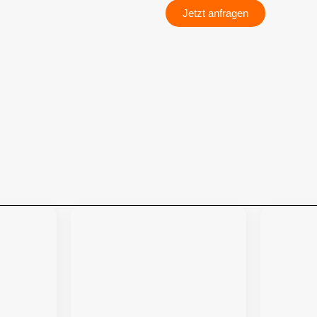
Jetzt anfragen