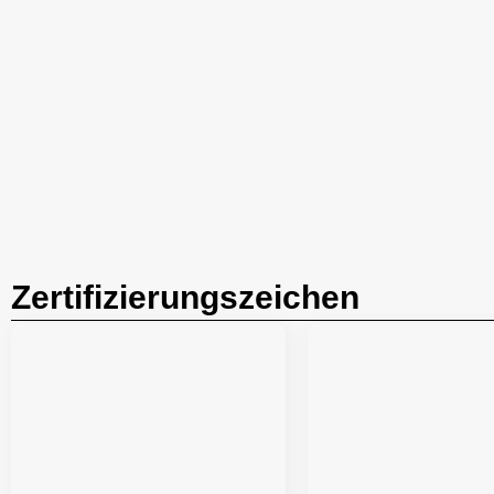
Zertifizierungszeichen