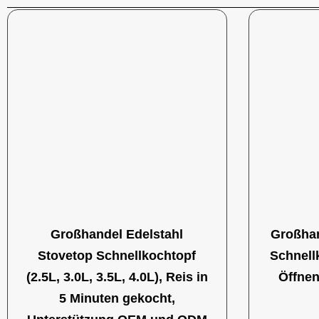
Großhandel Edelstahl
Großhan
Stovetop Schnellkochtopf
Schnellk
(2.5L, 3.0L, 3.5L, 4.0L), Reis in
Öffnen
5 Minuten gekocht,