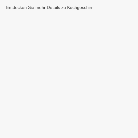
Entdecken Sie mehr Details zu Kochgeschirr