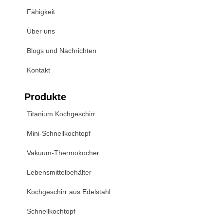
Fähigkeit
Über uns
Blogs und Nachrichten
Kontakt
Produkte
Titanium Kochgeschirr
Mini-Schnellkochtopf
Vakuum-Thermokocher
Lebensmittelbehälter
Kochgeschirr aus Edelstahl
Schnellkochtopf