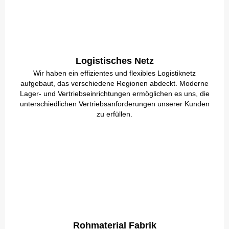
Logistisches Netz
Wir haben ein effizientes und flexibles Logistiknetz
aufgebaut, das verschiedene Regionen abdeckt. Moderne
Lager- und Vertriebseinrichtungen ermöglichen es uns, die
unterschiedlichen Vertriebsanforderungen unserer Kunden
zu erfüllen.
Rohmaterial Fabrik