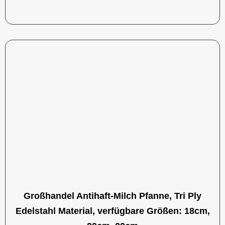
Großhandel Antihaft-Milch Pfanne, Tri Ply
Edelstahl Material, verfügbare Größen: 18cm,