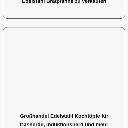
Edelstahl Bratpfanne zu verkaufen
Großhandel Edelstahl Kochtöpfe für
Gasherde, Induktionsherd und mehr