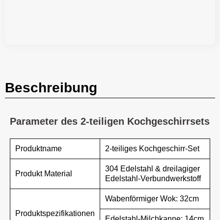
Beschreibung
Parameter des 2-teiligen Kochgeschirrsets
Produktname
2-teiliges Kochgeschirr-Set
304 Edelstahl & dreilagiger
Produkt Material
Edelstahl-Verbundwerkstoff
Wabenförmiger Wok: 32cm
Produktspezifikationen
Edelstahl-Milchkanne: 14cm