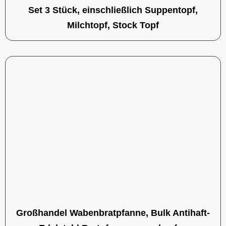
Set 3 Stück, einschließlich Suppentopf,
Milchtopf, Stock Topf
Großhandel Wabenbratpfanne, Bulk Antihaft-