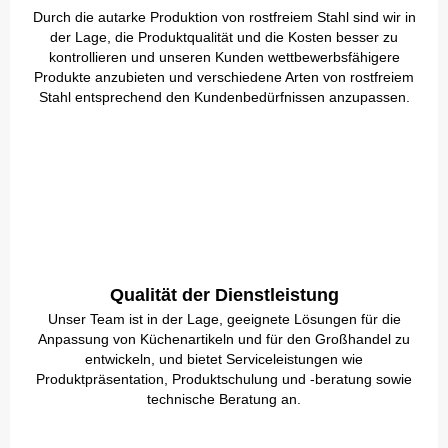
Durch die autarke Produktion von rostfreiem Stahl sind wir in
der Lage, die Produktqualität und die Kosten besser zu
kontrollieren und unseren Kunden wettbewerbsfähigere
Produkte anzubieten und verschiedene Arten von rostfreiem
Stahl entsprechend den Kundenbedürfnissen anzupassen.
Qualität der Dienstleistung
Unser Team ist in der Lage, geeignete Lösungen für die
Anpassung von Küchenartikeln und für den Großhandel zu
entwickeln, und bietet Serviceleistungen wie
Produktpräsentation, Produktschulung und -beratung sowie
technische Beratung an.