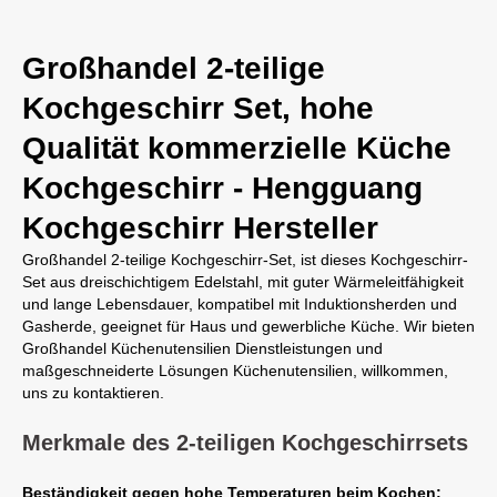
Großhandel 2-teilige
Kochgeschirr Set, hohe
Qualität kommerzielle Küche
Kochgeschirr - Hengguang
Kochgeschirr Hersteller
Großhandel 2-teilige Kochgeschirr-Set, ist dieses Kochgeschirr-
Set aus dreischichtigem Edelstahl, mit guter Wärmeleitfähigkeit
und lange Lebensdauer, kompatibel mit Induktionsherden und
Gasherde, geeignet für Haus und gewerbliche Küche. Wir bieten
Großhandel Küchenutensilien Dienstleistungen und
maßgeschneiderte Lösungen Küchenutensilien, willkommen,
uns zu kontaktieren.
Merkmale des 2-teiligen Kochgeschirrsets
Beständigkeit gegen hohe Temperaturen beim Kochen: