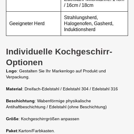
/ 16cm / 18cm
Strahlungsherd,
Geeigneter Herd
Halogenofen, Gasherd,
Induktionsherd
Individuelle Kochgeschirr-
Optionen
Logo
: Gestalten Sie Ihr Markenlogo auf Produkt und
Verpackung.
Material
: Dreifach-Edelstahl / Edelstahl 304 / Edelstahl 316
Beschichtung
: Wabenförmige physikalische
Antihaftbeschichtung / Edelstahl (ohne Beschichtung)
Größe
: Kochgeschirrgrößen anpassen
Paket
:Karton/Farbkasten.