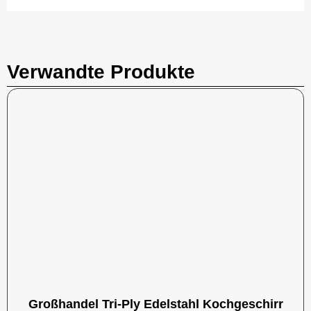
Verwandte Produkte
Großhandel Tri-Ply Edelstahl Kochgeschirr