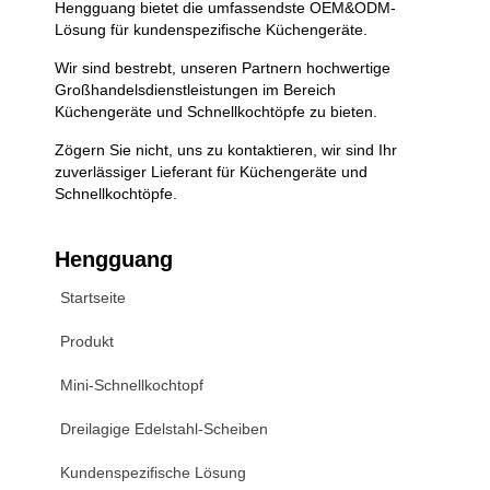
Hengguang bietet die umfassendste OEM&ODM-
Lösung für kundenspezifische Küchengeräte.
Wir sind bestrebt, unseren Partnern hochwertige
Großhandelsdienstleistungen im Bereich
Küchengeräte und Schnellkochtöpfe zu bieten.
Zögern Sie nicht, uns zu kontaktieren, wir sind Ihr
zuverlässiger Lieferant für Küchengeräte und
Schnellkochtöpfe.
Hengguang
Startseite
Produkt
Mini-Schnellkochtopf
Dreilagige Edelstahl-Scheiben
Kundenspezifische Lösung