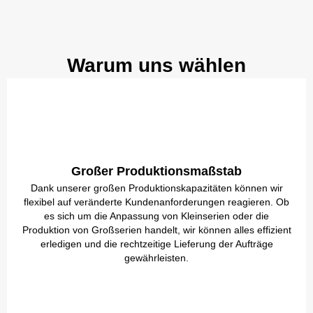
Warum uns wählen
Großer Produktionsmaßstab
Dank unserer großen Produktionskapazitäten können wir
flexibel auf veränderte Kundenanforderungen reagieren. Ob
es sich um die Anpassung von Kleinserien oder die
Produktion von Großserien handelt, wir können alles effizient
erledigen und die rechtzeitige Lieferung der Aufträge
gewährleisten.