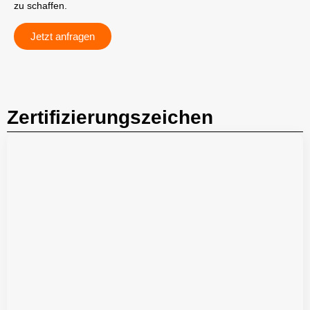
zu schaffen.
Jetzt anfragen
Zertifizierungszeichen