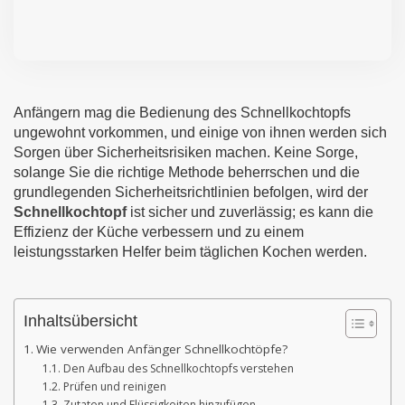
Anfängern mag die Bedienung des Schnellkochtopfs
ungewohnt vorkommen, und einige von ihnen werden sich
Sorgen über Sicherheitsrisiken machen. Keine Sorge,
solange Sie die richtige Methode beherrschen und die
grundlegenden Sicherheitsrichtlinien befolgen, wird der
Schnellkochtopf
ist sicher und zuverlässig; es kann die
Effizienz der Küche verbessern und zu einem
leistungsstarken Helfer beim täglichen Kochen werden.
Inhaltsübersicht
Wie verwenden Anfänger Schnellkochtöpfe?
Den Aufbau des Schnellkochtopfs verstehen
Prüfen und reinigen
Zutaten und Flüssigkeiten hinzufügen