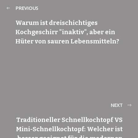
PREVIOUS
Warum ist dreischichtiges
Kochgeschirr "inaktiv", aber ein
Hüter von sauren Lebensmitteln?
NEXT
Traditioneller Schnellkochtopf VS
Mini-Schnellkochtopf: Welcher ist