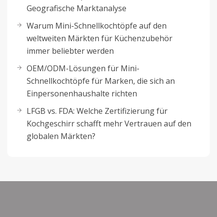
Geografische Marktanalyse
Warum Mini-Schnellkochtöpfe auf den
weltweiten Märkten für Küchenzubehör
immer beliebter werden
OEM/ODM-Lösungen für Mini-
Schnellkochtöpfe für Marken, die sich an
Einpersonenhaushalte richten
LFGB vs. FDA: Welche Zertifizierung für
Kochgeschirr schafft mehr Vertrauen auf den
globalen Märkten?