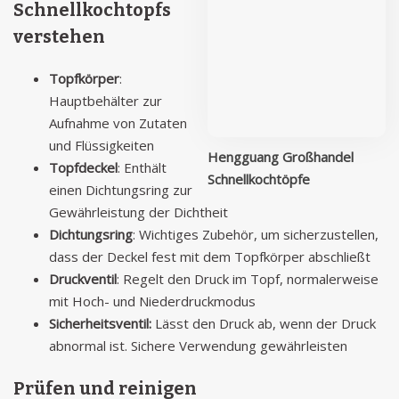
Schnellkochtopfs
verstehen
Topfkörper
:
Hauptbehälter zur
Aufnahme von Zutaten
und Flüssigkeiten
Hengguang Großhandel
Topfdeckel
: Enthält
Schnellkochtöpfe
einen Dichtungsring zur
Gewährleistung der Dichtheit
Dichtungsring
: Wichtiges Zubehör, um sicherzustellen,
dass der Deckel fest mit dem Topfkörper abschließt
Druckventil
: Regelt den Druck im Topf, normalerweise
mit Hoch- und Niederdruckmodus
Sicherheitsventil:
Lässt den Druck ab, wenn der Druck
abnormal ist. Sichere Verwendung gewährleisten
Prüfen und reinigen