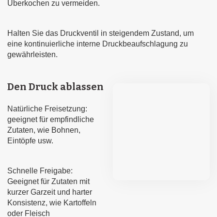
Überkochen zu vermeiden.
Halten Sie das Druckventil in steigendem Zustand, um
eine kontinuierliche interne Druckbeaufschlagung zu
gewährleisten.
Den Druck ablassen
Natürliche Freisetzung:
geeignet für empfindliche
Zutaten, wie Bohnen,
Eintöpfe usw.
Schnelle Freigabe:
Geeignet für Zutaten mit
kurzer Garzeit und harter
Konsistenz, wie Kartoffeln
oder Fleisch