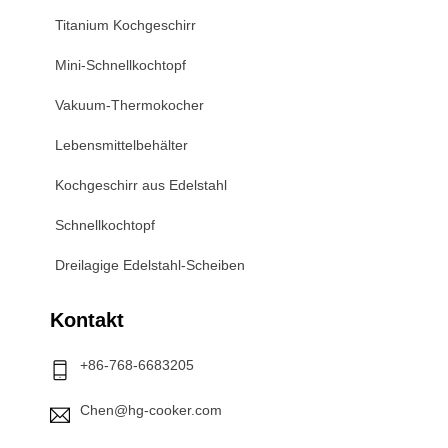
Titanium Kochgeschirr
Mini-Schnellkochtopf
Vakuum-Thermokocher
Lebensmittelbehälter
Kochgeschirr aus Edelstahl
Schnellkochtopf
Dreilagige Edelstahl-Scheiben
Kontakt
+86-768-6683205
Chen@hg-cooker.com