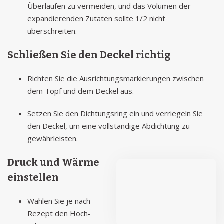
Überlaufen zu vermeiden, und das Volumen der
expandierenden Zutaten sollte 1/2 nicht
überschreiten.
Schließen Sie den Deckel richtig
Richten Sie die Ausrichtungsmarkierungen zwischen
dem Topf und dem Deckel aus.
Setzen Sie den Dichtungsring ein und verriegeln Sie
den Deckel, um eine vollständige Abdichtung zu
gewährleisten.
Druck und Wärme
einstellen
Wählen Sie je nach
Rezept den Hoch-