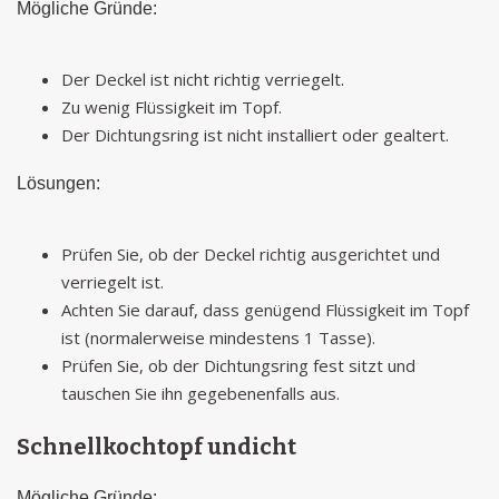
Mögliche Gründe:
Der Deckel ist nicht richtig verriegelt.
Zu wenig Flüssigkeit im Topf.
Der Dichtungsring ist nicht installiert oder gealtert.
Lösungen:
Prüfen Sie, ob der Deckel richtig ausgerichtet und
verriegelt ist.
Achten Sie darauf, dass genügend Flüssigkeit im Topf
ist (normalerweise mindestens 1 Tasse).
Prüfen Sie, ob der Dichtungsring fest sitzt und
tauschen Sie ihn gegebenenfalls aus.
Schnellkochtopf undicht
Mögliche Gründe: