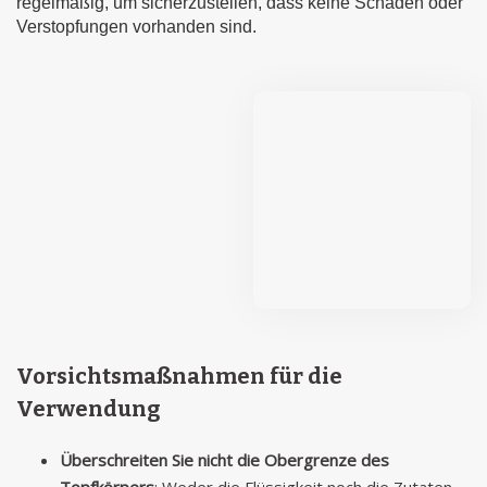
regelmäßig, um sicherzustellen, dass keine Schäden oder
Verstopfungen vorhanden sind.
Vorsichtsmaßnahmen für die
Verwendung
Überschreiten Sie nicht die Obergrenze des