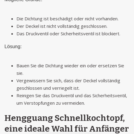
Die Dichtung ist beschädigt oder nicht vorhanden.
Der Deckel ist nicht vollständig geschlossen.
Das Druckventil oder Sicherheitsventil ist blockiert.
Lösung:
Bauen Sie die Dichtung wieder ein oder ersetzen Sie
sie.
Vergewissern Sie sich, dass der Deckel vollständig
geschlossen und verriegelt ist.
Reinigen Sie das Druckventil und das Sicherheitsventil,
um Verstopfungen zu vermeiden.
Hengguang Schnellkochtopf,
eine ideale Wahl für Anfänger