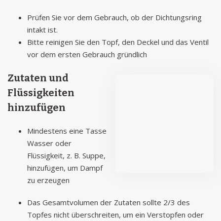
Prüfen Sie vor dem Gebrauch, ob der Dichtungsring
intakt ist.
Bitte reinigen Sie den Topf, den Deckel und das Ventil
vor dem ersten Gebrauch gründlich
Zutaten und
Flüssigkeiten
hinzufügen
Mindestens eine Tasse
Wasser oder
Flüssigkeit, z. B. Suppe,
hinzufügen, um Dampf
zu erzeugen
Das Gesamtvolumen der Zutaten sollte 2/3 des
Topfes nicht überschreiten, um ein Verstopfen oder