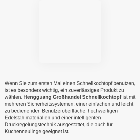
Wenn Sie zum ersten Mal einen Schnellkochtopf benutzen,
ist es besonders wichtig, ein zuverlässiges Produkt zu
wählen.
Hengguang Großhandel Schnellkochtopf
ist mit
mehreren Sicherheitssystemen, einer einfachen und leicht
zu bedienenden Benutzeroberfläche, hochwertigen
Edelstahlmaterialien und einer intelligenten
Druckregelungstechnik ausgestattet, die auch für
Küchenneulinge geeignet ist.