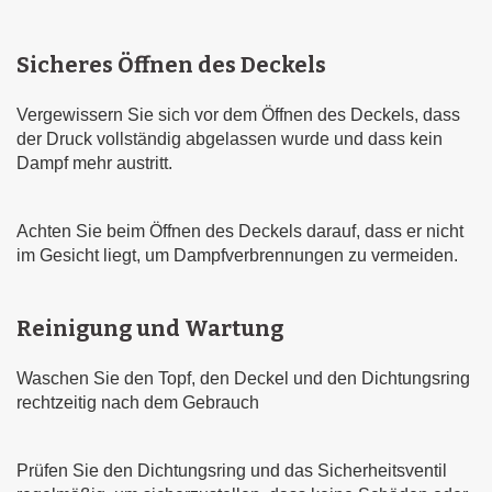
Sicheres Öffnen des Deckels
Vergewissern Sie sich vor dem Öffnen des Deckels, dass
der Druck vollständig abgelassen wurde und dass kein
Dampf mehr austritt.
Achten Sie beim Öffnen des Deckels darauf, dass er nicht
im Gesicht liegt, um Dampfverbrennungen zu vermeiden.
Reinigung und Wartung
Waschen Sie den Topf, den Deckel und den Dichtungsring
rechtzeitig nach dem Gebrauch
Prüfen Sie den Dichtungsring und das Sicherheitsventil