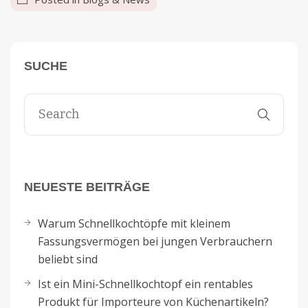
SUCHE
NEUESTE BEITRÄGE
Warum Schnellkochtöpfe mit kleinem
Fassungsvermögen bei jungen Verbrauchern
beliebt sind
Ist ein Mini-Schnellkochtopf ein rentables
Produkt für Importeure von Küchenartikeln?