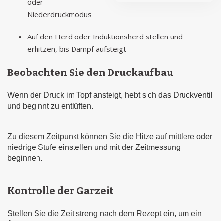
oder
Niederdruckmodus
Auf den Herd oder Induktionsherd stellen und
erhitzen, bis Dampf aufsteigt
Beobachten Sie den Druckaufbau
Wenn der Druck im Topf ansteigt, hebt sich das Druckventil
und beginnt zu entlüften.
Zu diesem Zeitpunkt können Sie die Hitze auf mittlere oder
niedrige Stufe einstellen und mit der Zeitmessung
beginnen.
Kontrolle der Garzeit
Stellen Sie die Zeit streng nach dem Rezept ein, um ein