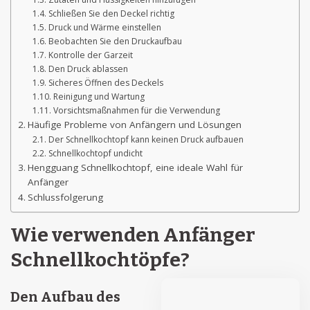
Schließen Sie den Deckel richtig
Druck und Wärme einstellen
Beobachten Sie den Druckaufbau
Kontrolle der Garzeit
Den Druck ablassen
Sicheres Öffnen des Deckels
Reinigung und Wartung
Vorsichtsmaßnahmen für die Verwendung
Häufige Probleme von Anfängern und Lösungen
Der Schnellkochtopf kann keinen Druck aufbauen
Schnellkochtopf undicht
Hengguang Schnellkochtopf, eine ideale Wahl für
Anfänger
Schlussfolgerung
Wie verwenden Anfänger
Schnellkochtöpfe?
Den Aufbau des