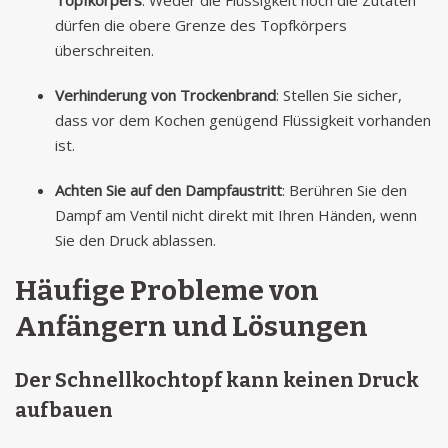
Topfkörpers
: Weder die Flüssigkeit noch die Zutaten
dürfen die obere Grenze des Topfkörpers
überschreiten.
Verhinderung von Trockenbrand
: Stellen Sie sicher,
dass vor dem Kochen genügend Flüssigkeit vorhanden
ist.
Achten Sie auf den Dampfaustritt
: Berühren Sie den
Dampf am Ventil nicht direkt mit Ihren Händen, wenn
Sie den Druck ablassen.
Häufige Probleme von
Anfängern und Lösungen
Der Schnellkochtopf kann keinen Druck
aufbauen