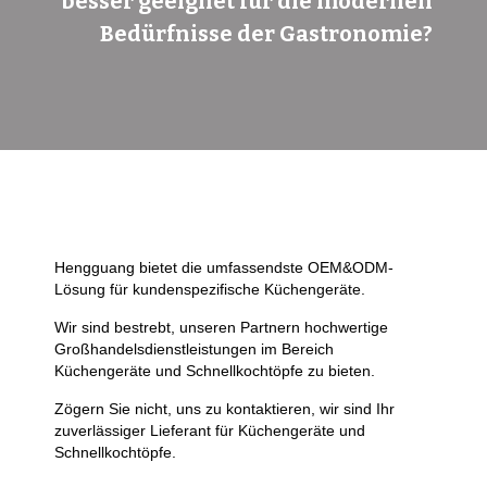
besser geeignet für die modernen
Bedürfnisse der Gastronomie?
Hengguang bietet die umfassendste OEM&ODM-
Lösung für kundenspezifische Küchengeräte.
Wir sind bestrebt, unseren Partnern hochwertige
Großhandelsdienstleistungen im Bereich
Küchengeräte und Schnellkochtöpfe zu bieten.
Zögern Sie nicht, uns zu kontaktieren, wir sind Ihr
zuverlässiger Lieferant für Küchengeräte und
Schnellkochtöpfe.