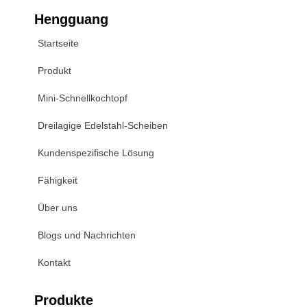
Hengguang
Startseite
Produkt
Mini-Schnellkochtopf
Dreilagige Edelstahl-Scheiben
Kundenspezifische Lösung
Fähigkeit
Über uns
Blogs und Nachrichten
Kontakt
Produkte