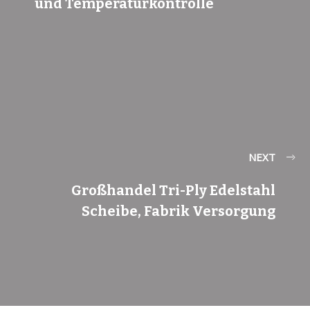
und Temperaturkontrolle
NEXT
Großhandel Tri-Ply Edelstahl
Scheibe, Fabrik Versorgung