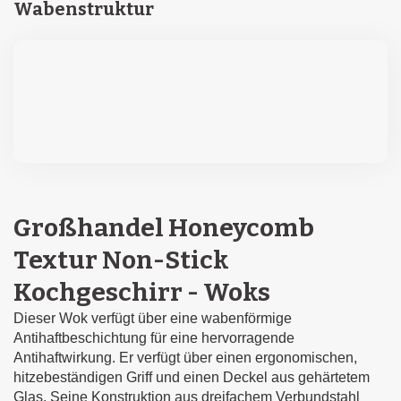
Wabenstruktur
Großhandel Honeycomb
Textur Non-Stick
Kochgeschirr - Woks
Dieser Wok verfügt über eine wabenförmige
Antihaftbeschichtung für eine hervorragende
Antihaftwirkung. Er verfügt über einen ergonomischen,
hitzebeständigen Griff und einen Deckel aus gehärtetem
Glas. Seine Konstruktion aus dreifachem Verbundstahl