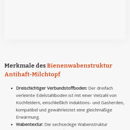
Merkmale des
Bienenwabenstruktur
Antihaft-Milchtopf
Dreischichtiger Verbundstoffboden:
Der dreifach
verleimte Edelstahlboden ist mit einer Vielzahl von
Kochfeldern, einschließlich Induktions- und Gasherden,
kompatibel und gewährleistet eine gleichmäßige
Erwärmung.
Wabentextur:
Die sechseckige Wabenstruktur