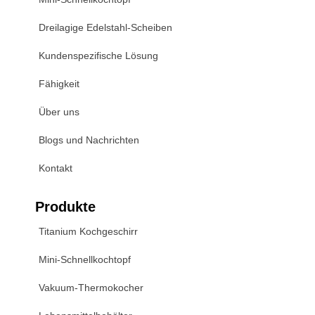
Dreilagige Edelstahl-Scheiben
Kundenspezifische Lösung
Fähigkeit
Über uns
Blogs und Nachrichten
Kontakt
Produkte
Titanium Kochgeschirr
Mini-Schnellkochtopf
Vakuum-Thermokocher