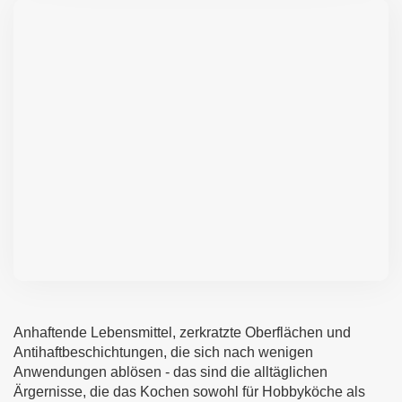
Anhaftende Lebensmittel, zerkratzte Oberflächen und
Antihaftbeschichtungen, die sich nach wenigen
Anwendungen ablösen - das sind die alltäglichen
Ärgernisse, die das Kochen sowohl für Hobbyköche als