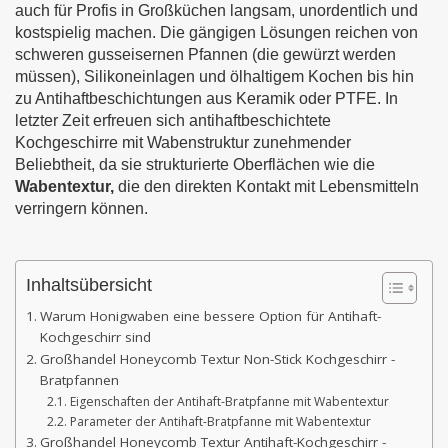
auch für Profis in Großküchen langsam, unordentlich und
kostspielig machen. Die gängigen Lösungen reichen von
schweren gusseisernen Pfannen (die gewürzt werden
müssen), Silikoneinlagen und ölhaltigem Kochen bis hin
zu Antihaftbeschichtungen aus Keramik oder PTFE. In
letzter Zeit erfreuen sich antihaftbeschichtete
Kochgeschirre mit Wabenstruktur zunehmender
Beliebtheit, da sie strukturierte Oberflächen wie die
Wabentextur,
die den direkten Kontakt mit Lebensmitteln
verringern können.
Inhaltsübersicht
Warum Honigwaben eine bessere Option für Antihaft-
Kochgeschirr sind
Großhandel Honeycomb Textur Non-Stick Kochgeschirr -
Bratpfannen
Eigenschaften der Antihaft-Bratpfanne mit Wabentextur
Parameter der Antihaft-Bratpfanne mit Wabentextur
Großhandel Honeycomb Textur Antihaft-Kochgeschirr -