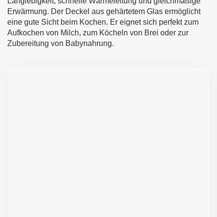
Langlebigkeit, schnelle Wärmeleitung und gleichmäßige
Erwärmung. Der Deckel aus gehärtetem Glas ermöglicht
eine gute Sicht beim Kochen. Er eignet sich perfekt zum
Aufkochen von Milch, zum Köcheln von Brei oder zur
Zubereitung von Babynahrung.