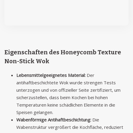
Eigenschaften des Honeycomb Texture
Non-Stick Wok
Lebensmittelgeeignetes Material:
Der
antihaftbeschichtete Wok wurde strengen Tests
unterzogen und von offizieller Seite zertifiziert, um
sicherzustellen, dass beim Kochen bei hohen
Temperaturen keine schädlichen Elemente in die
Speisen gelangen.
Wabenförmige Antihaftbeschichtung:
Die
Wabenstruktur vergrößert die Kochfläche, reduziert