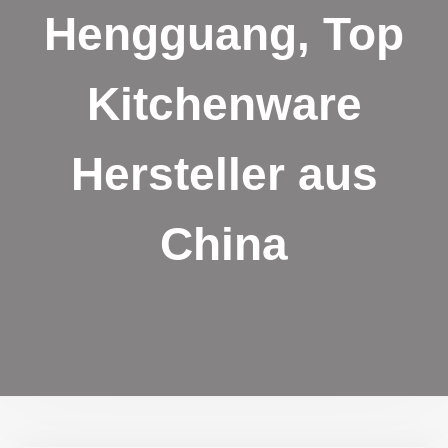
Hengguang, Top
Kitchenware
Hersteller aus
China