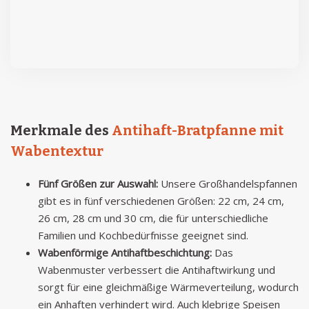
Merkmale des
Antihaft-Bratpfanne mit
Wabentextur
Fünf Größen zur Auswahl:
Unsere Großhandelspfannen
gibt es in fünf verschiedenen Größen: 22 cm, 24 cm,
26 cm, 28 cm und 30 cm, die für unterschiedliche
Familien und Kochbedürfnisse geeignet sind.
Wabenförmige Antihaftbeschichtung:
Das
Wabenmuster verbessert die Antihaftwirkung und
sorgt für eine gleichmäßige Wärmeverteilung, wodurch
ein Anhaften verhindert wird. Auch klebrige Speisen