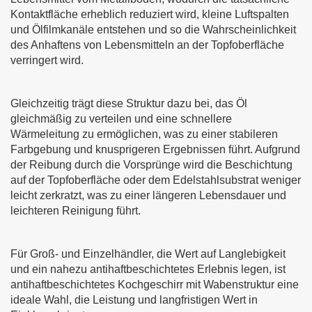
Kontaktfläche erheblich reduziert wird, kleine Luftspalten
und Ölfilmkanäle entstehen und so die Wahrscheinlichkeit
des Anhaftens von Lebensmitteln an der Topfoberfläche
verringert wird.
Gleichzeitig trägt diese Struktur dazu bei, das Öl
gleichmäßig zu verteilen und eine schnellere
Wärmeleitung zu ermöglichen, was zu einer stabileren
Farbgebung und knusprigeren Ergebnissen führt. Aufgrund
der Reibung durch die Vorsprünge wird die Beschichtung
auf der Topfoberfläche oder dem Edelstahlsubstrat weniger
leicht zerkratzt, was zu einer längeren Lebensdauer und
leichteren Reinigung führt.
Für Groß- und Einzelhändler, die Wert auf Langlebigkeit
und ein nahezu antihaftbeschichtetes Erlebnis legen, ist
antihaftbeschichtetes Kochgeschirr mit Wabenstruktur eine
ideale Wahl, die Leistung und langfristigen Wert in