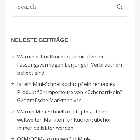
NEUESTE BEITRÄGE
Warum Schnellkochtöpfe mit kleinem
Fassungsvermögen bei jungen Verbrauchern
beliebt sind
Ist ein Mini-Schnellkochtopf ein rentables
Produkt für Importeure von Küchenartikeln?
Geografische Marktanalyse
Warum Mini-Schnellkochtöpfe auf den
weltweiten Märkten für Küchenzubehör
immer beliebter werden
OEM/ODM-Lösungen für Mini-