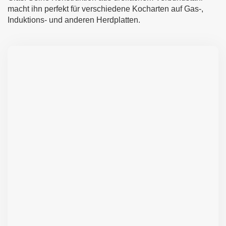
macht ihn perfekt für verschiedene Kocharten auf Gas-,
Induktions- und anderen Herdplatten.