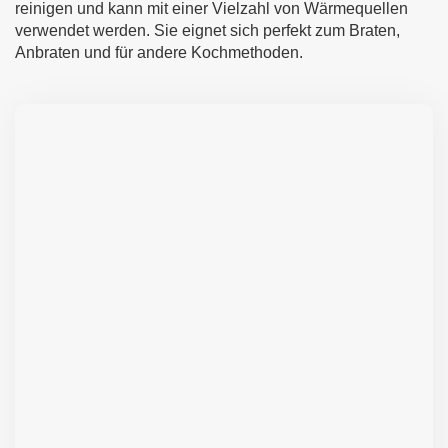
reinigen und kann mit einer Vielzahl von Wärmequellen
verwendet werden. Sie eignet sich perfekt zum Braten,
Anbraten und für andere Kochmethoden.