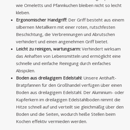
wie Omeletts und Pfannkuchen bleiben nicht so leicht
kleben.
Ergonomischer Handgriff:
Der Griff besteht aus einem
silbernen Metallkern mit einer roten, rutschfesten
Beschichtung, die Verbrennungen und Abrutschen
verhindert und einen angenehmen Griff bietet.
Leicht zu reinigen, wartungsarm:
Verhindert wirksam
das Anhaften von Lebensmitteln und ermöglicht eine
schnelle und einfache Reinigung durch einfaches
Abspülen.
Boden aus dreilagigem Edelstahl:
Unsere Antihaft-
Bratpfannen für den Großhandel verfügen über einen
Boden aus dreilagigem Edelstahl. Der Aluminium- oder
Kupferkern im dreilagigen Edelstahlboden nimmt die
Hitze schnell auf und verteilt sie gleichmäßig über den
Boden und die Seiten, wodurch heiße Stellen beim
Kochen effektiv vermieden werden.