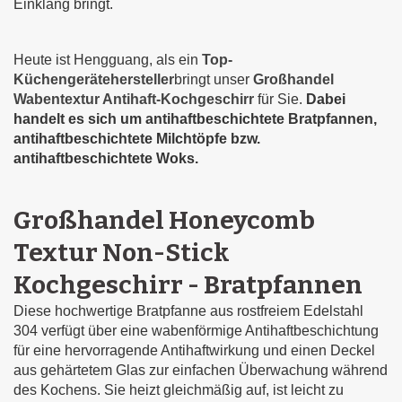
Einklang bringt.
Heute ist Hengguang, als ein
Top-
Küchengerätehersteller
bringt unser
Großhandel
Wabentextur Antihaft-Kochgeschirr
für Sie.
Dabei
handelt es sich um antihaftbeschichtete Bratpfannen,
antihaftbeschichtete Milchtöpfe bzw.
antihaftbeschichtete Woks.
Großhandel Honeycomb
Textur Non-Stick
Kochgeschirr - Bratpfannen
Diese hochwertige Bratpfanne aus rostfreiem Edelstahl
304 verfügt über eine wabenförmige Antihaftbeschichtung
für eine hervorragende Antihaftwirkung und einen Deckel
aus gehärtetem Glas zur einfachen Überwachung während
des Kochens. Sie heizt gleichmäßig auf, ist leicht zu