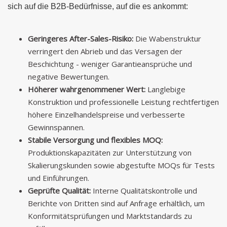
sich auf die B2B-Bedürfnisse, auf die es ankommt:
Geringeres After-Sales-Risiko:
Die Wabenstruktur
verringert den Abrieb und das Versagen der
Beschichtung - weniger Garantieansprüche und
negative Bewertungen.
Höherer wahrgenommener Wert:
Langlebige
Konstruktion und professionelle Leistung rechtfertigen
höhere Einzelhandelspreise und verbesserte
Gewinnspannen.
Stabile Versorgung und flexibles MOQ:
Produktionskapazitäten zur Unterstützung von
Skalierungskunden sowie abgestufte MOQs für Tests
und Einführungen.
Geprüfte Qualität:
Interne Qualitätskontrolle und
Berichte von Dritten sind auf Anfrage erhältlich, um
Konformitätsprüfungen und Marktstandards zu