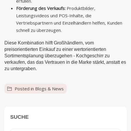
erfüllen.
Förderung des Verkaufs:
Produktbilder,
Leistungsvideos und POS-Inhalte, die
Vertriebspartnern und Einzelhändlern helfen, Kunden
schnell zu überzeugen.
Diese Kombination hilft Großhändlern, vom
preisorientierten Einkauf zu einer wertorientierten
Sortimentsplanung überzugehen - Kochgeschirr zu
verkaufen, das das Vertrauen in die Marke stärkt, anstatt es
zu untergraben.
Posted in
Blogs & News
SUCHE