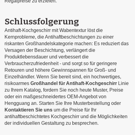
Regalpreise zu erzielen.
Schlussfolgerung
Antihaft-Kochgeschirr mit Wabentextur löst die
Kernprobleme, die Antihaftbeschichtungen zu einer
riskanten Großhandelskategorie machen: Es reduziert das
Versagen der Beschichtung, verlängert die
Produktlebensdauer und verbessert die
Verbraucherzufriedenheit - und sorgt so für geringere
Retouren und höhere Gewinnspannen für Groß- und
Einzelhändler. Wenn Sie bereit sind, ein hochwertiges,
risikoarmes
Großhandel für Antihaft-Kochgeschirr
Linie
zu Ihrem Katalog, fordern Sie noch heute Muster, Preise
oder ein maßgeschneidertes OEM-Angebot von
Hengguang an. Starten Sie Ihre Musterbestellung oder
Kontaktieren Sie uns
um die Preise für Ihr
antihaftbeschichtetes Kochgeschirr und die Möglichkeiten
der individuellen Gestaltung zu besprechen.