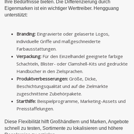
Ihre Bedürfnisse bieten. Die Differenzierung durch
Eigenmarken ist ein wichtiger Werttreiber. Hengguang
unterstützt:
Branding:
Eingravierte oder gelaserte Logos,
individuelle Griffe und maßgeschneiderte
Farbausstattungen.
Verpackung:
Für den Einzelhandel geeignete farbige
Schachteln, Blister- oder Clamshell-Kits und gedruckte
Handbücher in den Zielsprachen.
Produktverbesserungen:
Größe, Dicke,
Beschichtungsqualität und auf die Zielmärkte
zugeschnittene Zubehörpakete.
Starthilfe:
Beispielprogramme, Marketing-Assets und
Preisstaffelungen.
Diese Flexibilität hilft Großhändlern und Marken, Angebote
schnell zu testen, Sortimente zu lokalisieren und höhere