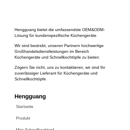
Hengguang bietet die umfassendste OEM&ODM-
Lösung für kundenspezifische Küchengeräte.
Wir sind bestrebt, unseren Partnern hochwertige
Großhandelsdienstleistungen im Bereich
Küchengeräte und Schnellkochtöpfe zu bieten.
Zögern Sie nicht, uns zu kontaktieren, wir sind Ihr
zuverlässiger Lieferant für Küchengeräte und
Schnellkochtöpfe.
Hengguang
Startseite
Produkt
Mini-Schnellkochtopf