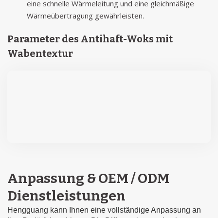
eine schnelle Wärmeleitung und eine gleichmäßige
Wärmeübertragung gewährleisten.
Parameter des Antihaft-Woks mit
Wabentextur
Anpassung & OEM / ODM
Dienstleistungen
Hengguang kann Ihnen eine vollständige Anpassung an