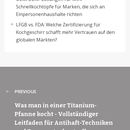
Schnellkochtöpfe für Marken, die sich an
Einpersonenhaushalte richten
LFGB vs. FDA: Welche Zertifizierung für
Kochgeschirr schafft mehr Vertrauen auf den
globalen Märkten?
PREVIOUS
Was man in einer Titanium-
Pfanne kocht - Vollständiger
Leitfaden für Antihaft-Techniken