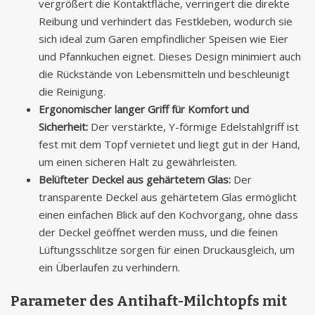
vergrößert die Kontaktfläche, verringert die direkte
Reibung und verhindert das Festkleben, wodurch sie
sich ideal zum Garen empfindlicher Speisen wie Eier
und Pfannkuchen eignet. Dieses Design minimiert auch
die Rückstände von Lebensmitteln und beschleunigt
die Reinigung.
Ergonomischer langer Griff für Komfort und
Sicherheit:
Der verstärkte, Y-förmige Edelstahlgriff ist
fest mit dem Topf vernietet und liegt gut in der Hand,
um einen sicheren Halt zu gewährleisten.
Belüfteter Deckel aus gehärtetem Glas:
Der
transparente Deckel aus gehärtetem Glas ermöglicht
einen einfachen Blick auf den Kochvorgang, ohne dass
der Deckel geöffnet werden muss, und die feinen
Lüftungsschlitze sorgen für einen Druckausgleich, um
ein Überlaufen zu verhindern.
Parameter des Antihaft-Milchtopfs mit