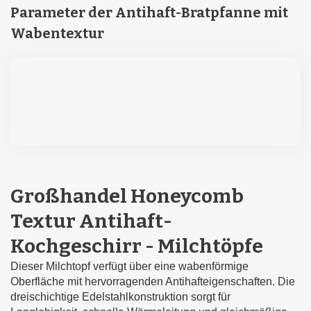
Parameter der Antihaft-Bratpfanne mit
Wabentextur
Großhandel Honeycomb
Textur Antihaft-
Kochgeschirr - Milchtöpfe
Dieser Milchtopf verfügt über eine wabenförmige
Oberfläche mit hervorragenden Antihafteigenschaften. Die
dreischichtige Edelstahlkonstruktion sorgt für