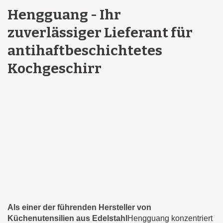
Hengguang - Ihr
zuverlässiger Lieferant für
antihaftbeschichtetes
Kochgeschirr
Als einer der führenden Hersteller von
Küchenutensilien aus Edelstahl
Hengguang konzentriert