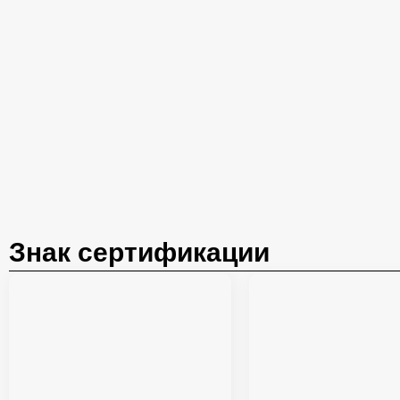
Знак сертификации