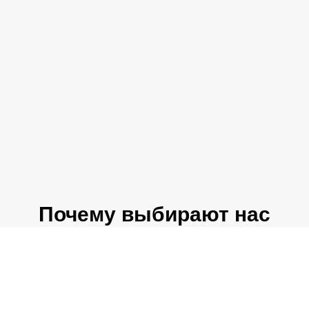
Почему выбирают нас