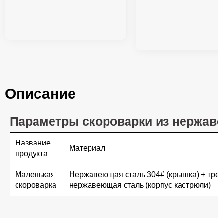
Описание
Параметры скороварки из нержав
Название
Материал
продукта
Маленькая
Нержавеющая сталь 304# (крышка) + тр
скороварка
нержавеющая сталь (корпус кастрюли)