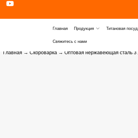
Главная
Продукция
Титановая посуд
Свяжитесь с нами
Главная
→
Скороварка
→ Оптовая нержавеющая сталь 3 л