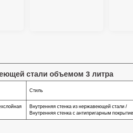
еющей стали объемом 3 литра
Стиль
ехслойная
Внутренняя стенка из нержавеющей стали /
Внутренняя стенка с антипригарным покрыти