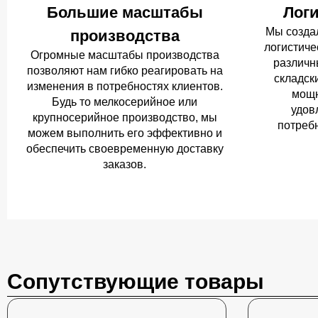
Большие масштабы
Логи
Мы созда
производства
логистиче
Огромные масштабы производства
различн
позволяют нам гибко реагировать на
складск
изменения в потребностях клиентов.
мощн
Будь то мелкосерийное или
удов
крупносерийное производство, мы
потреб
можем выполнить его эффективно и
обеспечить своевременную доставку
заказов.
Сопутствующие товары