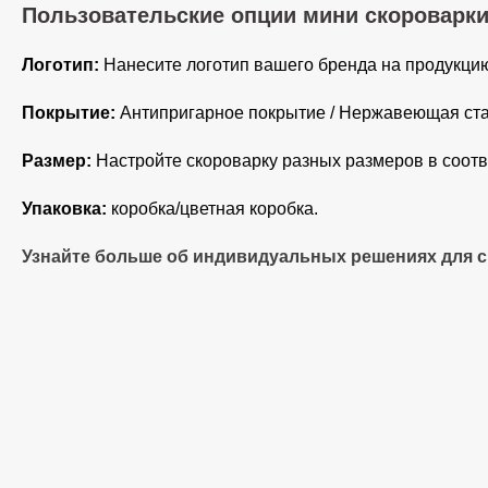
Пользовательские опции мини скороварк
Логотип:
Нанесите логотип вашего бренда на продукцию
Покрытие:
Антипригарное покрытие / Нержавеющая ст
Размер:
Настройте скороварку разных размеров в соот
Упаковка:
коробка/цветная коробка.
Узнайте больше об индивидуальных решениях для с