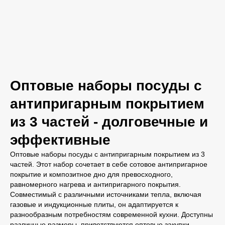
Оптовые наборы посуды с
антипригарным покрытием
из 3 частей - долговечные и
эффективные
Оптовые наборы посуды с антипригарным покрытием из 3
частей. Этот набор сочетает в себе сотовое антипригарное
покрытие и композитное дно для превосходного,
равномерного нагрева и антипригарного покрытия.
Совместимый с различными источниками тепла, включая
газовые и индукционные плиты, он адаптируется к
разнообразным потребностям современной кухни. Доступны
различные размеры, приветствуются оптовые закупки.