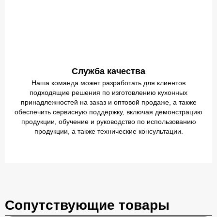
Служба качества
Наша команда может разработать для клиентов
подходящие решения по изготовлению кухонных
принадлежностей на заказ и оптовой продаже, а также
обеспечить сервисную поддержку, включая демонстрацию
продукции, обучение и руководство по использованию
продукции, а также технические консультации.
Сопутствующие товары