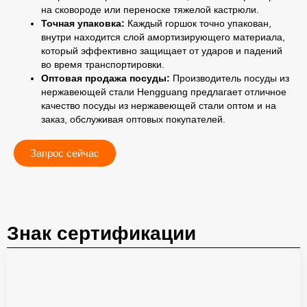
на сковороде или переноске тяжелой кастрюли.
Точная упаковка:
Каждый горшок точно упакован,
внутри находится слой амортизирующего материала,
который эффективно защищает от ударов и падений
во время транспортировки.
Оптовая продажа посуды:
Производитель посуды из
нержавеющей стали Hengguang предлагает отличное
качество посуды из нержавеющей стали оптом и на
заказ, обслуживая оптовых покупателей.
Запрос сейчас
Знак сертификации