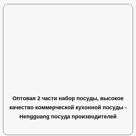
Оптовая 2 части набор посуды, высокое
качество коммерческой кухонной посуды -
Hengguang посуда производителей