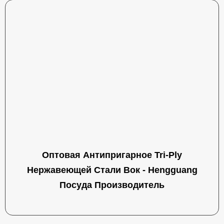
Оптовая Антипригарное Tri-Ply
Нержавеющей Стали Вок - Hengguang
Посуда Производитель