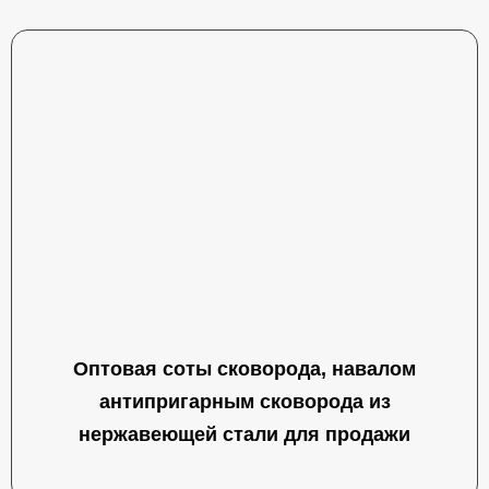
Оптовая соты сковорода, навалом
антипригарным сковорода из
нержавеющей стали для продажи