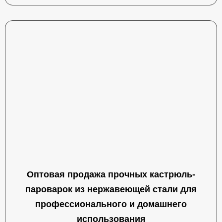
Оптовая продажа прочных кастрюль-
пароварок из нержавеющей стали для
профессионального и домашнего
использования