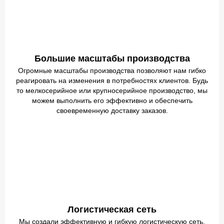
Большие масштабы производства
Огромные масштабы производства позволяют нам гибко
реагировать на изменения в потребностях клиентов. Будь
то мелкосерийное или крупносерийное производство, мы
можем выполнить его эффективно и обеспечить
своевременную доставку заказов.
Логистическая сеть
Мы создали эффективную и гибкую логистическую сеть,