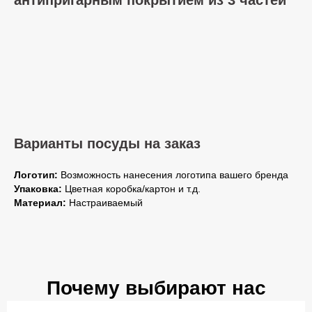
Варианты посуды на заказ
Логотип:
Возможность нанесения логотипа вашего бренда
Упаковка:
Цветная коробка/картон и т.д.
Материал:
Настраиваемый
Почему выбирают нас