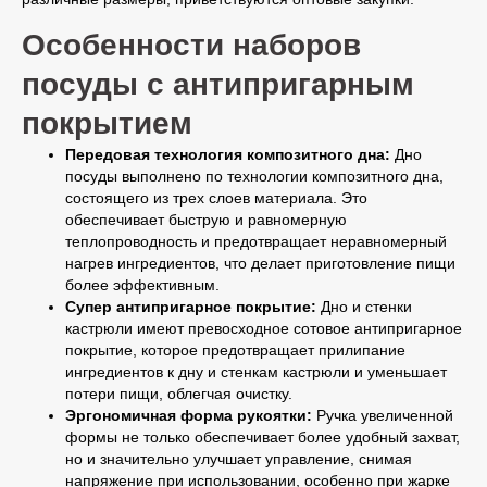
Особенности наборов
посуды с антипригарным
покрытием
Передовая технология композитного дна:
Дно
посуды выполнено по технологии композитного дна,
состоящего из трех слоев материала. Это
обеспечивает быструю и равномерную
теплопроводность и предотвращает неравномерный
нагрев ингредиентов, что делает приготовление пищи
более эффективным.
Супер антипригарное покрытие:
Дно и стенки
кастрюли имеют превосходное сотовое антипригарное
покрытие, которое предотвращает прилипание
ингредиентов к дну и стенкам кастрюли и уменьшает
потери пищи, облегчая очистку.
Эргономичная форма рукоятки:
Ручка увеличенной
формы не только обеспечивает более удобный захват,
но и значительно улучшает управление, снимая
напряжение при использовании, особенно при жарке