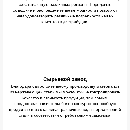
охватывающую различные регионы. Передовые
складские и распределительные мощности позволяют
нам удовлетворять различные потребности наших
клиентов в дистрибуции.
Сырьевой завод
Благодаря самостоятельному производству материалов
из нержавеющей стали мы можем лучше контролировать
качество и стоимость продукции, тем самым
предоставляя клиентам более конкурентоспособную
продукцию и изготавливая различные виды нержавеющей
стали в соответствии с требованиями заказчика.