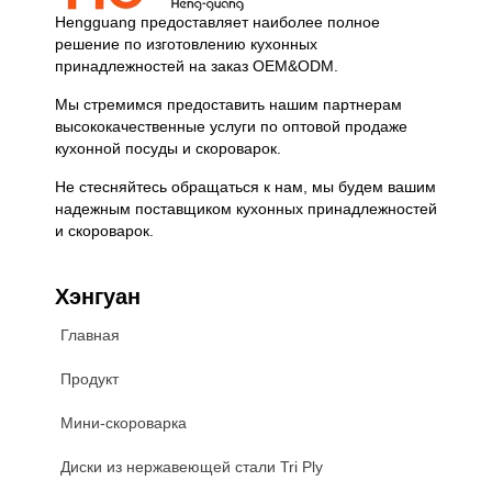
Hengguang предоставляет наиболее полное
решение по изготовлению кухонных
принадлежностей на заказ OEM&ODM.
Мы стремимся предоставить нашим партнерам
высококачественные услуги по оптовой продаже
кухонной посуды и скороварок.
Не стесняйтесь обращаться к нам, мы будем вашим
надежным поставщиком кухонных принадлежностей
и скороварок.
Хэнгуан
Главная
Продукт
Мини-скороварка
Диски из нержавеющей стали Tri Ply