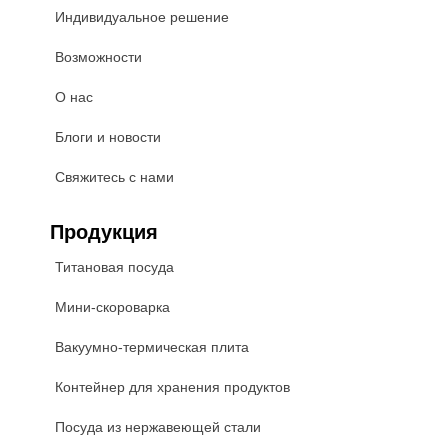
Индивидуальное решение
Возможности
О нас
Блоги и новости
Свяжитесь с нами
Продукция
Титановая посуда
Мини-скороварка
Вакуумно-термическая плита
Контейнер для хранения продуктов
Посуда из нержавеющей стали