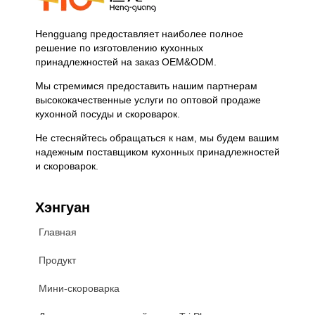
Hengguang предоставляет наиболее полное
решение по изготовлению кухонных
принадлежностей на заказ OEM&ODM.
Мы стремимся предоставить нашим партнерам
высококачественные услуги по оптовой продаже
кухонной посуды и скороварок.
Не стесняйтесь обращаться к нам, мы будем вашим
надежным поставщиком кухонных принадлежностей
и скороварок.
Хэнгуан
Главная
Продукт
Мини-скороварка