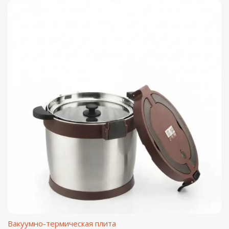
Вакуумно-термическая плита