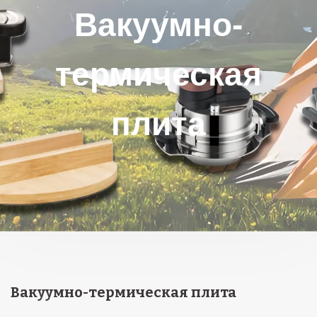
Вакуумно-
термическая
плита
Вакуумно-термическая плита