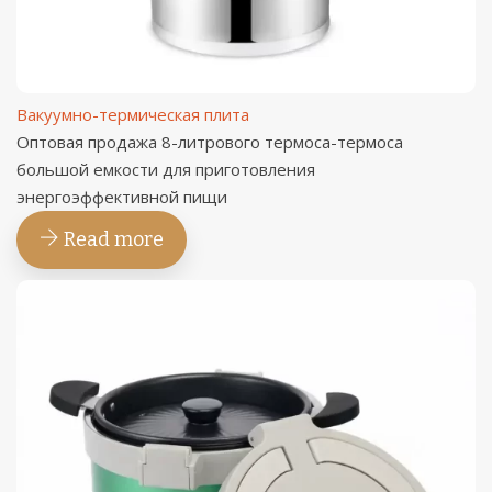
Вакуумно-термическая плита
Оптовая продажа 8-литрового термоса-термоса
большой емкости для приготовления
энергоэффективной пищи
Read more