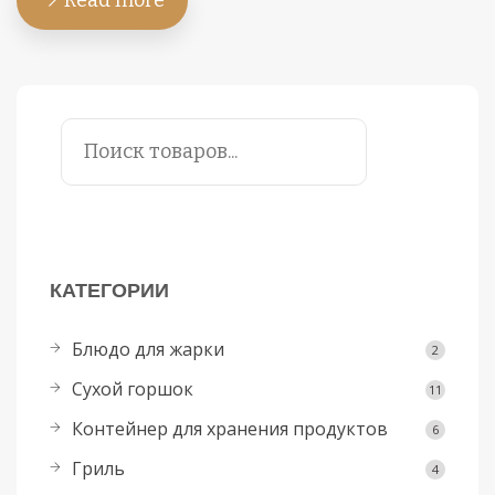
Read more
КАТЕГОРИИ
Блюдо для жарки
2
Сухой горшок
11
Контейнер для хранения продуктов
6
Гриль
4