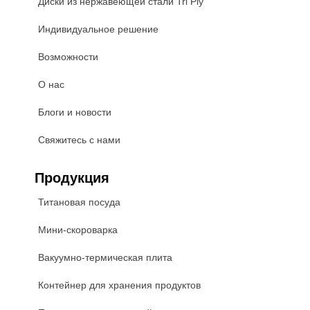
Диски из нержавеющей стали Tri Ply
Индивидуальное решение
Возможности
О нас
Блоги и новости
Свяжитесь с нами
Продукция
Титановая посуда
Мини-скороварка
Вакуумно-термическая плита
Контейнер для хранения продуктов