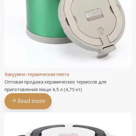
Вакуумно-термическая плита
Оптовая продажа керамических термосов для
приготовления пищи 4,5 л (4,75 кт)
Read more