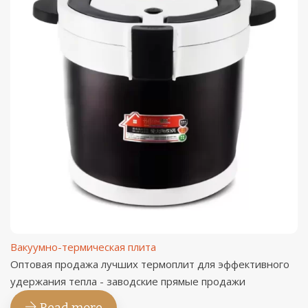
Вакуумно-термическая плита
Оптовая продажа лучших термоплит для эффективного
удержания тепла - заводские прямые продажи