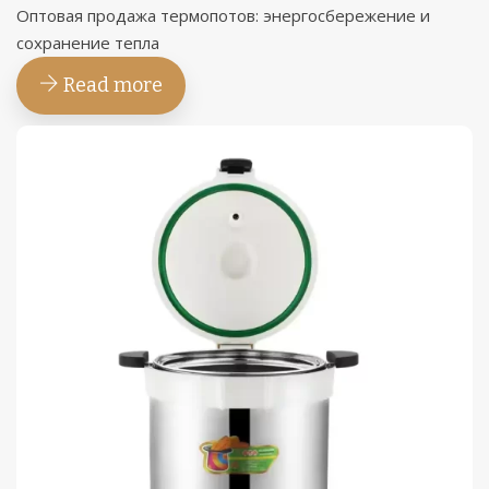
Оптовая продажа термопотов: энергосбережение и
сохранение тепла
Read more