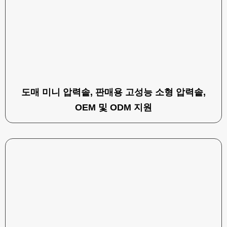
도매 미니 압력솥, 판매용 고성능 소형 압력솥,
OEM 및 ODM 지원