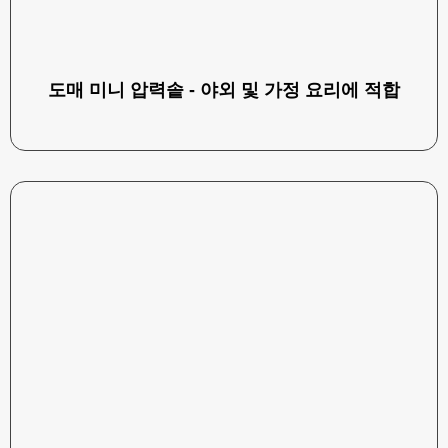
도매 미니 압력솥 - 야외 및 가정 요리에 적합