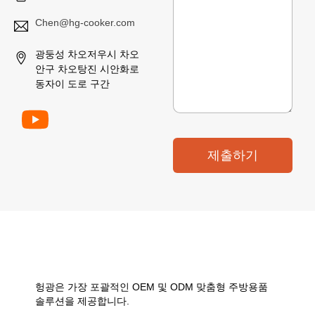
Chen@hg-cooker.com
광둥성 차오저우시 차오
안구 차오탕진 시안화로
동자이 도로 구간
제출하기
헝광은 가장 포괄적인 OEM 및 ODM 맞춤형 주방용품
솔루션을 제공합니다.