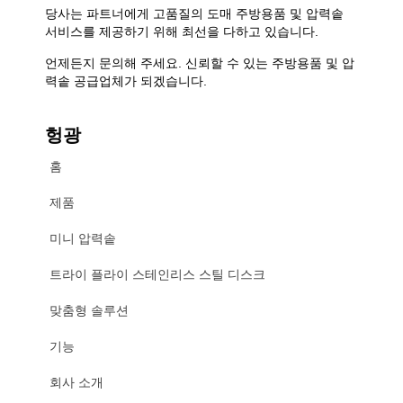
당사는 파트너에게 고품질의 도매 주방용품 및 압력솥
서비스를 제공하기 위해 최선을 다하고 있습니다.
언제든지 문의해 주세요. 신뢰할 수 있는 주방용품 및 압
력솥 공급업체가 되겠습니다.
헝광
홈
제품
미니 압력솥
트라이 플라이 스테인리스 스틸 디스크
맞춤형 솔루션
기능
회사 소개