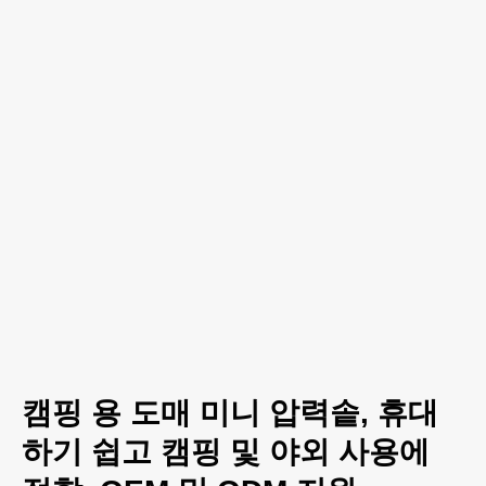
캠핑 용 도매 미니 압력솥, 휴대
하기 쉽고 캠핑 및 야외 사용에