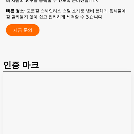
러 사람의 요구를 충족할 수 있도록 준비했습니다.
빠른 청소:
고품질 스테인리스 스틸 소재로 냄비 본체가 음식물에
잘 달라붙지 않아 쉽고 편리하게 세척할 수 있습니다.
지금 문의
인증 마크