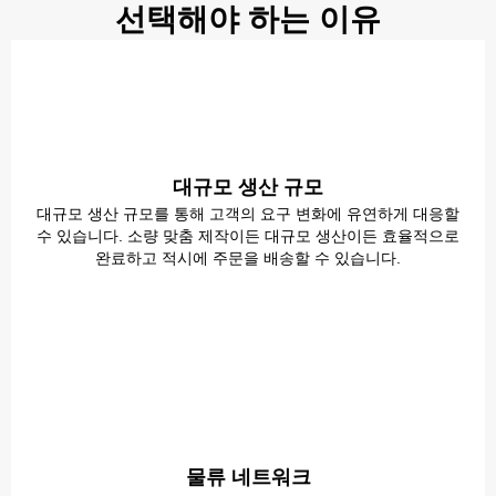
선택해야 하는 이유
대규모 생산 규모
대규모 생산 규모를 통해 고객의 요구 변화에 유연하게 대응할
수 있습니다. 소량 맞춤 제작이든 대규모 생산이든 효율적으로
완료하고 적시에 주문을 배송할 수 있습니다.
물류 네트워크