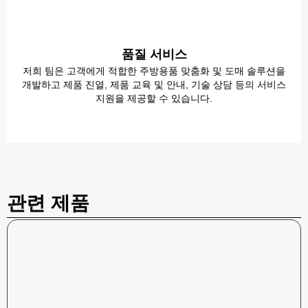
품질 서비스
저희 팀은 고객에게 적합한 주방용품 맞춤화 및 도매 솔루션을
개발하고 제품 진열, 제품 교육 및 안내, 기술 상담 등의 서비스
지원을 제공할 수 있습니다.
관련 제품