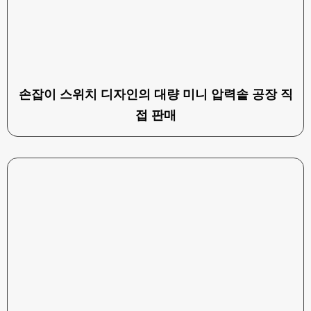
손잡이 스위치 디자인의 대량 미니 압력솥 공장 직
접 판매