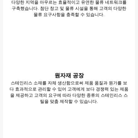
다양한 지역을 아우르는 효율적이고 유연한 물류 네트워크를
구축했습니다. 첨단 창고 및 물류 시설을 통해 고객의 다양한
물류 요구사항을 충족할 수 있습니다.
원자재 공장
스테인리스 소재를 자체 생산함으로써 제품 품질과 원가를 보
다 효과적으로 관리할 수 있어 고객에게 보다 경쟁력 있는 제품
을 제공하고 고객의 요구에 따라 다양한 종류의 스테인리스 스
틸을 맞춤 제작할 수 있습니다.