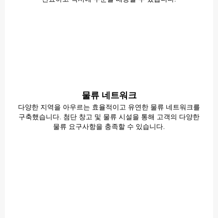
물류 네트워크
다양한 지역을 아우르는 효율적이고 유연한 물류 네트워크를
구축했습니다. 첨단 창고 및 물류 시설을 통해 고객의 다양한
물류 요구사항을 충족할 수 있습니다.