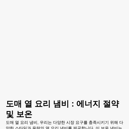
도매 열 요리 냄비 : 에너지 절약
및 보온
도매 열 요리 냄비, 우리는 다양한 시장 요구를 충족시키기 위해 다
양한 스타일과 용량의 열 요리 냄비를 제공합니다. 이 보온 냄비는