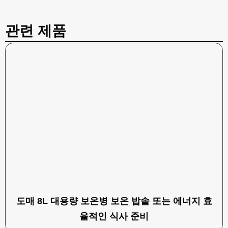
관련 제품
도매 8L 대용량 보온병 보온 밥솥 또는 에너지 효
율적인 식사 준비