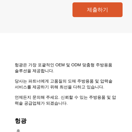
제출하기
헝광은 가장 포괄적인 OEM 및 ODM 맞춤형 주방용품
솔루션을 제공합니다.
당사는 파트너에게 고품질의 도매 주방용품 및 압력솥
서비스를 제공하기 위해 최선을 다하고 있습니다.
언제든지 문의해 주세요. 신뢰할 수 있는 주방용품 및 압
력솥 공급업체가 되겠습니다.
헝광
홈