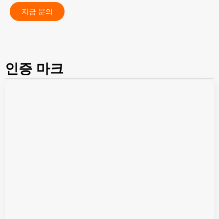
지금 문의
인증 마크