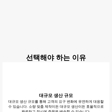
선택해야 하는 이유
대규모 생산 규모
대규모 생산 규모를 통해 고객의 요구 변화에 유연하게 대응할
수 있습니다. 소량 맞춤 제작이든 대규모 생산이든 효율적으로
완료하고 적시에 주문을 배송할 수 있습니다.