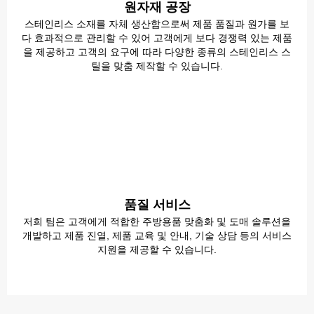
원자재 공장
스테인리스 소재를 자체 생산함으로써 제품 품질과 원가를 보
다 효과적으로 관리할 수 있어 고객에게 보다 경쟁력 있는 제품
을 제공하고 고객의 요구에 따라 다양한 종류의 스테인리스 스
틸을 맞춤 제작할 수 있습니다.
품질 서비스
저희 팀은 고객에게 적합한 주방용품 맞춤화 및 도매 솔루션을
개발하고 제품 진열, 제품 교육 및 안내, 기술 상담 등의 서비스
지원을 제공할 수 있습니다.