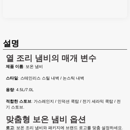
설명
열 조리 냄비의 매개 변수
제품 이름
: 보온 냄비
스타일
: 스테인리스 스틸 내벽 / 논스틱 내벽
용량
: 4.5L/7.0L
적합한 스토브
: 가스레인지 / 인덕션 쿡탑 / 전기 세라믹 쿡탑 / 전
기 스토브.
맞춤형 보온 냄비 옵션
로고
: 보온 조리 냄비와 패키지에 브랜드 로고를 맞춤 설정하세요.