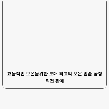
효율적인 보온을위한 도매 최고의 보온 밥솥-공장
직접 판매