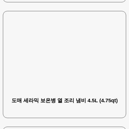
도매 세라믹 보온병 열 조리 냄비 4.5L (4.75qt)