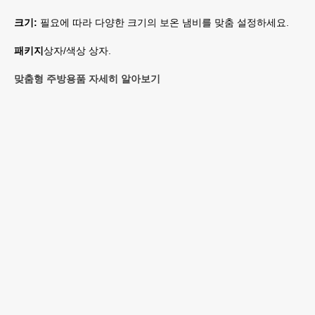
크기:
필요에 따라 다양한 크기의 보온 냄비를 맞춤 설정하세요.
패키지
상자/색상 상자.
맞춤형 주방용품 자세히 알아보기