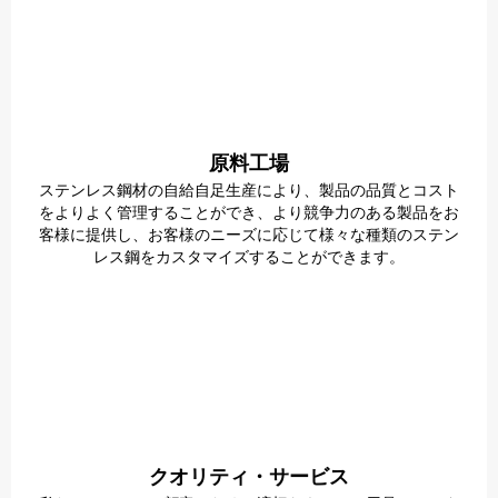
原料工場
ステンレス鋼材の自給自足生産により、製品の品質とコスト
をよりよく管理することができ、より競争力のある製品をお
客様に提供し、お客様のニーズに応じて様々な種類のステン
レス鋼をカスタマイズすることができます。
クオリティ・サービス