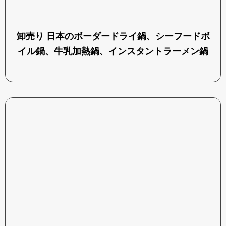
卸売り 日本のボーダードライ鍋、シーフードボ
イル鍋、牛乳加熱鍋、インスタントラーメン鍋