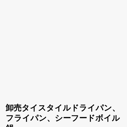
卸売タイスタイルドライパン、
フライパン、シーフードボイル