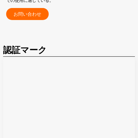
での使用に適している。
お問い合わせ
認証マーク