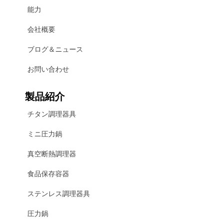
能力
会社概要
ブログ＆ニュース
お問い合わせ
製品紹介
チタン調理器具
ミニ圧力鍋
真空断熱調理器
食品保存容器
ステンレス調理器具
圧力鍋