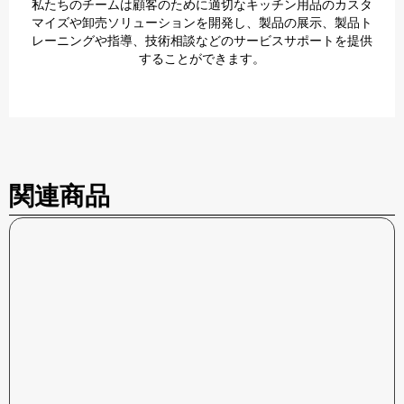
私たちのチームは顧客のために適切なキッチン用品のカスタ
マイズや卸売ソリューションを開発し、製品の展示、製品ト
レーニングや指導、技術相談などのサービスサポートを提供
することができます。
関連商品