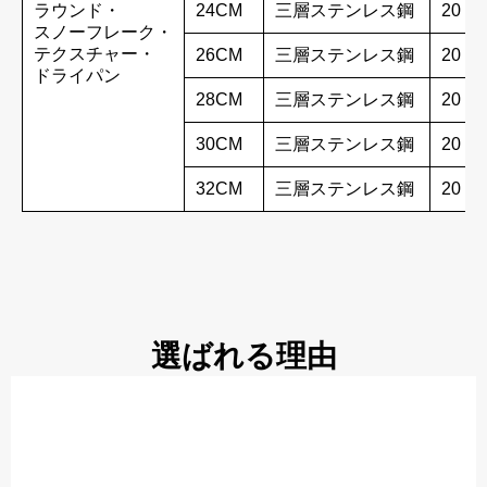
ラウンド・
24CM
三層ステンレス鋼
20
スノーフレーク・
テクスチャー・
26CM
三層ステンレス鋼
20
ドライパン
28CM
三層ステンレス鋼
20
30CM
三層ステンレス鋼
20
32CM
三層ステンレス鋼
20
選ばれる理由