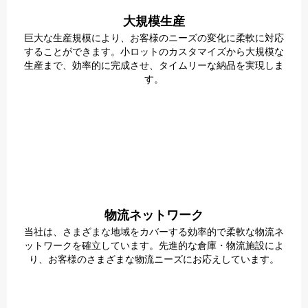
大規模生産
巨大な生産規模により、お客様のニーズの変化に柔軟に対応
することができます。小ロットのカスタマイズから大規模な
生産まで、効率的に完成させ、タイムリーな納品を実現しま
す。
物流ネットワーク
当社は、さまざまな地域をカバーする効率的で柔軟な物流ネ
ットワークを確立しています。先進的な倉庫・物流施設によ
り、お客様のさまざまな物流ニーズにお応えしています。