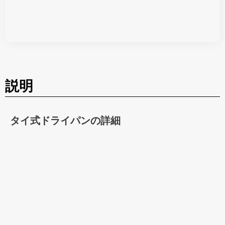
説明
タイ式ドライパンの詳細