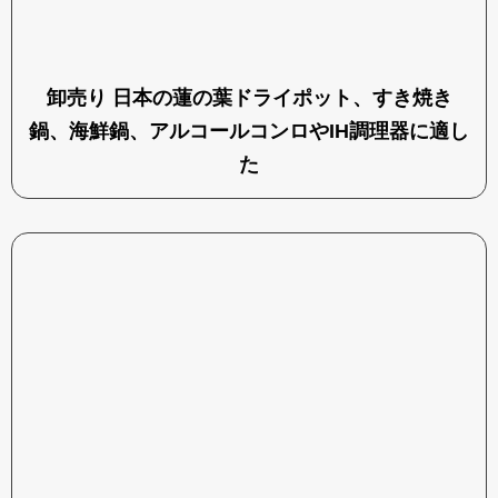
卸売り 日本の蓮の葉ドライポット、すき焼き
鍋、海鮮鍋、アルコールコンロやIH調理器に適し
た