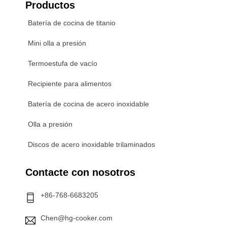
Productos
Batería de cocina de titanio
Mini olla a presión
Termoestufa de vacío
Recipiente para alimentos
Batería de cocina de acero inoxidable
Olla a presión
Discos de acero inoxidable trilaminados
Contacte con nosotros
+86-768-6683205
Chen@hg-cooker.com