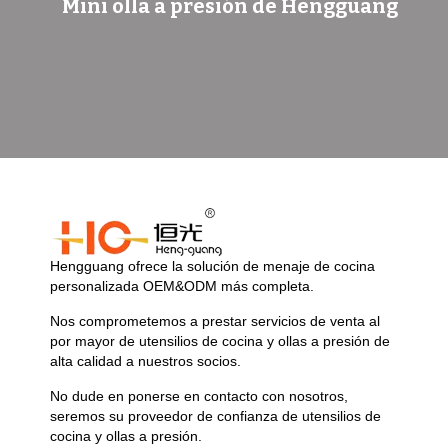
Mini olla a presión de Hengguang
Hengguang ofrece la solución de menaje de cocina
personalizada OEM&ODM más completa.
Nos comprometemos a prestar servicios de venta al
por mayor de utensilios de cocina y ollas a presión de
alta calidad a nuestros socios.
No dude en ponerse en contacto con nosotros,
seremos su proveedor de confianza de utensilios de
cocina y ollas a presión.