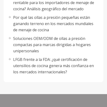
rentable para los importadores de menaje de
cocina? Análisis geográfico del mercado
Por qué las ollas a presión pequeñas están
ganando terreno en los mercados mundiales
de menaje de cocina
Soluciones OEM/ODM de ollas a presión
compactas para marcas dirigidas a hogares
unipersonales
LFGB frente a la FDA: ¿qué certificación de
utensilios de cocina genera más confianza en
los mercados internacionales?