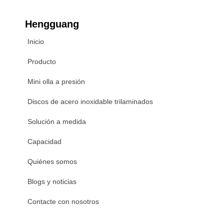
Hengguang
Inicio
Producto
Mini olla a presión
Discos de acero inoxidable trilaminados
Solución a medida
Capacidad
Quiénes somos
Blogs y noticias
Contacte con nosotros