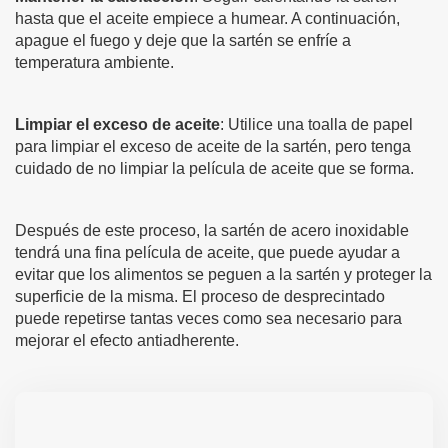
hasta que el aceite empiece a humear. A continuación,
apague el fuego y deje que la sartén se enfríe a
temperatura ambiente.
Limpiar el exceso de aceite
: Utilice una toalla de papel
para limpiar el exceso de aceite de la sartén, pero tenga
cuidado de no limpiar la película de aceite que se forma.
Después de este proceso, la sartén de acero inoxidable
tendrá una fina película de aceite, que puede ayudar a
evitar que los alimentos se peguen a la sartén y proteger la
superficie de la misma. El proceso de desprecintado
puede repetirse tantas veces como sea necesario para
mejorar el efecto antiadherente.