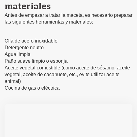
materiales
Antes de empezar a tratar la maceta, es necesario preparar
las siguientes herramientas y materiales:
Olla de acero inoxidable
Detergente neutro
Agua limpia
Paño suave limpio o esponja
Aceite vegetal comestible (como aceite de sésamo, aceite
vegetal, aceite de cacahuete, etc., evite utilizar aceite
animal)
Cocina de gas o eléctrica