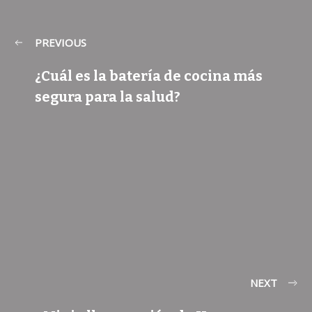
PREVIOUS
¿Cuál es la batería de cocina más
segura para la salud?
NEXT