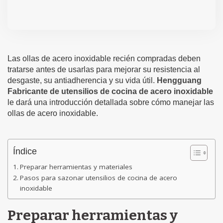
Las ollas de acero inoxidable recién compradas deben
tratarse antes de usarlas para mejorar su resistencia al
desgaste, su antiadherencia y su vida útil.
Hengguang
Fabricante de utensilios de cocina de acero inoxidable
le dará una introducción detallada sobre cómo manejar las
ollas de acero inoxidable.
Índice
Preparar herramientas y materiales
Pasos para sazonar utensilios de cocina de acero
inoxidable
Preparar herramientas y