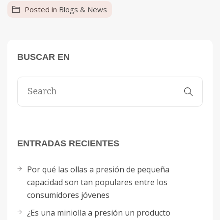
Posted in
Blogs & News
BUSCAR EN
ENTRADAS RECIENTES
Por qué las ollas a presión de pequeña
capacidad son tan populares entre los
consumidores jóvenes
¿Es una miniolla a presión un producto